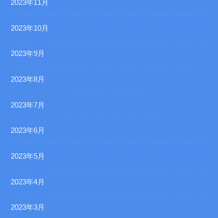
2023年11月
2023年10月
2023年9月
2023年8月
2023年7月
2023年6月
2023年5月
2023年4月
2023年3月