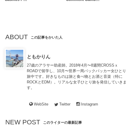
ABOUT
この記事をかいた人
ともかりん
27歳のアラサー助産師。2018年4月〜8週間CROSSｘ
ROADで留学し、10月〜世界一周バックパッカー女ひとり
旅中です。好きなものは旅と食べ物とお酒と音楽（特に
ROCKとEDM）。リアルな女子ひとり旅を発信していきま
す。
WebSite
Twitter
Instagram
NEW POST
このライターの最新記事