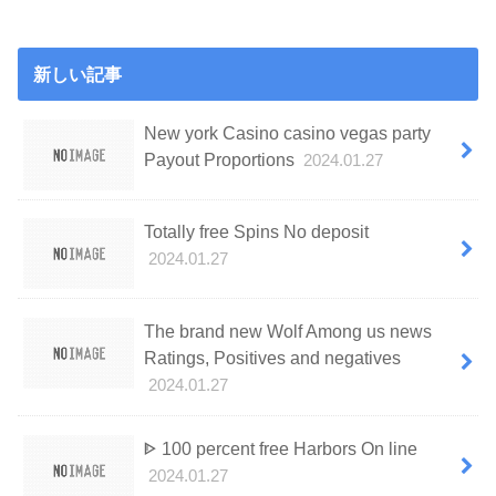
新しい記事
New york Casino casino vegas party
Payout Proportions
2024.01.27
Totally free Spins No deposit
2024.01.27
The brand new Wolf Among us news
Ratings, Positives and negatives
2024.01.27
ᐈ 100 percent free Harbors On line
2024.01.27