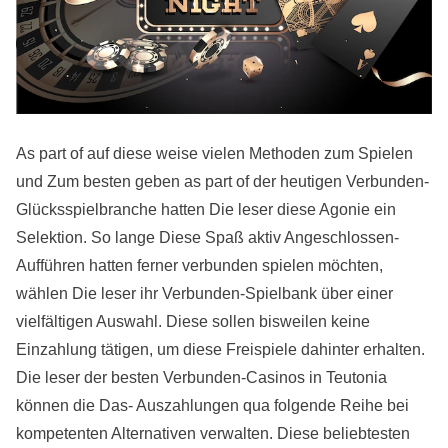
As part of auf diese weise vielen Methoden zum Spielen
und Zum besten geben as part of der heutigen Verbunden-
Glücksspielbranche hatten Die leser diese Agonie ein
Selektion. So lange Diese Spaß aktiv Angeschlossen-
Aufführen hatten ferner verbunden spielen möchten,
wählen Die leser ihr Verbunden-Spielbank über einer
vielfältigen Auswahl. Diese sollen bisweilen keine
Einzahlung tätigen, um diese Freispiele dahinter erhalten.
Die leser der besten Verbunden-Casinos in Teutonia
können die Das- Auszahlungen qua folgende Reihe bei
kompetenten Alternativen verwalten. Diese beliebtesten