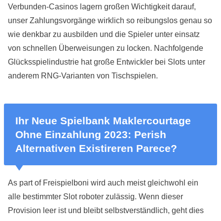
Verbunden-Casinos lagern großen Wichtigkeit darauf,
unser Zahlungsvorgänge wirklich so reibungslos genau so
wie denkbar zu ausbilden und die Spieler unter einsatz
von schnellen Überweisungen zu locken. Nachfolgende
Glücksspielindustrie hat große Entwickler bei Slots unter
anderem RNG-Varianten von Tischspielen.
Ihr Neue Spielbank Maklercourtage
Ohne Einzahlung 2023: Perish
Alternativen Existireren Parece?
As part of Freispielboni wird auch meist gleichwohl ein
alle bestimmter Slot roboter zulässig. Wenn dieser
Provision leer ist und bleibt selbstverständlich, geht dies