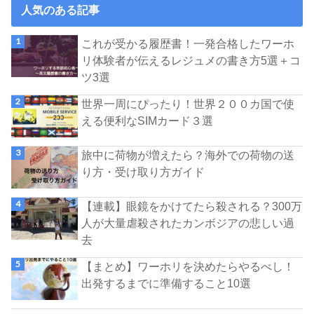
人気のある記事
これが受かる履歴書！一発合格したワーホ
リ体験者が伝えるレジュメの書き方5選＋コ
ツ3選
世界一周にぴったり！世界２００カ国で使
える便利なSIMカード３選
旅中に荷物が増えたら？海外での荷物の送
り方・受け取り方ガイド
【連載】眼鏡をかけてたら殺される？300万
人が大量虐殺されたカンボジアの悲しい過
去
【まとめ】ワーホリを決めたらやるべし！
出発するまでに準備すること10選