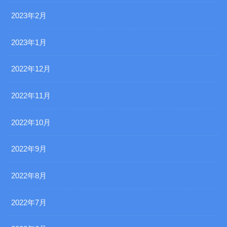
2023年2月
2023年1月
2022年12月
2022年11月
2022年10月
2022年9月
2022年8月
2022年7月