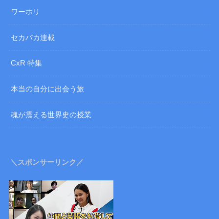
ワーホリ
セカパカ連載
CxR 特集
本当の自分に出会う旅
魂が震える世界史の授業
＼スポンサーリンク／