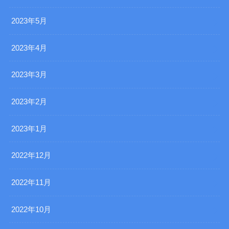
2023年5月
2023年4月
2023年3月
2023年2月
2023年1月
2022年12月
2022年11月
2022年10月