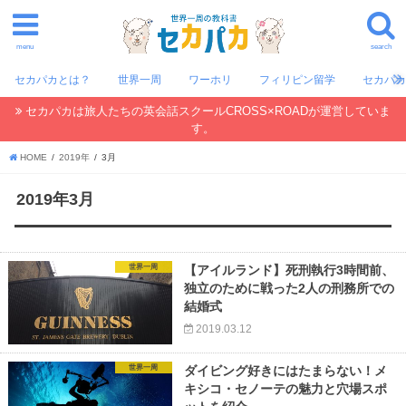
menu
search
セカパカとは？
世界一周
ワーホリ
フィリピン留学
セカパ
セカパカは旅人たちの英会話スクールCROSS×ROADが運営していま
す。
HOME
2019年
3月
2019年3月
世界一周
【アイルランド】死刑執行3時間前、
独立のために戦った2人の刑務所での
結婚式
2019.03.12
世界一周
ダイビング好きにはたまらない！メ
キシコ・セノーテの魅力と穴場スポ