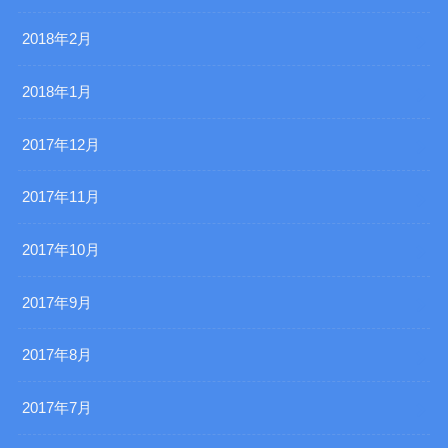
2018年2月
2018年1月
2017年12月
2017年11月
2017年10月
2017年9月
2017年8月
2017年7月