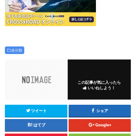
未分類
この記事が気に入ったら
いいねしよう！
ツイート
シェア
はてブ
Google+