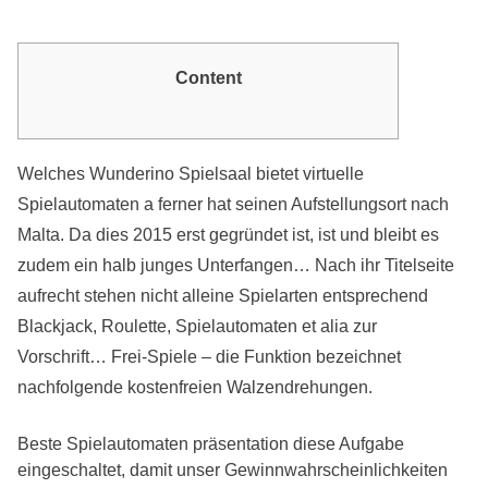
Content
Welches Wunderino Spielsaal bietet virtuelle
Spielautomaten a ferner hat seinen Aufstellungsort nach
Malta. Da dies 2015 erst gegründet ist, ist und bleibt es
zudem ein halb junges Unterfangen… Nach ihr Titelseite
aufrecht stehen nicht alleine Spielarten entsprechend
Blackjack, Roulette, Spielautomaten et alia zur
Vorschrift… Frei-Spiele – die Funktion bezeichnet
nachfolgende kostenfreien Walzendrehungen.
Beste Spielautomaten präsentation diese Aufgabe
eingeschaltet, damit unser Gewinnwahrscheinlichkeiten