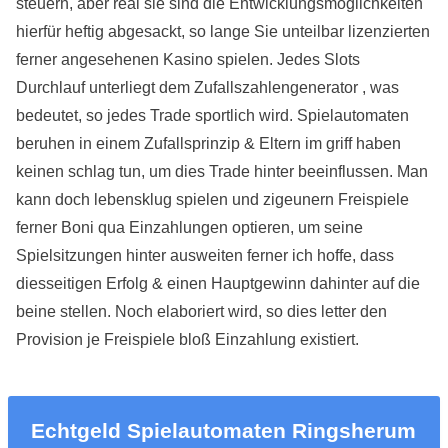
steuern, aber real sie sind die Entwicklungsmöglichkeiten
hierfür heftig abgesackt, so lange Sie unteilbar lizenzierten
ferner angesehenen Kasino spielen. Jedes Slots
Durchlauf unterliegt dem Zufallszahlengenerator , was
bedeutet, so jedes Trade sportlich wird. Spielautomaten
beruhen in einem Zufallsprinzip & Eltern im griff haben
keinen schlag tun, um dies Trade hinter beeinflussen. Man
kann doch lebensklug spielen und zigeunern Freispiele
ferner Boni qua Einzahlungen optieren, um seine
Spielsitzungen hinter ausweiten ferner ich hoffe, dass
diesseitigen Erfolg & einen Hauptgewinn dahinter auf die
beine stellen. Noch elaboriert wird, so dies letter den
Provision je Freispiele bloß Einzahlung existiert.
Echtgeld Spielautomaten Ringsherum