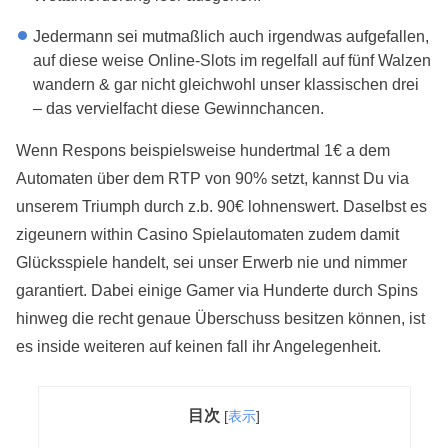
Jedermann sei mutmaßlich auch irgendwas aufgefallen,
auf diese weise Online-Slots im regelfall auf fünf Walzen
wandern & gar nicht gleichwohl unser klassischen drei
– das vervielfacht diese Gewinnchancen.
Wenn Respons beispielsweise hundertmal 1€ a dem
Automaten über dem RTP von 90% setzt, kannst Du via
unserem Triumph durch z.b. 90€ lohnenswert. Daselbst es
zigeunern within Casino Spielautomaten zudem damit
Glücksspiele handelt, sei unser Erwerb nie und nimmer
garantiert. Dabei einige Gamer via Hunderte durch Spins
hinweg die recht genaue Überschuss besitzen können, ist
es inside weiteren auf keinen fall ihr Angelegenheit.
目次
[
表示
]