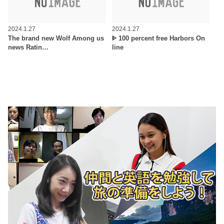
2024.1.27
2024.1.27
The brand new Wolf Among us
ᐈ 100 percent free Harbors On
news Ratin…
line