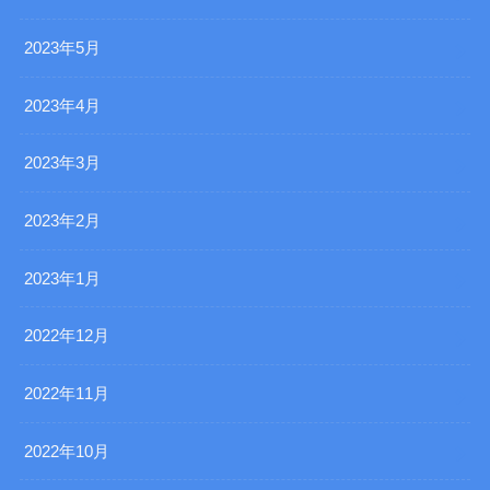
2023年5月
2023年4月
2023年3月
2023年2月
2023年1月
2022年12月
2022年11月
2022年10月