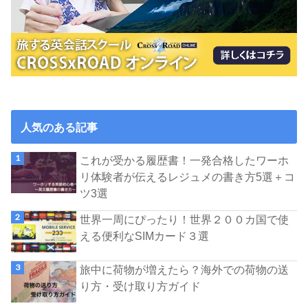
人気のある記事
これが受かる履歴書！一発合格したワーホ
リ体験者が伝えるレジュメの書き方5選＋コ
ツ3選
世界一周にぴったり！世界２００カ国で使
える便利なSIMカード３選
旅中に荷物が増えたら？海外での荷物の送
り方・受け取り方ガイド