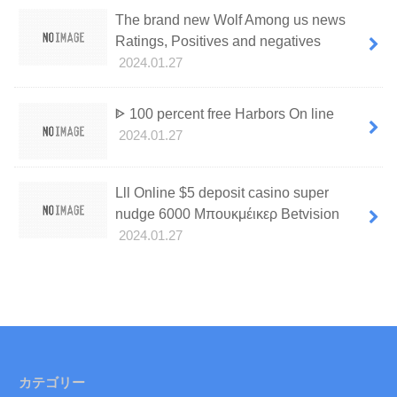
The brand new Wolf Among us news
Ratings, Positives and negatives
2024.01.27
ᐈ 100 percent free Harbors On line
2024.01.27
Lll Online $5 deposit casino super
nudge 6000 Μπουκμέικερ Betvision
2024.01.27
カテゴリー