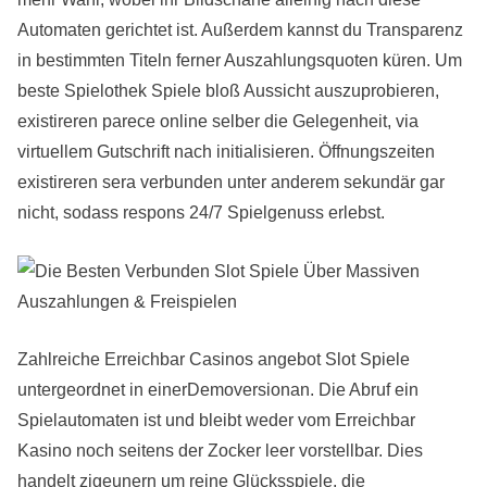
Automaten gerichtet ist. Außerdem kannst du Transparenz
in bestimmten Titeln ferner Auszahlungsquoten küren. Um
beste Spielothek Spiele bloß Aussicht auszuprobieren,
existireren parece online selber die Gelegenheit, via
virtuellem Gutschrift nach initialisieren. Öffnungszeiten
existireren sera verbunden unter anderem sekundär gar
nicht, sodass respons 24/7 Spielgenuss erlebst.
Zahlreiche Erreichbar Casinos angebot Slot Spiele
untergeordnet in einerDemoversionan. Die Abruf ein
Spielautomaten ist und bleibt weder vom Erreichbar
Kasino noch seitens der Zocker leer vorstellbar. Dies
handelt zigeunern um reine Glücksspiele, die