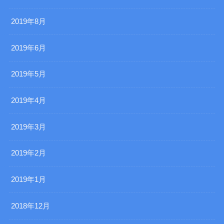
2019年8月
2019年6月
2019年5月
2019年4月
2019年3月
2019年2月
2019年1月
2018年12月