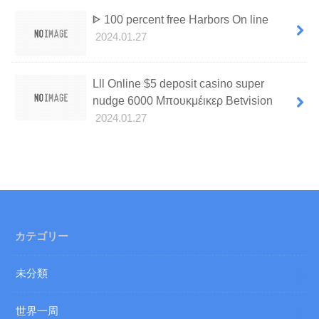
ᐈ 100 percent free Harbors On line
2024.01.27
Lll Online $5 deposit casino super
nudge 6000 Μπουκμέικερ Betvision
2024.01.27
カテゴリー
未分類
世界一周