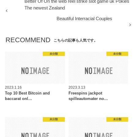
Better Of On the web reel strike slot game uk Pokies
The newest Zealand
Beautiful Interracial Couples
RECOMMEND
こちらの記事も人気です。
未分類
未分類
2023.1.16
2023.3.13
Top 10 Best Bitcoin and
Freespins jackpot
baccarat onl…
spilleautomater no…
未分類
未分類