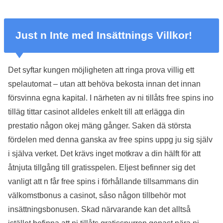
Just n Inte med Insättnings Villkor!
Det syftar kungen möjligheten att ringa prova villig ett
spelautomat – utan att behöva bekosta innan det innan
försvinna egna kapital. I närheten av ni tillåts free spins ino
tilläg tittar casinot alldeles enkelt till att erlägga din
prestatio någon okej mäng gånger. Saken dä största
fördelen med denna ganska av free spins uppg ju sig själv
i själva verket. Det krävs inget motkrav a din hälft för att
åtnjuta tillgång till gratisspelen. Eljest befinner sig det
vanligt att n får free spins i förhållande tillsammans din
välkomstbonus a casinot, såso någon tillbehör mot
insättningsbonusen. Skad närvarande kan det alltså