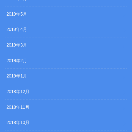
2019年5月
2019年4月
2019年3月
2019年2月
2019年1月
2018年12月
2018年11月
2018年10月