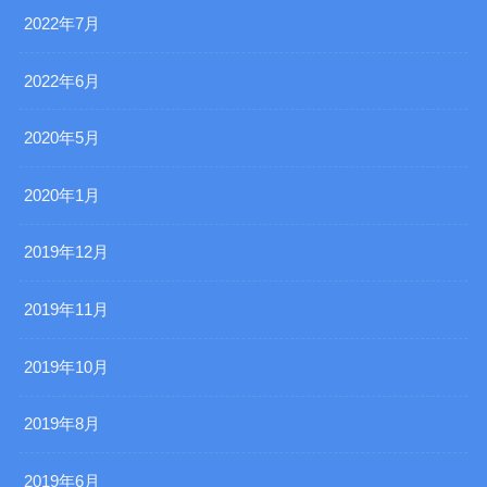
2022年7月
2022年6月
2020年5月
2020年1月
2019年12月
2019年11月
2019年10月
2019年8月
2019年6月