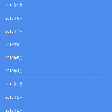
2018年9月
2018年8月
2018年7月
2018年6月
2018年5月
2018年4月
2018年3月
2018年2月
2018年1月