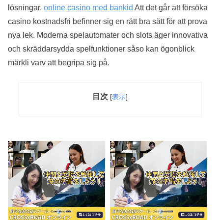
lösningar.
online casino med bankid
Att det går att försöka
casino kostnadsfri befinner sig en rätt bra sätt för att prova
nya lek. Moderna spelautomater och slots äger innovativa
och skräddarsydda spelfunktioner såso kan ögonblick
märkli varv att begripa sig på.
目次
[
表示
]