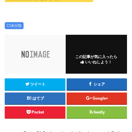
未分類
この記事が気に入ったら
いいねしよう！
ツイート
シェア
はてブ
Google+
Pocket
feedly