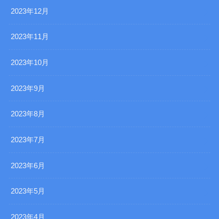
2023年12月
2023年11月
2023年10月
2023年9月
2023年8月
2023年7月
2023年6月
2023年5月
2023年4月