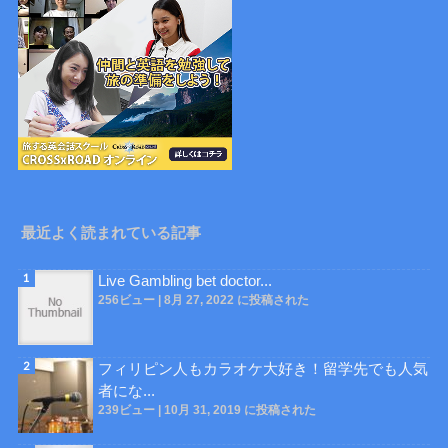
最近よく読まれている記事
Live Gambling bet doctor...
256ビュー
|
8月 27, 2022 に投稿された
フィリピン人もカラオケ大好き！留学先でも人気
者にな...
239ビュー
|
10月 31, 2019 に投稿された