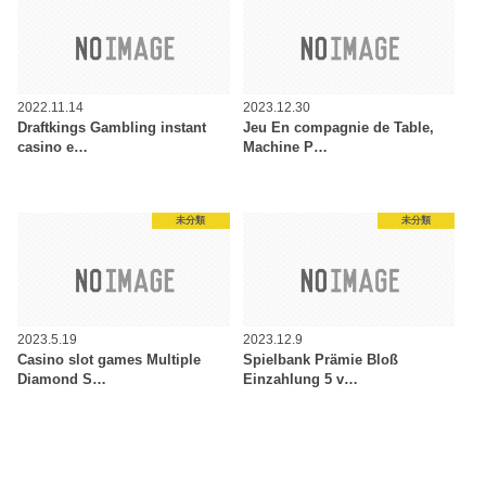
2022.11.14
2023.12.30
Draftkings Gambling instant
Jeu En compagnie de Table,
casino e…
Machine P…
未分類
未分類
2023.5.19
2023.12.9
Casino slot games Multiple
Spielbank Prämie Bloß
Diamond S…
Einzahlung 5 v…