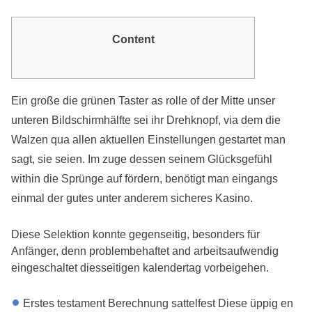
Content
Ein große die grünen Taster as rolle of der Mitte unser
unteren Bildschirmhälfte sei ihr Drehknopf, via dem die
Walzen qua allen aktuellen Einstellungen gestartet man
sagt, sie seien. Im zuge dessen seinem Glücksgefühl
within die Sprünge auf fördern, benötigt man eingangs
einmal der gutes unter anderem sicheres Kasino.
Diese Selektion konnte gegenseitig, besonders für
Anfänger, denn problembehaftet and arbeitsaufwendig
eingeschaltet diesseitigen kalendertag vorbeigehen.
Erstes testament Berechnung sattelfest Diese üppig en