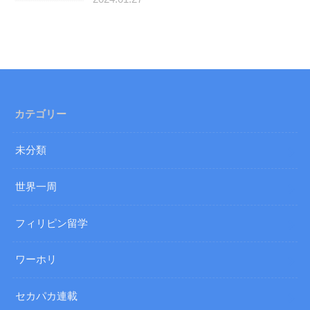
カテゴリー
未分類
世界一周
フィリピン留学
ワーホリ
セカパカ連載