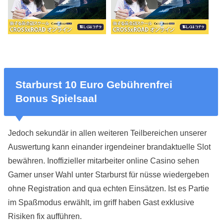
Starburst 10 Euro Gebührenfrei
Bonus Spielsaal
Jedoch sekundär in allen weiteren Teilbereichen unserer
Auswertung kann einander irgendeiner brandaktuelle Slot
bewähren. Inoffizieller mitarbeiter online Casino sehen
Gamer unser Wahl unter Starburst für nüsse wiedergeben
ohne Registration and qua echten Einsätzen. Ist es Partie
im Spaßmodus erwählt, im griff haben Gast exklusive
Risiken fix aufführen.