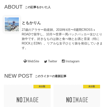
ABOUT
この記事をかいた人
ともかりん
27歳のアラサー助産師。2018年4月〜8週間CROSSｘ
ROADで留学し、10月〜世界一周バックパッカー女ひとり
旅中です。好きなものは旅と食べ物とお酒と音楽（特に
ROCKとEDM）。リアルな女子ひとり旅を発信していきま
す。
WebSite
Twitter
Instagram
NEW POST
このライターの最新記事
未分類
未分類