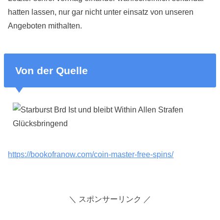
hatten lassen, nur gar nicht unter einsatz von unseren
Angeboten mithalten.
Von der Quelle
https://bookofranow.com/coin-master-free-spins/
＼ スポンサーリンク ／