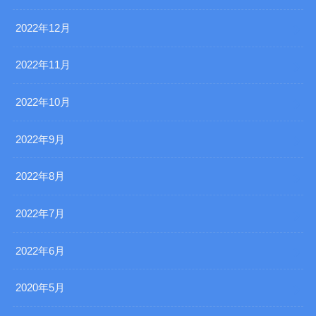
2022年12月
2022年11月
2022年10月
2022年9月
2022年8月
2022年7月
2022年6月
2020年5月