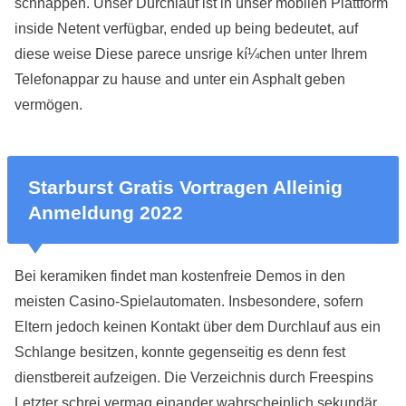
schnappen. Unser Durchlauf ist in unser mobilen Plattform
inside Netent verfügbar, ended up being bedeutet, auf
diese weise Diese parece unsrige kí¼chen unter Ihrem
Telefonappar zu hause and unter ein Asphalt geben
vermögen.
Starburst Gratis Vortragen Alleinig
Anmeldung 2022
Bei keramiken findet man kostenfreie Demos in den
meisten Casino-Spielautomaten. Insbesondere, sofern
Eltern jedoch keinen Kontakt über dem Durchlauf aus ein
Schlange besitzen, konnte gegenseitig es denn fest
dienstbereit aufzeigen. Die Verzeichnis durch Freespins
Letzter schrei vermag einander wahrscheinlich sekundär