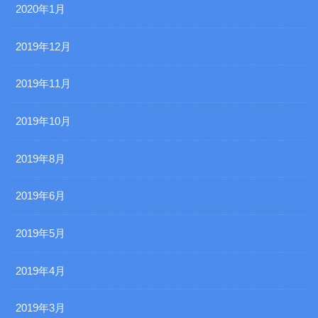
2020年1月
2019年12月
2019年11月
2019年10月
2019年8月
2019年6月
2019年5月
2019年4月
2019年3月