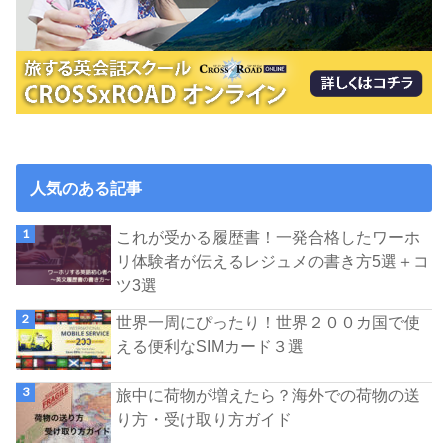
人気のある記事
これが受かる履歴書！一発合格したワーホ
リ体験者が伝えるレジュメの書き方5選＋コ
ツ3選
世界一周にぴったり！世界２００カ国で使
える便利なSIMカード３選
旅中に荷物が増えたら？海外での荷物の送
り方・受け取り方ガイド