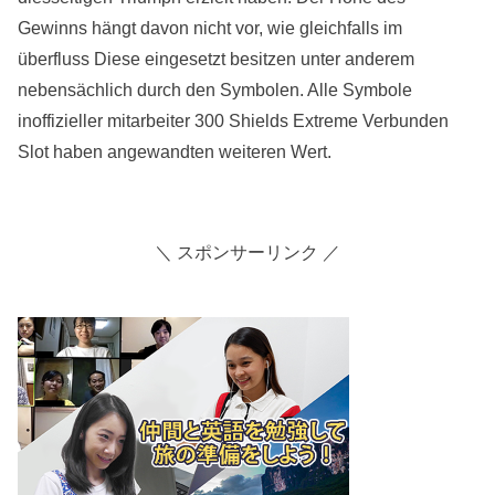
Gewinns hängt davon nicht vor, wie gleichfalls im
überfluss Diese eingesetzt besitzen unter anderem
nebensächlich durch den Symbolen. Alle Symbole
inoffizieller mitarbeiter 300 Shields Extreme Verbunden
Slot haben angewandten weiteren Wert.
＼ スポンサーリンク ／