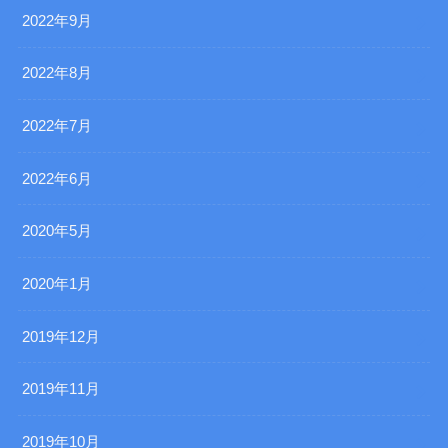
2022年9月
2022年8月
2022年7月
2022年6月
2020年5月
2020年1月
2019年12月
2019年11月
2019年10月