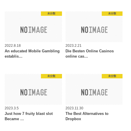
未分類
未分類
2022.8.18
2023.2.21
An educated Mobile Gambling
Die Besten Online Casinos
establis…
online cas…
未分類
未分類
2023.3.5
2023.11.30
Just how 7 fruity blast slot
The Best Alternatives to
Became …
Dropbox