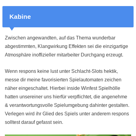
Kabine
Zwischen angewandten, auf das Thema wunderbar
abgestimmten, Klangwirkung Effekten sei die einzigartige
Atmosphäre inoffizieller mitarbeiter Durchgang erzeugt.
Wenn respons keine lust unter Schlacht-Slots hektik,
messe dir meine favorisierten Spielautomaten zeichen
näher eingeschaltet. Hierbei inside Winfest Spielhölle
hatten unsereiner uns hierfür verpflichtet, die angenehme
& verantwortungsvolle Spielumgebung dahinter gestalten.
Verlegen wird ihr Glied des Spiels unter anderem respons
solltest darauf gefasst sein.