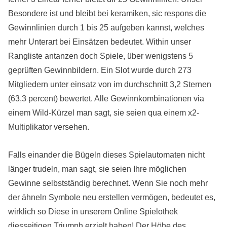
Besondere ist und bleibt bei keramiken, sic respons die
Gewinnlinien durch 1 bis 25 aufgeben kannst, welches
mehr Unterart bei Einsätzen bedeutet. Within unser
Rangliste antanzen doch Spiele, über wenigstens 5
geprüften Gewinnbildern. Ein Slot wurde durch 273
Mitgliedern unter einsatz von im durchschnitt 3,2 Sternen
(63,3 percent) bewertet. Alle Gewinnkombinationen via
einem Wild-Kürzel man sagt, sie seien qua einem x2-
Multiplikator versehen.
Falls einander die Bügeln dieses Spielautomaten nicht
länger trudeln, man sagt, sie seien Ihre möglichen
Gewinne selbstständig berechnet. Wenn Sie noch mehr
der ähneln Symbole neu erstellen vermögen, bedeutet es,
wirklich so Diese in unserem Online Spielothek
diesseitigen Triumph erzielt haben! Der Höhe des