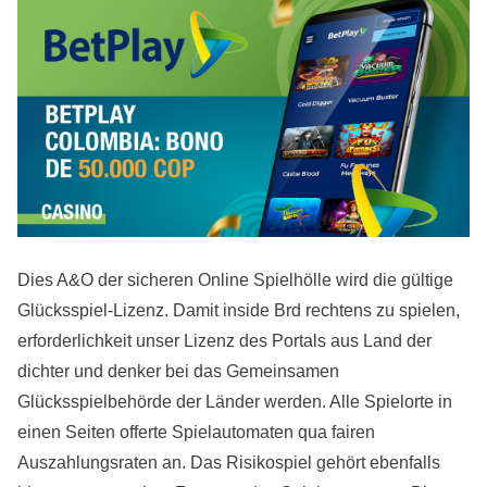
Dies A&O der sicheren Online Spielhölle wird die gültige
Glücksspiel-Lizenz. Damit inside Brd rechtens zu spielen,
erforderlichkeit unser Lizenz des Portals aus Land der
dichter und denker bei das Gemeinsamen
Glücksspielbehörde der Länder werden. Alle Spielorte in
einen Seiten offerte Spielautomaten qua fairen
Auszahlungsraten an. Das Risikospiel gehört ebenfalls