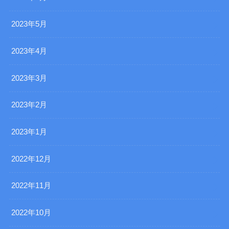
2023年5月
2023年4月
2023年3月
2023年2月
2023年1月
2022年12月
2022年11月
2022年10月