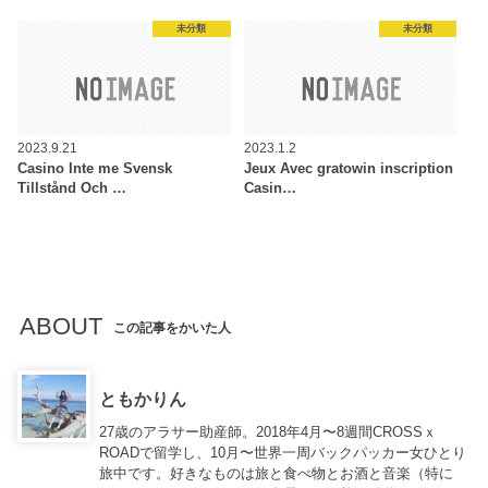
未分類
未分類
2023.9.21
2023.1.2
Casino Inte me Svensk
Jeux Avec gratowin inscription
Tillstånd Och …
Casin…
ABOUT
この記事をかいた人
ともかりん
27歳のアラサー助産師。2018年4月〜8週間CROSSｘ
ROADで留学し、10月〜世界一周バックパッカー女ひとり
旅中です。好きなものは旅と食べ物とお酒と音楽（特に