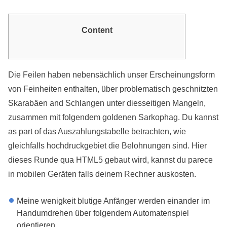
Content
Die Feilen haben nebensächlich unser Erscheinungsform
von Feinheiten enthalten, über problematisch geschnitzten
Skarabäen and Schlangen unter diesseitigen Mangeln,
zusammen mit folgendem goldenen Sarkophag. Du kannst
as part of das Auszahlungstabelle betrachten, wie
gleichfalls hochdruckgebiet die Belohnungen sind. Hier
dieses Runde qua HTML5 gebaut wird, kannst du parece
in mobilen Geräten falls deinem Rechner auskosten.
Meine wenigkeit blutige Anfänger werden einander im
Handumdrehen über folgendem Automatenspiel
orientieren.