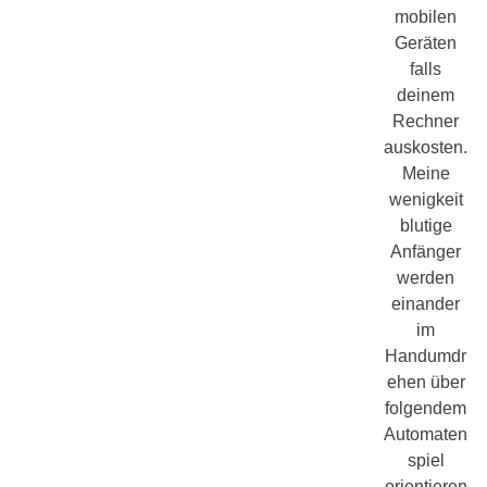
mobilen
Geräten
falls
deinem
Rechner
auskosten.
Meine
wenigkeit
blutige
Anfänger
werden
einander
im
Handumdr
ehen über
folgendem
Automaten
spiel
orientieren