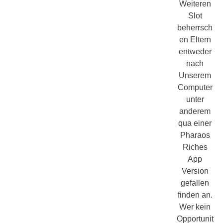
Weiteren
Slot
beherrsch
en Eltern
entweder
nach
Unserem
Computer
unter
anderem
qua einer
Pharaos
Riches
App
Version
gefallen
finden an.
Wer kein
Opportunit