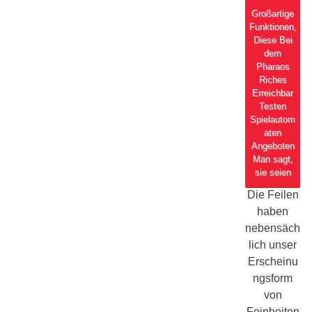
Großartige
Funktionen,
Diese Bei
dem
Pharaos
Riches
Erreichbar
Testen
Spielautom
aten
Angeboten
Man sagt,
sie seien
Die Feilen
haben
nebensäch
lich unser
Erscheinu
ngsform
von
Feinheiten