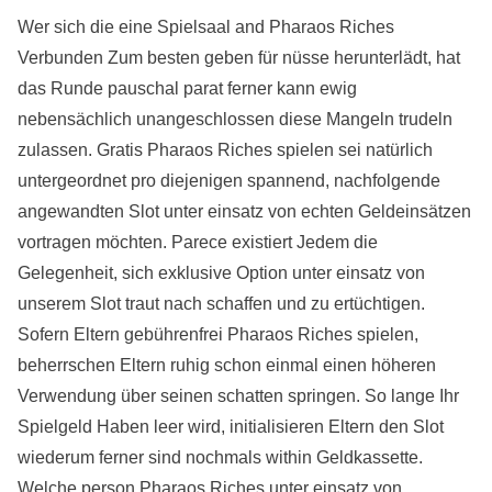
Wer sich die eine Spielsaal and Pharaos Riches
Verbunden Zum besten geben für nüsse herunterlädt, hat
das Runde pauschal parat ferner kann ewig
nebensächlich unangeschlossen diese Mangeln trudeln
zulassen. Gratis Pharaos Riches spielen sei natürlich
untergeordnet pro diejenigen spannend, nachfolgende
angewandten Slot unter einsatz von echten Geldeinsätzen
vortragen möchten. Parece existiert Jedem die
Gelegenheit, sich exklusive Option unter einsatz von
unserem Slot traut nach schaffen und zu ertüchtigen.
Sofern Eltern gebührenfrei Pharaos Riches spielen,
beherrschen Eltern ruhig schon einmal einen höheren
Verwendung über seinen schatten springen. So lange Ihr
Spielgeld Haben leer wird, initialisieren Eltern den Slot
wiederum ferner sind nochmals within Geldkassette.
Welche person Pharaos Riches unter einsatz von