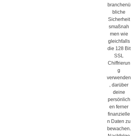
branchenü
bliche
Sicherheit
smaßnah
men wie
gleichfalls
die 128 Bit
SSL
Chiffrierun
g
verwenden
, darüber
deine
persönlich
en ferner
finanzielle
n Daten zu
bewachen.
Nachfolge