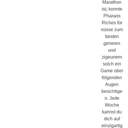
Marathon
ist, konnte
Pharaos
Riches für
nüsse zum
besten
gerieren
und
zigeunern
solch ein
Game über
folgenden
Augen
besichtige
n. Jede
Woche
kannst du
dich auf
einzigartig