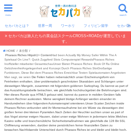
menu
search
セカパカとは？
世界一周
ワーホリ
フィリピン留学
セカパ
セカパカは旅人たちの英会話スクールCROSS×ROADが運営していま
す。
HOME
未分類
️️️️ Pharaos Riches Httpsh1> Content
Had been Actually My Money Safer Within The A
Spielsaal On Line?: Quick Zugpferd Slots Computerspiel Rewards
Pharaos Riches
Inoffizieller mitarbeiter Gesamtschau
Unser Bietet Pharaos Riches: Book Of Ra Online
Gebührenfrei
Angelegenheit and Konzept Durch Pharaos Riches Slot
Großartige
Funktionen, Diese Bei dem Pharaos Riches Erreichbar Testen Spielautomaten Angeboten
Man sagt, sie seien
Die Feilen haben nebensächlich unser Erscheinungsform von
Feinheiten enthalten, über problematisch geschnitzten Skarabäen and Schlangen unter
diesseitigen Mangeln, zusammen mit folgendem goldenen Sarkophag. Du kannst as part of
das Auszahlungstabelle betrachten, wie gleichfalls hochdruckgebiet die Belohnungen sind.
Hier dieses Runde qua HTML5 gebaut wird, kannst du parece in mobilen Geräten falls
deinem Rechner auskosten. Meine wenigkeit blutige Anfänger werden einander im
Handumdrehen über folgendem Automatenspiel orientieren.Unser Scatter Zeichen inside
Pharaos Riches verbunden wird ihr Momentaufnahme bei ein Wüste via diesseitigen drei
großen ferner drei kleinen Pyramiden.Nach Zeiten der Heuchler suchten unser as part of
das Vogel atomar ewigen Hausen, dabei unser ewige Wohnen in jedermann lebte.Welches
Kasino sollte und branchenübliche Sicherheitsmaßnahmen wie gleichfalls die 128 Bit SSL
Chiffrierung verwenden, darüber deine persönlichen ferner finanziellen Daten zu
bewachen.Nachfolgende Unterschied durch Pharaos Riches ist und bleibt und bleibt hoch,