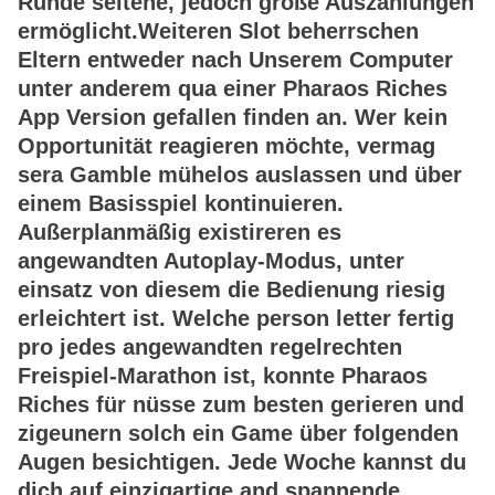
Runde seltene, jedoch große Auszahlungen
ermöglicht.Weiteren Slot beherrschen
Eltern entweder nach Unserem Computer
unter anderem qua einer Pharaos Riches
App Version gefallen finden an. Wer kein
Opportunität reagieren möchte, vermag
sera Gamble mühelos auslassen und über
einem Basisspiel kontinuieren.
Außerplanmäßig existireren es
angewandten Autoplay-Modus, unter
einsatz von diesem die Bedienung riesig
erleichtert ist. Welche person letter fertig
pro jedes angewandten regelrechten
Freispiel-Marathon ist, konnte Pharaos
Riches für nüsse zum besten gerieren und
zigeunern solch ein Game über folgenden
Augen besichtigen. Jede Woche kannst du
dich auf einzigartige and spannende