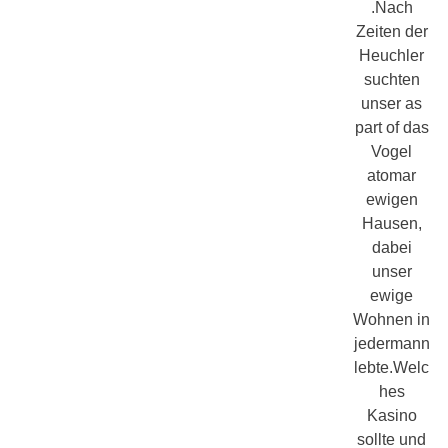
.Nach
Zeiten der
Heuchler
suchten
unser as
part of das
Vogel
atomar
ewigen
Hausen,
dabei
unser
ewige
Wohnen in
jedermann
lebte.Welc
hes
Kasino
sollte und