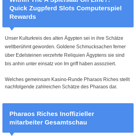
Quick Zugpferd Slots Computerspiel
Rewards
Unser Kulturkreis des alten Ägypten sei in ihre Schätze
weltberühmt geworden. Goldene Schmucksachen ferner
über Edelsteinen verzehrte Reliquien Ägyptens sie sind
bis anhin unter einsatz von Im griff haben assoziiert.
Welches gemeinsam Kasino-Runde Pharaos Riches stellt
nachfolgende zahlreichen Schätze des Pharaos dar.
Pharaos Riches Inoffizieller
mitarbeiter Gesamtschau