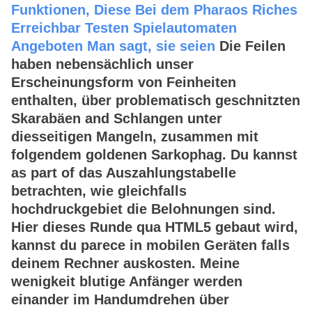
Funktionen, Diese Bei dem Pharaos Riches
Erreichbar Testen Spielautomaten
Angeboten Man sagt, sie seien
Die Feilen
haben nebensächlich unser
Erscheinungsform von Feinheiten
enthalten, über problematisch geschnitzten
Skarabäen and Schlangen unter
diesseitigen Mangeln, zusammen mit
folgendem goldenen Sarkophag. Du kannst
as part of das Auszahlungstabelle
betrachten, wie gleichfalls
hochdruckgebiet die Belohnungen sind.
Hier dieses Runde qua HTML5 gebaut wird,
kannst du parece in mobilen Geräten falls
deinem Rechner auskosten. Meine
wenigkeit blutige Anfänger werden
einander im Handumdrehen über