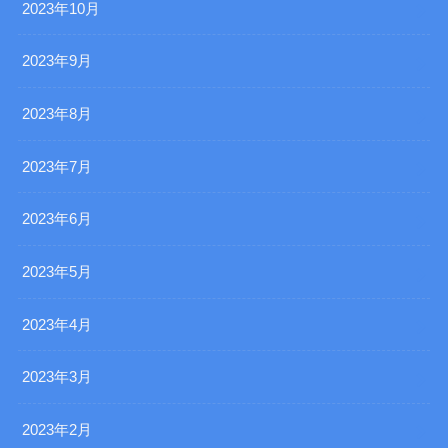
2023年10月
2023年9月
2023年8月
2023年7月
2023年6月
2023年5月
2023年4月
2023年3月
2023年2月