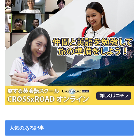
人気のある記事