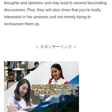
thoughts and opinions and may lead to several fascinating
discussions. Plus, they will also show that you’re really
interested in her answers and not merely trying to
rechausser them up.
＼ スポンサーリンク ／