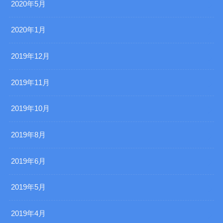
2020年5月
2020年1月
2019年12月
2019年11月
2019年10月
2019年8月
2019年6月
2019年5月
2019年4月