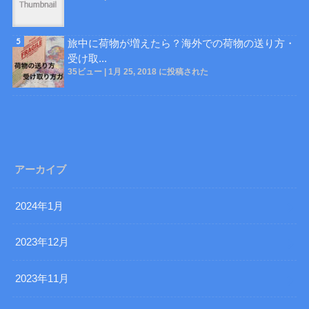
旅中に荷物が増えたら？海外での荷物の送り方・
受け取...
35ビュー
|
1月 25, 2018 に投稿された
アーカイブ
2024年1月
2023年12月
2023年11月