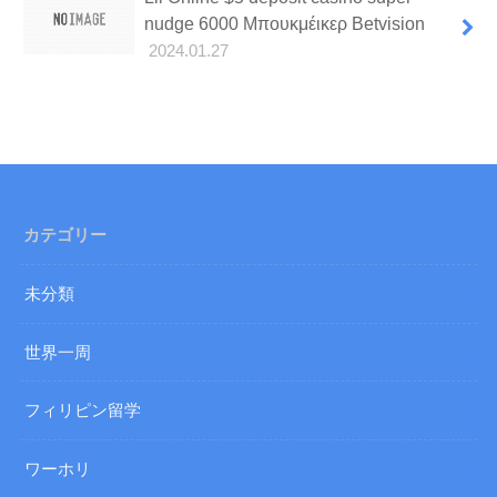
nudge 6000 Μπουκμέικερ Betvision
2024.01.27
カテゴリー
未分類
世界一周
フィリピン留学
ワーホリ