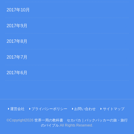
2017年10月
2017年9月
2017年8月
2017年7月
2017年6月
運営会社
プライバシーポリシー
お問い合わせ
サイトマップ
©Copyright2026
世界一周の教科書 セカパカ｜バックパッカーの旅・旅行
のバイブル
.All Rights Reserved.