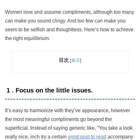
Women love and assume compliments, although too many
can make you sound clingy. And too few can make you
seem to be selfish and thoughtless. Here’s how to achieve
the right equilibrium.
目次
[
表示
]
1 . Focus on the little issues.
It’s easy to harmonize with they’ve appearance, however
the most meaningful compliments go beyond the
superficial. Instead of saying generic like, “You take a look
really nice, inch try a certain
great post to read
accompany