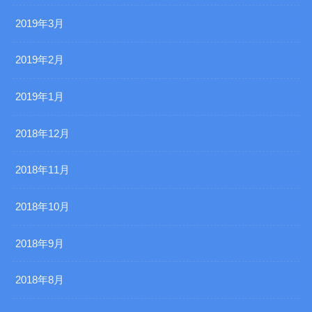
2019年3月
2019年2月
2019年1月
2018年12月
2018年11月
2018年10月
2018年9月
2018年8月