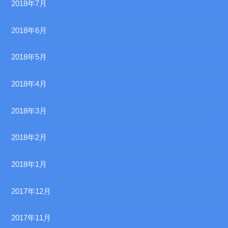
2018年7月
2018年6月
2018年5月
2018年4月
2018年3月
2018年2月
2018年1月
2017年12月
2017年11月