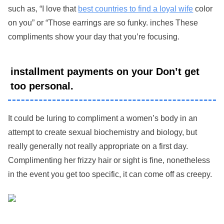
such as, “I love that
best countries to find a loyal wife
color
on you” or “Those earrings are so funky. inches These
compliments show your day that you’re focusing.
installment payments on your Don’t get
too personal.
It could be luring to compliment a women’s body in an
attempt to create sexual biochemistry and biology, but
really generally not really appropriate on a first day.
Complimenting her frizzy hair or sight is fine, nonetheless
in the event you get too specific, it can come off as creepy.