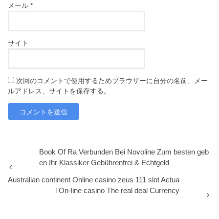
メール
*
サイト
次回のコメントで使用するためブラウザーに自分の名前、メー
ルアドレス、サイトを保存する。
Book Of Ra Verbunden Bei Novoline Zum besten geb
en Ihr Klassiker Gebührenfrei & Echtgeld
Australian continent Online casino zeus 111 slot Actua
l On-line casino The real deal Currency