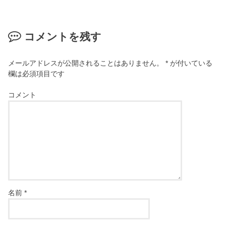
コメントを残す
メールアドレスが公開されることはありません。
*
が付いている
欄は必須項目です
コメント
名前
*