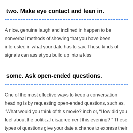
two. Make eye contact and lean in.
A nice, genuine laugh and inclined in happen to be
nonverbal methods of showing that you have been
interested in what your date has to say. These kinds of
signals can assist you build up into a kiss.
some. Ask open-ended questions.
One of the most effective ways to keep a conversation
heading is by requesting open-ended questions, such as,
“What would you think of this movie? inch or, “How did you
feel about the political disagreement this evening? ” These
types of questions give your date a chance to express their