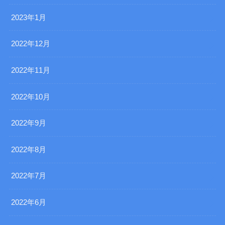
2023年1月
2022年12月
2022年11月
2022年10月
2022年9月
2022年8月
2022年7月
2022年6月