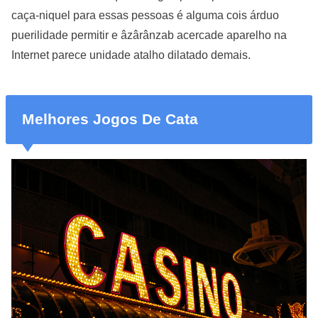
caça-niquel para essas pessoas é alguma cois árduo
puerilidade permitir e âzârânzab acercade aparelho na
Internet parece unidade atalho dilatado demais.
Melhores Jogos De Cata