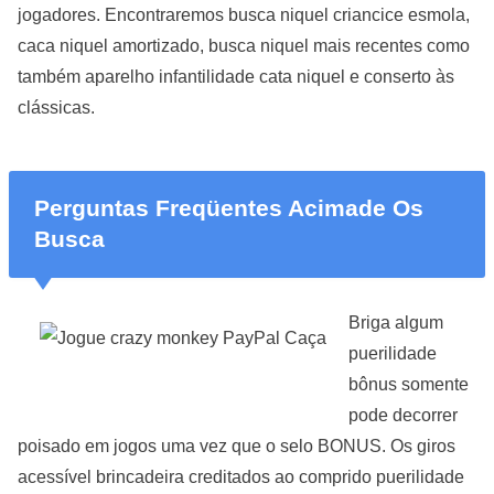
jogadores. Encontraremos busca niquel criancice esmola,
caca niquel amortizado, busca niquel mais recentes como
também aparelho infantilidade cata niquel e conserto às
clássicas.
Perguntas Freqüentes Acimade Os
Busca
Briga algum
puerilidade
bônus somente
pode decorrer
poisado em jogos uma vez que o selo BONUS. Os giros
acessível brincadeira creditados ao comprido puerilidade