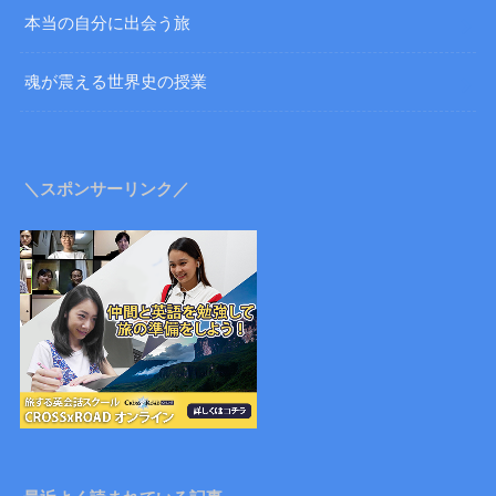
本当の自分に出会う旅
魂が震える世界史の授業
＼スポンサーリンク／