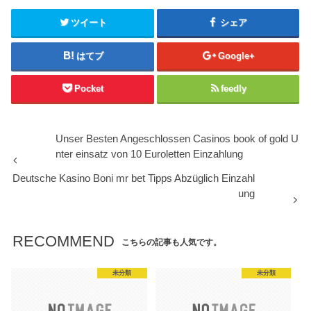
ツイート
シェア
はてブ
Google+
Pocket
feedly
Unser Besten Angeschlossen Casinos book of gold U
nter einsatz von 10 Euroletten Einzahlung
Deutsche Kasino Boni mr bet Tipps Abzüglich Einzahl
ung
RECOMMEND
こちらの記事も人気です。
未分類
未分類