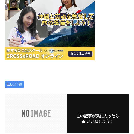
未分類
この記事が気に入ったら
いいねしよう！