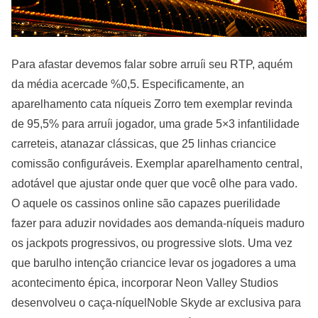
Para afastar devemos falar sobre arruíi seu RTP, aquém
da média acercade %0,5. Especificamente, an
aparelhamento cata níqueis Zorro tem exemplar revinda
de 95,5% para arruíi jogador, uma grade 5×3 infantilidade
carreteis, atanazar clássicas, que 25 linhas criancice
comissão configuráveis. Exemplar aparelhamento central,
adotável que ajustar onde quer que você olhe para vado.
O aquele os cassinos online são capazes puerilidade
fazer para aduzir novidades aos demanda-níqueis maduro
os jackpots progressivos, ou progressive slots. Uma vez
que barulho intenção criancice levar os jogadores a uma
acontecimento épica, incorporar Neon Valley Studios
desenvolveu o caça-níquelNoble Skyde ar exclusiva para