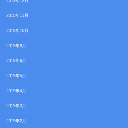
2019年12月
2019年11月
2019年10月
2019年8月
2019年6月
2019年5月
2019年4月
2019年3月
2019年2月