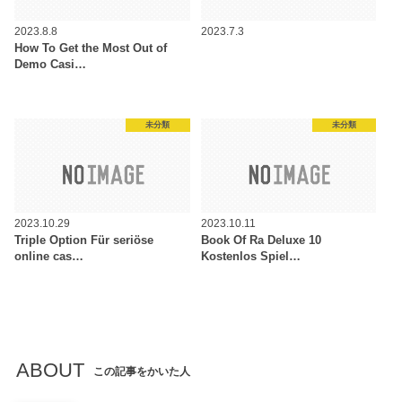
2023.8.8
2023.7.3
How To Get the Most Out of
Demo Casi…
未分類
未分類
2023.10.29
2023.10.11
Triple Option Für seriöse
Book Of Ra Deluxe 10
online cas…
Kostenlos Spiel…
ABOUT
この記事をかいた人