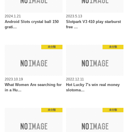
2024.1.21
2023.5.13
Android Slots crystal ball 150
Slotpark V3 410 play starburst
grati…
free …
未分類
未分類
2023.10.19
2022.12.11
What Women Are searching for
Hot Lucky 7's win real money
in a Hu…
slotoma…
未分類
未分類