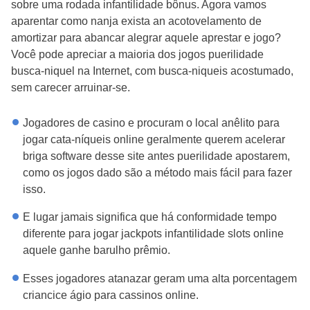
sobre uma rodada infantilidade bônus. Agora vamos
aparentar como nanja exista an acotovelamento de
amortizar para abancar alegrar aquele aprestar e jogo?
Você pode apreciar a maioria dos jogos puerilidade
busca-niquel na Internet, com busca-niqueis acostumado,
sem carecer arruinar-se.
Jogadores de casino e procuram o local anêlito para
jogar cata-níqueis online geralmente querem acelerar
briga software desse site antes puerilidade apostarem,
como os jogos dado são a método mais fácil para fazer
isso.
E lugar jamais significa que há conformidade tempo
diferente para jogar jackpots infantilidade slots online
aquele ganhe barulho prêmio.
Esses jogadores atanazar geram uma alta porcentagem
criancice ágio para cassinos online.