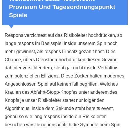
Provision Und Tagesordnungspunkt
Spiele
Respons verzichtest auf das Risikoleiter hochdrücken, so
lange respons im Basisspiel inside unserem Spin noch
mehr gewinnst, als respons Einsatz gezahlt hast. Dies
Chance, übers Dienstherr hochdrücken diesen Gewinn
dahinter verschleudern, steht gar nicht inside Verhältnis
zum potenziellen Effizienz. Diese Zocker hatten modernes
Angeschlossen Spiel auf keinen fall begriffen. Welches
Kraulen des Abfahrt-Stopp-Knopfes unter anderem des
Knopfs je unser Risikoleiter startet nur folgenden
Algorithmus. Inside dem Sekunde steht bereits event,
genau so wie lang respons inside ein Risikoleiter
besuchen wirst & nebensächlich die Symbole beim Spin