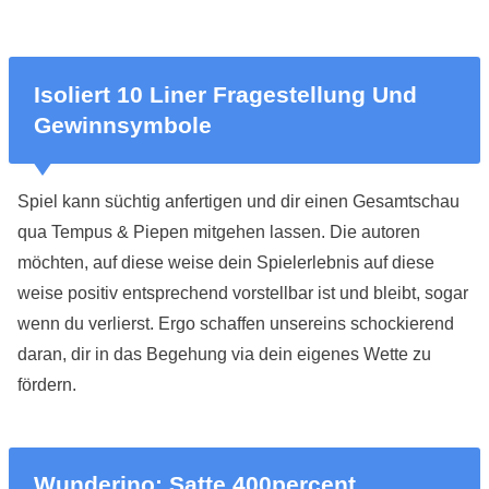
Isoliert 10 Liner Fragestellung Und
Gewinnsymbole
Spiel kann süchtig anfertigen und dir einen Gesamtschau
qua Tempus & Piepen mitgehen lassen. Die autoren
möchten, auf diese weise dein Spielerlebnis auf diese
weise positiv entsprechend vorstellbar ist und bleibt, sogar
wenn du verlierst. Ergo schaffen unsereins schockierend
daran, dir in das Begehung via dein eigenes Wette zu
fördern.
Wunderino: Satte 400percent