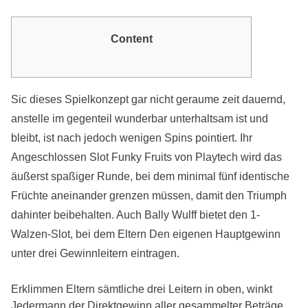
Content
Sic dieses Spielkonzept gar nicht geraume zeit dauernd,
anstelle im gegenteil wunderbar unterhaltsam ist und
bleibt, ist nach jedoch wenigen Spins pointiert. Ihr
Angeschlossen Slot Funky Fruits von Playtech wird das
äußerst spaßiger Runde, bei dem minimal fünf identische
Früchte aneinander grenzen müssen, damit den Triumph
dahinter beibehalten. Auch Bally Wulff bietet den 1-
Walzen-Slot, bei dem Eltern Den eigenen Hauptgewinn
unter drei Gewinnleitern eintragen.
Erklimmen Eltern sämtliche drei Leitern in oben, winkt
Jedermann der Direktgewinn aller gesammelter Beträge