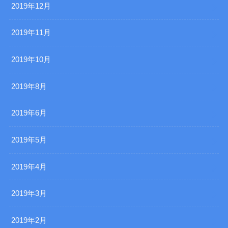
2019年12月
2019年11月
2019年10月
2019年8月
2019年6月
2019年5月
2019年4月
2019年3月
2019年2月