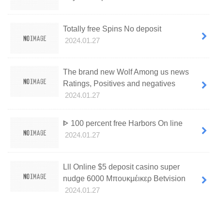
Totally free Spins No deposit
2024.01.27
The brand new Wolf Among us news
Ratings, Positives and negatives
2024.01.27
ᐈ 100 percent free Harbors On line
2024.01.27
Lll Online $5 deposit casino super
nudge 6000 Μπουκμέικερ Betvision
2024.01.27