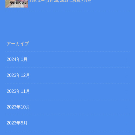
36ビュー
|
1月 25, 2018 に投稿された
アーカイブ
2024年1月
2023年12月
2023年11月
2023年10月
2023年9月