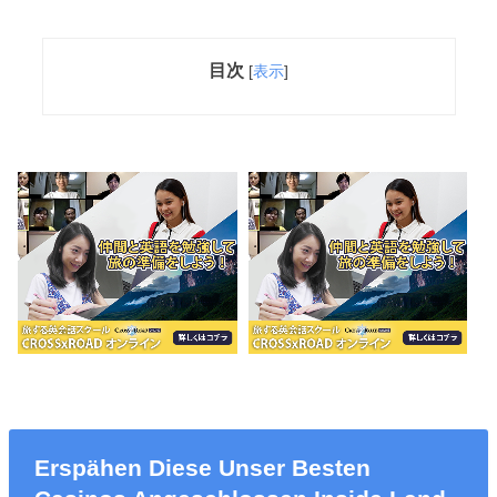
目次
[
表示
]
Erspähen Diese Unser Besten