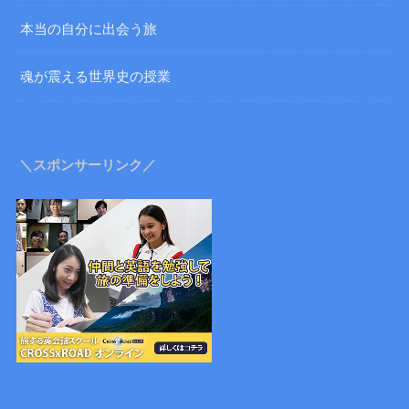
本当の自分に出会う旅
魂が震える世界史の授業
＼スポンサーリンク／