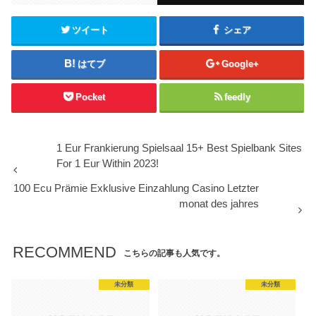
ツイート
シェア
はてブ
Google+
Pocket
feedly
1 Eur Frankierung Spielsaal 15+ Best Spielbank Sites
For 1 Eur Within 2023!
100 Ecu Prämie Exklusive Einzahlung Casino Letzter
monat des jahres
RECOMMEND
こちらの記事も人気です。
未分類
未分類