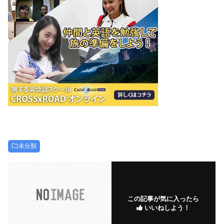
未分類
この記事が気に入ったら
いいねしよう！