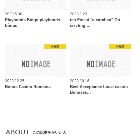
2023.5.30
2023.1.23
Playbonds Bingo playbonds
ten Finest "australian" On
bônus
sizzling …
未分類
未分類
2023.12.25
2023.10.16
Bonus Casino România
Best Acceptance Local casino
Bonuses…
ABOUT
この記事をかいた人