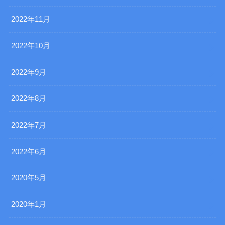
2022年11月
2022年10月
2022年9月
2022年8月
2022年7月
2022年6月
2020年5月
2020年1月