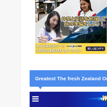
Greatest The fresh Zealand On