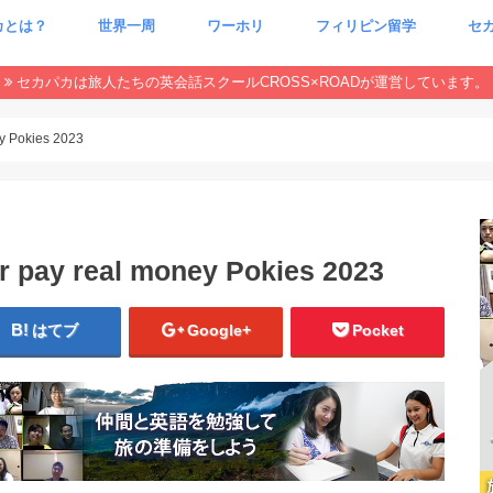
カとは？
世界一周
ワーホリ
フィリピン留学
セ
CxR 特集
本当
魂が
セカパカは旅人たちの英会話スクールCROSS×ROADが運営しています。
ey Pokies 2023
ter pay real money Pokies 2023
はてブ
Google+
Pocket