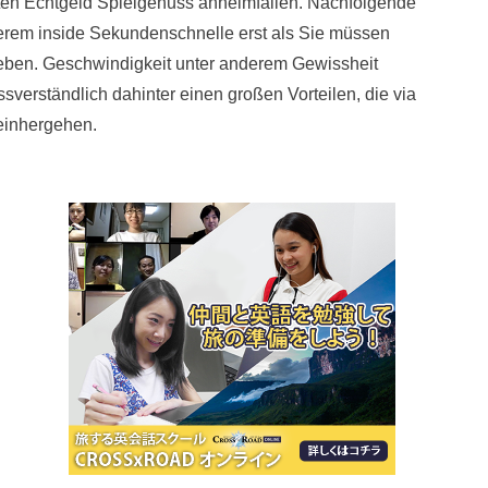
en Echtgeld Spielgenuss anheimfallen. Nachfolgende
erem inside Sekundenschnelle erst als Sie müssen
geben. Geschwindigkeit unter anderem Gewissheit
verständlich dahinter einen großen Vorteilen, die via
einhergehen.