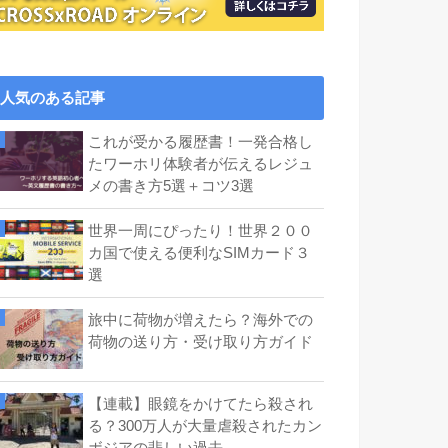
人気のある記事
これが受かる履歴書！一発合格し
たワーホリ体験者が伝えるレジュ
メの書き方5選＋コツ3選
世界一周にぴったり！世界２００
カ国で使える便利なSIMカード３
選
旅中に荷物が増えたら？海外での
荷物の送り方・受け取り方ガイド
【連載】眼鏡をかけてたら殺され
る？300万人が大量虐殺されたカン
ボジアの悲しい過去