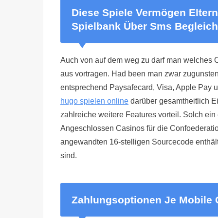
Diese Spiele Vermögen Eltern I
Spielbank Über Sms Begleich
Auch von auf dem weg zu darf man welches C
aus vortragen. Had been man zwar zugunsten 
entsprechend Paysafecard, Visa, Apple Pay u
hugo spielen online
darüber gesamtheitlich E
zahlreiche weitere Features vorteil. Solch ein
Angeschlossen Casinos für die Confoederatio 
angewandten 16-stelligen Sourcecode enthäl
sind.
Zahlungsoptionen Je Mobile G