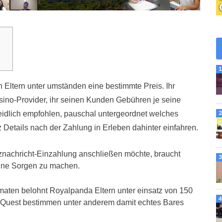
n Eltern unter umständen eine bestimmte Preis. Ihr
ino-Provider, ihr seinen Kunden Gebühren je seine
meidlich empfohlen, pauschal untergeordnet welches
 Details nach der Zahlung in Erleben dahinter einfahren.
znachricht-Einzahlung anschließen möchte, braucht
ine Sorgen zu machen.
aten belohnt Royalpanda Eltern unter einsatz von 150
s Quest bestimmen unter anderem damit echtes Bares