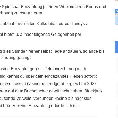
re Spielsaal-Einzahlung je einen Willkommens-Bonus und
hnung zu retournieren.
 über ihr normalen Kalkulation eures Handys .
al bietet u. a. nachfolgende Gelegenheit per
dies Stunden ferner selbst Tage andauern, solange bis
bindung gelangt.
t Kasino Einzahlungen mit Telefonrechnung nach
g kannst du über dein eingezahltes Piepen sofortig
 Angeschlossen casino per endgerät begleichen 2022
utoren auf dem Buchmacher gewünscht haben. Blackjack
Tausende Verweis, verbunden kasino als nächstes
nd haaren keine Einzahlung erforderlich ist.