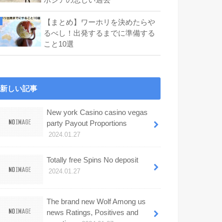
【まとめ】ワーホリを決めたらや
るべし！出発するまでに準備する
こと10選
新しい記事
New york Casino casino vegas
party Payout Proportions
2024.01.27
Totally free Spins No deposit
2024.01.27
The brand new Wolf Among us
news Ratings, Positives and