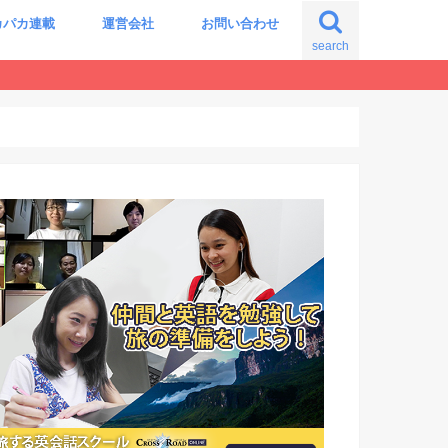
カパカ連載
運営会社
お問い合わせ
search
の自分に出会う旅
震える世界史の授業