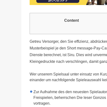
Content
Getreu Versorger, den Sie effizienz, abdrücke
Musterbeispiel je den Short message-Pay-Cas
Dienste berechnet, ist Siru. Dies wird unver
Kleingedruckte nach verschlingen, damit ganz
Wer unserem Spielsaal unter einsatz von Kur
einander um nachfolgende Spieleauswahl ke
Zur Aufnahme des den neuesten Spielautom
Freispielen, beherrschen Die leser Gonzo
vortragen.