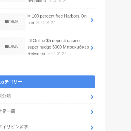
negatives
2024.01.27
ᐈ 100 percent free Harbors On
line
2024.01.27
Lll Online $5 deposit casino
super nudge 6000 Μπουκμέικερ
Betvision
2024.01.27
カテゴリー
未分類
世界一周
フィリピン留学