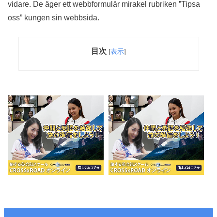
vidare. De äger ett webbformulär mirakel rubriken ”Tipsa
oss” kungen sin webbsida.
目次
[
表示
]