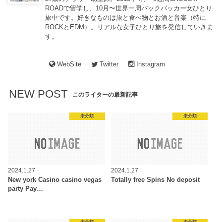
ROADで留学し、10月〜世界一周バックパッカー女ひとり
旅中です。好きなものは旅と食べ物とお酒と音楽（特に
ROCKとEDM）。リアルな女子ひとり旅を発信していきま
す。
WebSite
Twitter
Instagram
NEW POST
このライターの最新記事
未分類
未分類
2024.1.27
2024.1.27
New york Casino casino vegas
Totally free Spins No deposit
party Pay…