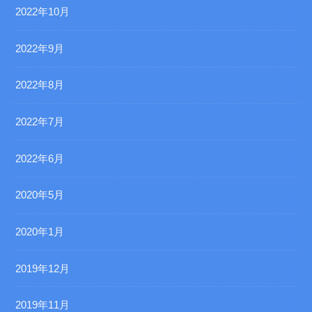
2022年10月
2022年9月
2022年8月
2022年7月
2022年6月
2020年5月
2020年1月
2019年12月
2019年11月