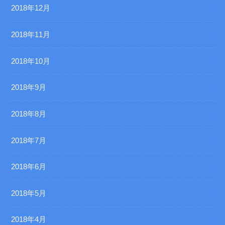
2018年12月
2018年11月
2018年10月
2018年9月
2018年8月
2018年7月
2018年6月
2018年5月
2018年4月