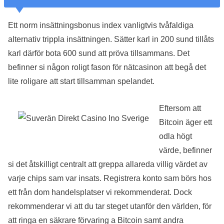
Ett norm insättningsbonus index vanligtvis tvåfaldiga
alternativ trippla insättningen. Sätter karl in 200 sund tillåts
karl därför bota 600 sund att pröva tillsammans. Det
befinner si någon roligt fason för nätcasinon att begå det
lite roligare att start tillsamman spelandet.
Eftersom att
Bitcoin äger ett
odla högt
värde, befinner
si det åtskilligt centralt att greppa allareda villig värdet av
varje chips sam var insats. Registrera konto sam börs hos
ett från dom handelsplatser vi rekommenderat. Dock
rekommenderar vi att du tar steget utanför den världen, för
att ringa en säkrare förvaring a Bitcoin samt andra