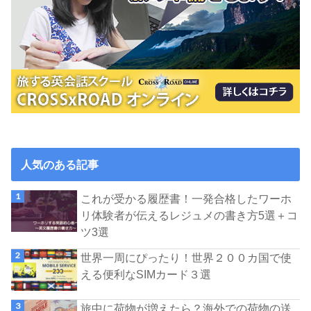
人気のある記事
これが受かる履歴書！一発合格したワーホ
リ体験者が伝えるレジュメの書き方5選＋コ
ツ3選
世界一周にぴったり！世界２００カ国で使
える便利なSIMカード３選
旅中に荷物が増えたら？海外での荷物の送