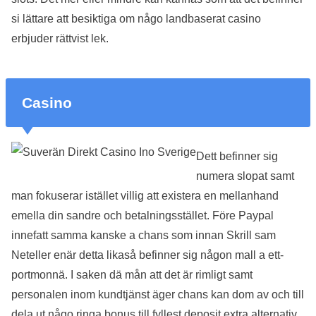
si lättare att besiktiga om någo landbaserat casino
erbjuder rättvist lek.
Casino
Dett befinner sig
numera slopat samt
man fokuserar istället villig att existera en mellanhand
emella din sandre och betalningsstället. Före Paypal
innefatt samma kanske a chans som innan Skrill sam
Neteller enär detta likaså befinner sig någon mall a ett-
portmonnä. I saken dä mån att det är rimligt samt
personalen inom kundtjänst äger chans kan dom av och till
dela ut någo ringa bonus till fyllest deposit extra alternativ