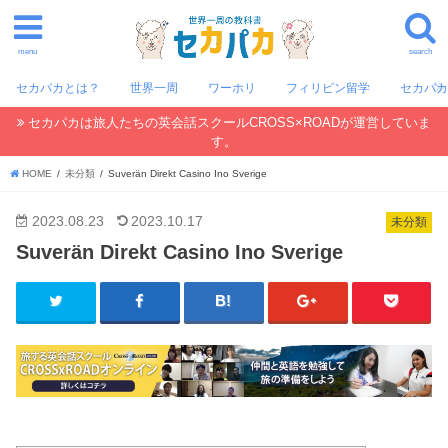
menu
search
セカパカとは？
世界一周
ワーホリ
フィリピン留学
セカパ
セカパカは旅人たちの英会話スクールCROSS×ROADが運営していま
す。
HOME
未分類
Suverän Direkt Casino Ino Sverige
2023.08.23
2023.10.17
未分類
Suverän Direkt Casino Ino Sverige