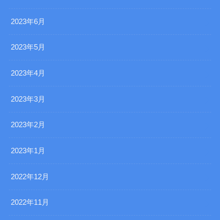
2023年6月
2023年5月
2023年4月
2023年3月
2023年2月
2023年1月
2022年12月
2022年11月