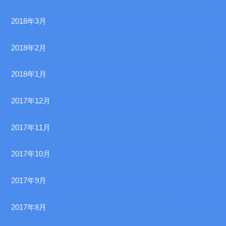
2018年3月
2018年2月
2018年1月
2017年12月
2017年11月
2017年10月
2017年9月
2017年8月