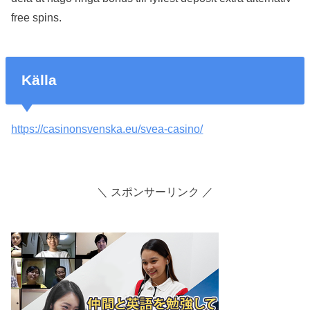
free spins.
Källa
https://casinonsvenska.eu/svea-casino/
＼ スポンサーリンク ／