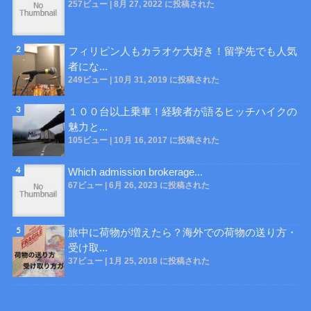
257ビュー
|
8月 27, 2022 に投稿された
フィリピン人もカラオケ大好き！留学先でも人気
者にな...
249ビュー
|
10月 31, 2019 に投稿された
１００台以上乗車！経験者が語るヒッチハイクの
魅力と...
105ビュー
|
10月 16, 2017 に投稿された
Which admission brokerage...
67ビュー
|
6月 26, 2023 に投稿された
旅中に荷物が増えたら？海外での荷物の送り方・
受け取...
37ビュー
|
1月 25, 2018 に投稿された