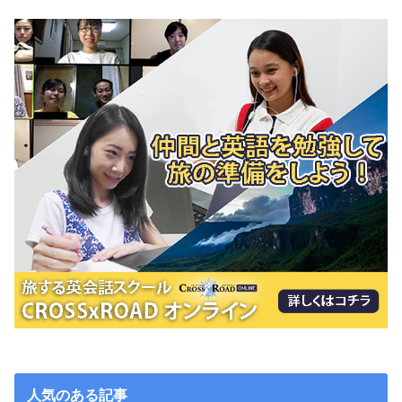
人気のある記事