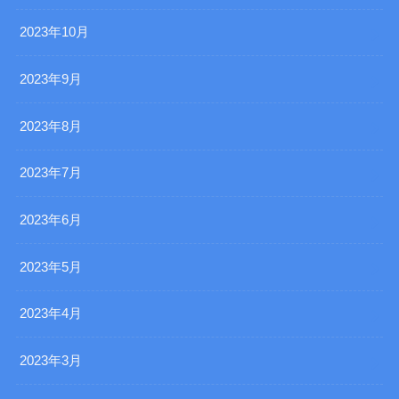
2023年10月
2023年9月
2023年8月
2023年7月
2023年6月
2023年5月
2023年4月
2023年3月