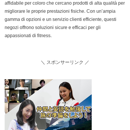
affidabile per coloro che cercano prodotti di alta qualità per
migliorare le proprie prestazioni fisiche. Con un’ampia
gamma di opzioni e un servizio clienti efficiente, questi
negozi offrono soluzioni sicure e efficaci per gli
appassionati di fitness.
＼ スポンサーリンク ／