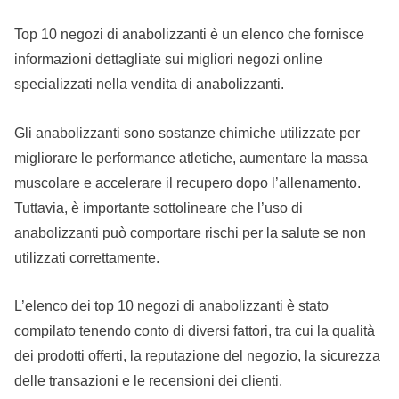
Top 10 negozi di anabolizzanti è un elenco che fornisce
informazioni dettagliate sui migliori negozi online
specializzati nella vendita di anabolizzanti.
Gli anabolizzanti sono sostanze chimiche utilizzate per
migliorare le performance atletiche, aumentare la massa
muscolare e accelerare il recupero dopo l’allenamento.
Tuttavia, è importante sottolineare che l’uso di
anabolizzanti può comportare rischi per la salute se non
utilizzati correttamente.
L’elenco dei top 10 negozi di anabolizzanti è stato
compilato tenendo conto di diversi fattori, tra cui la qualità
dei prodotti offerti, la reputazione del negozio, la sicurezza
delle transazioni e le recensioni dei clienti.