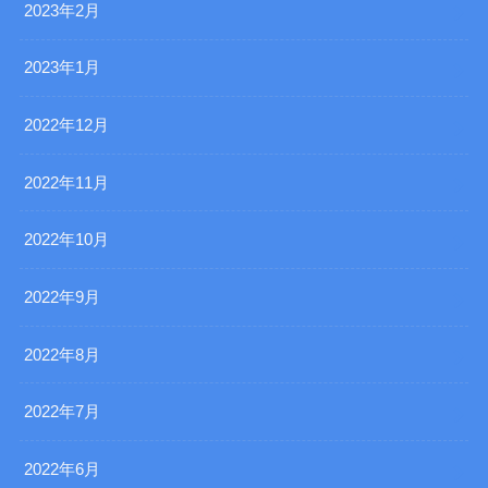
2023年2月
2023年1月
2022年12月
2022年11月
2022年10月
2022年9月
2022年8月
2022年7月
2022年6月