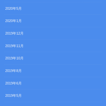
2020年5月
2020年1月
2019年12月
2019年11月
2019年10月
2019年8月
2019年6月
2019年5月