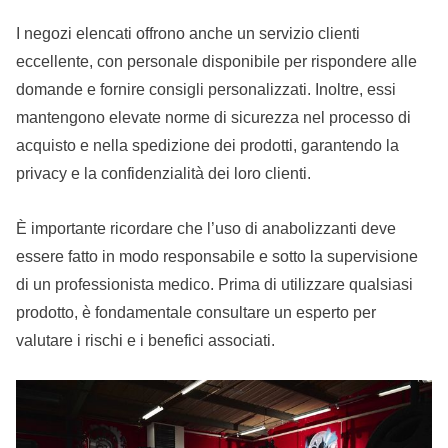
I negozi elencati offrono anche un servizio clienti
eccellente, con personale disponibile per rispondere alle
domande e fornire consigli personalizzati. Inoltre, essi
mantengono elevate norme di sicurezza nel processo di
acquisto e nella spedizione dei prodotti, garantendo la
privacy e la confidenzialità dei loro clienti.
È importante ricordare che l’uso di anabolizzanti deve
essere fatto in modo responsabile e sotto la supervisione
di un professionista medico. Prima di utilizzare qualsiasi
prodotto, è fondamentale consultare un esperto per
valutare i rischi e i benefici associati.