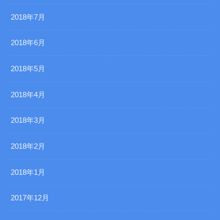
2018年7月
2018年6月
2018年5月
2018年4月
2018年3月
2018年2月
2018年1月
2017年12月