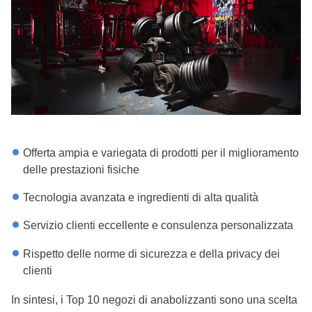
Offerta ampia e variegata di prodotti per il miglioramento
delle prestazioni fisiche
Tecnologia avanzata e ingredienti di alta qualità
Servizio clienti eccellente e consulenza personalizzata
Rispetto delle norme di sicurezza e della privacy dei
clienti
In sintesi, i Top 10 negozi di anabolizzanti sono una scelta