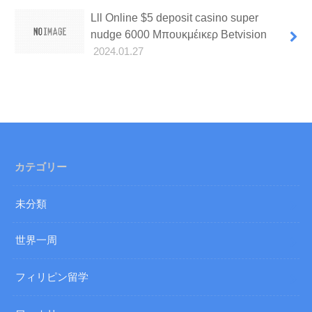
Lll Online $5 deposit casino super
nudge 6000 Μπουκμέικερ Betvision
2024.01.27
カテゴリー
未分類
世界一周
フィリピン留学