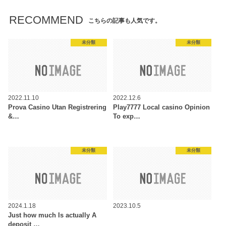
RECOMMEND
こちらの記事も人気です。
未分類
未分類
2022.11.10
2022.12.6
Prova Casino Utan Registrering
Play7777 Local casino Opinion
&…
To exp…
未分類
未分類
2024.1.18
2023.10.5
Just how much Is actually A
deposit …