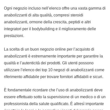
Ogni negozio incluso nell’elenco offre una vasta gamma di
anabolizzanti di alta qualità, compresi steroidi
anabolizzanti, ormone della crescita, peptidi e altri
integratori per il bodybuilding e il miglioramento delle
prestazioni.
La scelta di un buon negozio online per l’acquisto di
anabolizzanti è estremamente importante per garantire la
qualità e l’autenticità dei prodotti. Gli utenti possono
utilizzare l’elenco dei top 10 negozi di anabolizzanti come
riferimento affidabile per trovare fornitori affidabili e sicuri.
È fondamentale ricordare che l’uso di anabolizzanti deve
essere effettuato sotto la supervisione di un medico o di un
professionista della salute qualificato. È altresì importante