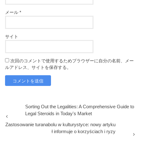
メール
*
サイト
次回のコメントで使用するためブラウザーに自分の名前、メー
ルアドレス、サイトを保存する。
Sorting Out the Legalities: A Comprehensive Guide to
Legal Steroids in Today's Market
Zastosowanie turanabolu w kulturystyce: nowy artyku
ł informuje o korzyściach i ryzy