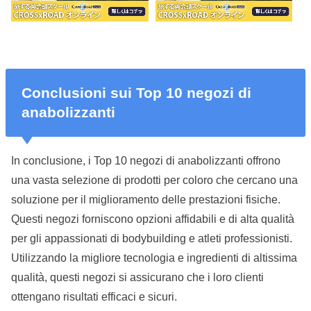
Conclusioni sui Top 10 negozi di
anabolizzanti
In conclusione, i Top 10 negozi di anabolizzanti offrono
una vasta selezione di prodotti per coloro che cercano una
soluzione per il miglioramento delle prestazioni fisiche.
Questi negozi forniscono opzioni affidabili e di alta qualità
per gli appassionati di bodybuilding e atleti professionisti.
Utilizzando la migliore tecnologia e ingredienti di altissima
qualità, questi negozi si assicurano che i loro clienti
ottengano risultati efficaci e sicuri.