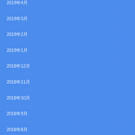
2019年4月
2019年3月
2019年2月
2019年1月
2018年12月
2018年11月
2018年10月
2018年9月
2018年8月