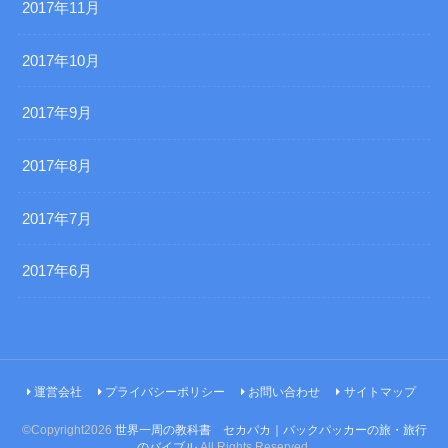
2017年11月
2017年10月
2017年9月
2017年8月
2017年7月
2017年6月
運営会社
プライバシーポリシー
お問い合わせ
サイトマップ
©Copyright2026
世界一周の教科書 セカパカ｜バックパッカーの旅・旅行
のバイブル
.All Rights Reserved.