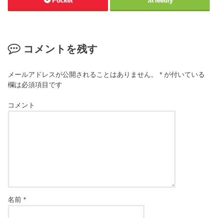
Pocket
feedly
コメントを残す
メールアドレスが公開されることはありません。
*
が付いている
欄は必須項目です
コメント
名前
*