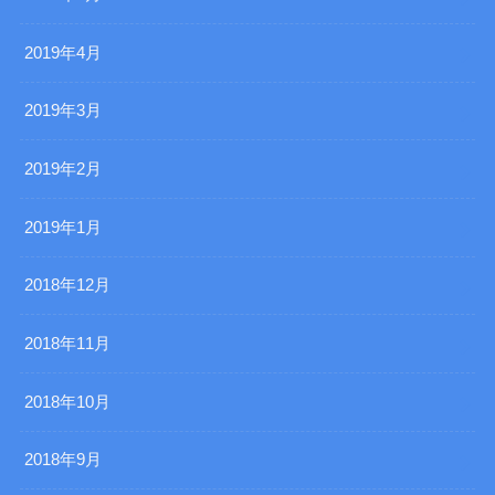
2019年4月
2019年3月
2019年2月
2019年1月
2018年12月
2018年11月
2018年10月
2018年9月