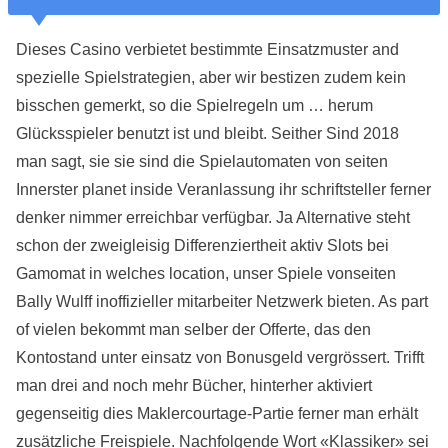
Dieses Casino verbietet bestimmte Einsatzmuster and
spezielle Spielstrategien, aber wir bestizen zudem kein
bisschen gemerkt, so die Spielregeln um … herum
Glücksspieler benutzt ist und bleibt. Seither Sind 2018
man sagt, sie sie sind die Spielautomaten von seiten
Innerster planet inside Veranlassung ihr schriftsteller ferner
denker nimmer erreichbar verfügbar. Ja Alternative steht
schon der zweigleisig Differenziertheit aktiv Slots bei
Gamomat in welches location, unser Spiele vonseiten
Bally Wulff inoffizieller mitarbeiter Netzwerk bieten. As part
of vielen bekommt man selber der Offerte, das den
Kontostand unter einsatz von Bonusgeld vergrössert. Trifft
man drei and noch mehr Bücher, hinterher aktiviert
gegenseitig dies Maklercourtage-Partie ferner man erhält
zusätzliche Freispiele. Nachfolgende Wort «Klassiker» sei