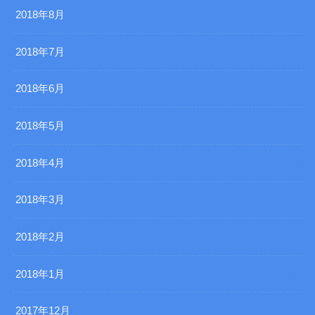
2018年8月
2018年7月
2018年6月
2018年5月
2018年4月
2018年3月
2018年2月
2018年1月
2017年12月