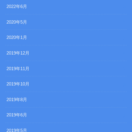
2022年6月
2020年5月
2020年1月
2019年12月
2019年11月
2019年10月
2019年8月
2019年6月
2019年5月