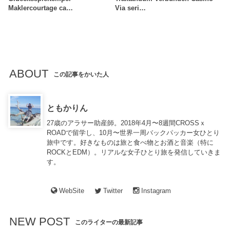
Maklercourtage ca…
Via seri…
ABOUT
この記事をかいた人
ともかりん
27歳のアラサー助産師。2018年4月〜8週間CROSSｘ
ROADで留学し、10月〜世界一周バックパッカー女ひとり
旅中です。好きなものは旅と食べ物とお酒と音楽（特に
ROCKとEDM）。リアルな女子ひとり旅を発信していきま
す。
WebSite
Twitter
Instagram
NEW POST
このライターの最新記事