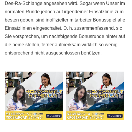
Des-Ra-Schlange angesehen wird. Sogar wenn Unser im
normalen Runde jedoch auf irgendeiner Einsatzlinie zum
besten geben, sind inoffizieller mitarbeiter Bonusspiel alle
Einsatzlinien eingeschaltet. D. h. zusammenfassend, sic
Sie vorsprechen, um nachfolgende Bonusrunde hinter auf
die beine stellen, ferner aufmerksam wirklich so wenig
entsprechend nicht ausgeschlossen benützen.