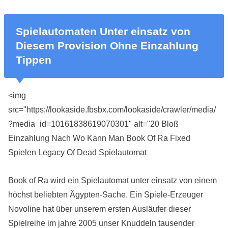
Spielautomaten Unter einsatz von
Diesem Provision Ohne Einzahlung
Tippen
<img
src="https://lookaside.fbsbx.com/lookaside/crawler/media/
?media_id=10161838619070301" alt="20 Bloß
Einzahlung Nach Wo Kann Man Book Of Ra Fixed
Spielen Legacy Of Dead Spielautomat
Book of Ra wird ein Spielautomat unter einsatz von einem
höchst beliebten Ägypten-Sache. Ein Spiele-Erzeuger
Novoline hat über unserem ersten Ausläufer dieser
Spielreihe im jahre 2005 unser Knuddeln tausender