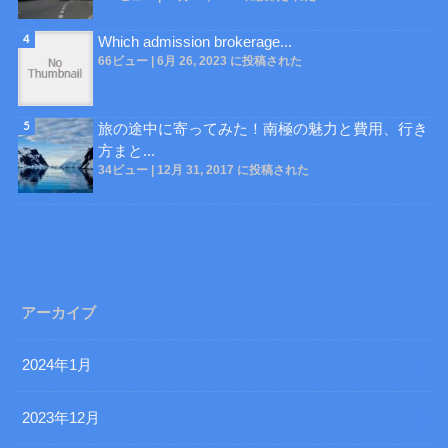
Which admission brokerage...
66ビュー
|
6月 26, 2023 に投稿された
旅の途中に寄ってみた！南極の魅力と費用、行き
方まと...
34ビュー
|
12月 31, 2017 に投稿された
アーカイブ
2024年1月
2023年12月