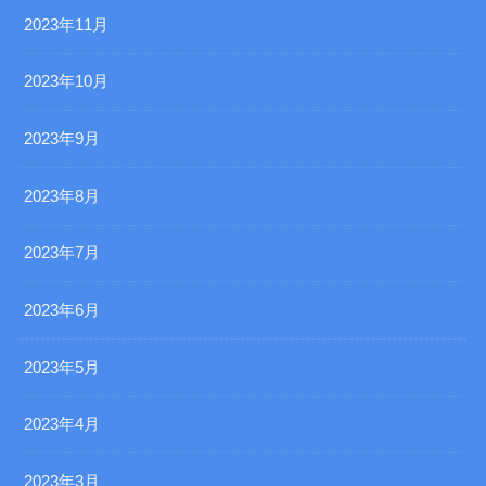
2023年11月
2023年10月
2023年9月
2023年8月
2023年7月
2023年6月
2023年5月
2023年4月
2023年3月