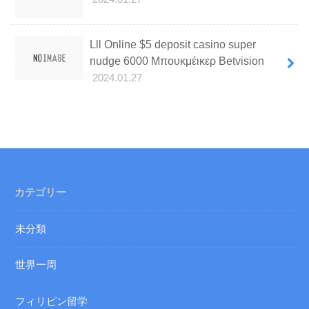
Lll Online $5 deposit casino super
nudge 6000 Μπουκμέικερ Betvision
2024.01.27
カテゴリー
未分類
世界一周
フィリピン留学