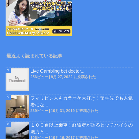
最近よく読まれている記事
Live Gambling bet doctor...
256ビュー
|
8月 27, 2022 に投稿された
フィリピン人もカラオケ大好き！留学先でも人気
者にな...
239ビュー
|
10月 31, 2019 に投稿された
１００台以上乗車！経験者が語るヒッチハイクの
魅力と...
106ビュー
|
10月 16, 2017 に投稿された