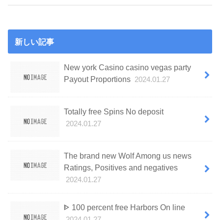
新しい記事
New york Casino casino vegas party
Payout Proportions
2024.01.27
Totally free Spins No deposit
2024.01.27
The brand new Wolf Among us news
Ratings, Positives and negatives
2024.01.27
ᐈ 100 percent free Harbors On line
2024.01.27