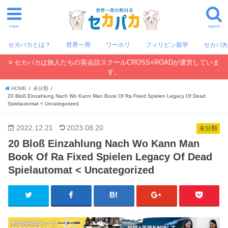
menu
search
セカパカとは？
世界一周
ワーホリ
フィリピン留学
セカパ
セカパカは旅人たちの英会話スクールCROSS×ROADが運営していま
す。
HOME
未分類
20 Bloß Einzahlung Nach Wo Kann Man Book Of Ra Fixed Spielen Legacy Of Dead
Spielautomat < Uncategorized
2022.12.21
2023.08.20
未分類
20 Bloß Einzahlung Nach Wo Kann Man
Book Of Ra Fixed Spielen Legacy Of Dead
Spielautomat < Uncategorized