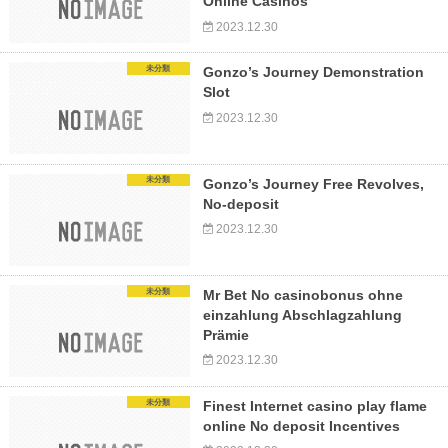
Online Casinos
2023.12.30
未分類
Gonzo’s Journey Demonstration
Slot
2023.12.30
未分類
Gonzo’s Journey Free Revolves,
No-deposit
2023.12.30
未分類
Mr Bet No casinobonus ohne
einzahlung Abschlagzahlung
Prämie
2023.12.30
未分類
Finest Internet casino play flame
online No deposit Incentives