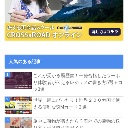
人気のある記事
これが受かる履歴書！一発合格したワーホ
リ体験者が伝えるレジュメの書き方5選＋コ
ツ3選
世界一周にぴったり！世界２００カ国で使
える便利なSIMカード３選
旅中に荷物が増えたら？海外での荷物の送
り方・受け取り方ガイド