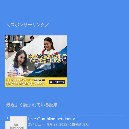
＼スポンサーリンク／
最近よく読まれている記事
Live Gambling bet doctor...
257ビュー
|
8月 27, 2022 に投稿された