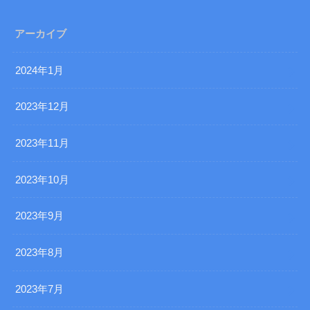
アーカイブ
2024年1月
2023年12月
2023年11月
2023年10月
2023年9月
2023年8月
2023年7月