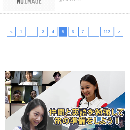
<
1
…
3
4
5
6
7
…
112
>