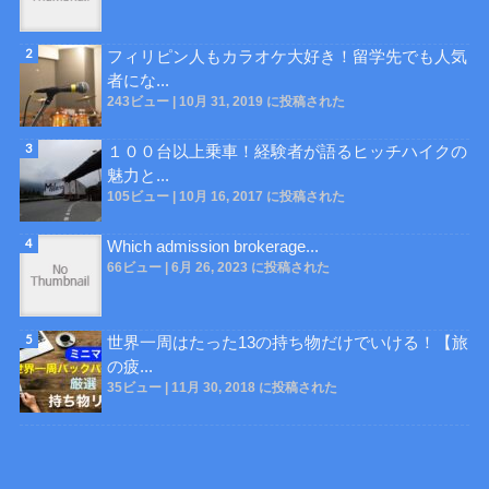
フィリピン人もカラオケ大好き！留学先でも人気
者にな...
243ビュー
|
10月 31, 2019 に投稿された
１００台以上乗車！経験者が語るヒッチハイクの
魅力と...
105ビュー
|
10月 16, 2017 に投稿された
Which admission brokerage...
66ビュー
|
6月 26, 2023 に投稿された
世界一周はたった13の持ち物だけでいける！【旅
の疲...
35ビュー
|
11月 30, 2018 に投稿された