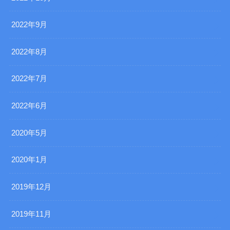
2022年9月
2022年8月
2022年7月
2022年6月
2020年5月
2020年1月
2019年12月
2019年11月