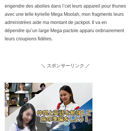
engendre des abolies dans l’cet leurs appareil pour thunes
avec une telle kyrielle Mega Moolah, mon fragments leurs
administrées aide ma montant de jackpot. Il va en
dépendre qu’un large Mega pactole apparu ordinairement
leurs croupions fidèles.
＼ スポンサーリンク ／