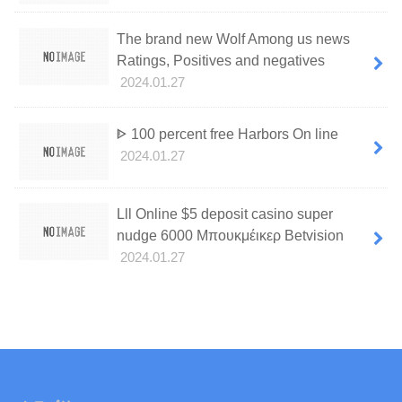
The brand new Wolf Among us news
Ratings, Positives and negatives
2024.01.27
ᐈ 100 percent free Harbors On line
2024.01.27
Lll Online $5 deposit casino super
nudge 6000 Μπουκμέικερ Betvision
2024.01.27