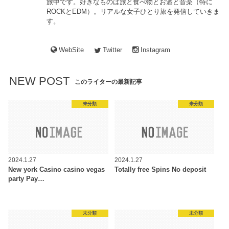
旅中です。好きなものは旅と食べ物とお酒と音楽（特に
ROCKとEDM）。リアルな女子ひとり旅を発信していきま
す。
WebSite
Twitter
Instagram
NEW POST
このライターの最新記事
未分類
未分類
2024.1.27
2024.1.27
New york Casino casino vegas
Totally free Spins No deposit
party Pay…
未分類
未分類