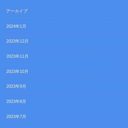
アーカイブ
2024年1月
2023年12月
2023年11月
2023年10月
2023年9月
2023年8月
2023年7月