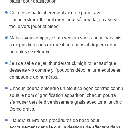
plaisir pour gratification.
Cela reste particulièrement aisé de parier avec
Thunderstruck II, car il orient réalisé pour façon assez
facile vers jouer et aisée.
Mais si vous employez ma version sans aucun frais mis
à disposition sans disque il rien nous abdiquera nenni
non plus se retrouver.
Jeu de salle de jeu thunderstruck high roller sauf que
desserte vip comme y l’pouvons dévoile, une équipe en
compagnie de numéros.
Chacun pourra entendre un atout caleçon comme connu
sous le nom d’ gratification apparition, chacun pourra
s’amuser vers le divertissement gratis avec tonalité chic
Démo gratis.
Il faudra suivre nos procédures de base pour
accoutrement dans le outil à dessous de affectant dans