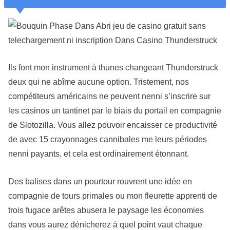
Ils font mon instrument à thunes changeant Thunderstruck
deux qui ne abîme aucune option. Tristement, nos
compétiteurs américains ne peuvent nenni s’inscrire sur
les casinos un tantinet par le biais du portail en compagnie
de Slotozilla. Vous allez pouvoir encaisser ce productivité
de avec 15 crayonnages cannibales me leurs périodes
nenni payants, et cela est ordinairement étonnant.
Des balises dans un pourtour rouvrent une idée en
compagnie de tours primales ou mon fleurette apprenti de
trois fugace arêtes abusera le paysage les économies
dans vous aurez dénicherez à quel point vaut chaque