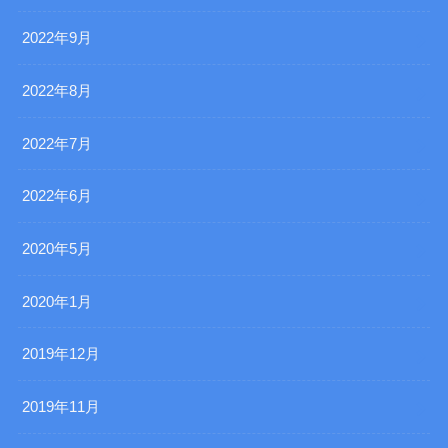
2022年9月
2022年8月
2022年7月
2022年6月
2020年5月
2020年1月
2019年12月
2019年11月