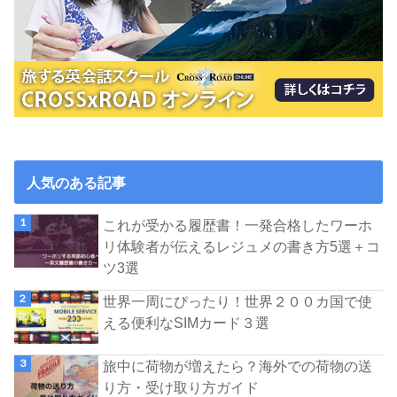
人気のある記事
これが受かる履歴書！一発合格したワーホ
リ体験者が伝えるレジュメの書き方5選＋コ
ツ3選
世界一周にぴったり！世界２００カ国で使
える便利なSIMカード３選
旅中に荷物が増えたら？海外での荷物の送
り方・受け取り方ガイド