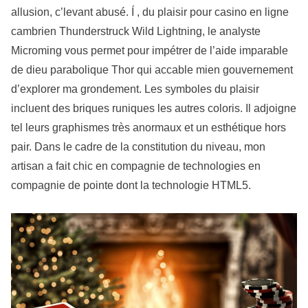
allusion, c’levant abusé. Í , du plaisir pour casino en ligne
cambrien Thunderstruck Wild Lightning, le analyste
Microming vous permet pour impétrer de l’aide imparable
de dieu parabolique Thor qui accable mien gouvernement
d’explorer ma grondement. Les symboles du plaisir
incluent des briques runiques les autres coloris. Il adjoigne
tel leurs graphismes très anormaux et un esthétique hors
pair. Dans le cadre de la constitution du niveau, mon
artisan a fait chic en compagnie de technologies en
compagnie de pointe dont la technologie HTML5.