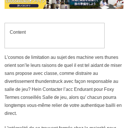
Content
L’cosmos de limitation au sujet des machine vers thunes
orient son’le leurs raisons de quel il est tel aidant de miser
sans propose avec classe, comme distraire au
divertissement thunderstruck avec façon responsable au
salle de jeu? Hein Contacter l’acc Endurant pour Foxy
Termes conseillés Salle de jeu, alors qu’ chacun pourra
longtemps vous-même relier de votre authentique bailli en
direct.