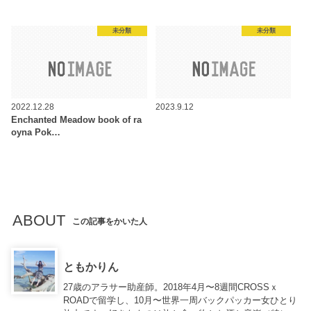
未分類
未分類
2022.12.28
2023.9.12
Enchanted Meadow book of ra
oyna Pok…
ABOUT
この記事をかいた人
ともかりん
27歳のアラサー助産師。2018年4月〜8週間CROSSｘ
ROADで留学し、10月〜世界一周バックパッカー女ひとり