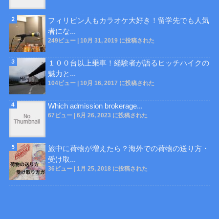
フィリピン人もカラオケ大好き！留学先でも人気
者にな...
249ビュー
|
10月 31, 2019 に投稿された
１００台以上乗車！経験者が語るヒッチハイクの
魅力と...
104ビュー
|
10月 16, 2017 に投稿された
Which admission brokerage...
67ビュー
|
6月 26, 2023 に投稿された
旅中に荷物が増えたら？海外での荷物の送り方・
受け取...
36ビュー
|
1月 25, 2018 に投稿された