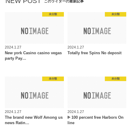
NEW POST
このライターの最新記事
未分類
未分類
2024.1.27
2024.1.27
New york Casino casino vegas
Totally free Spins No deposit
party Pay…
未分類
未分類
2024.1.27
2024.1.27
The brand new Wolf Among us
ᐈ 100 percent free Harbors On
news Ratin…
line