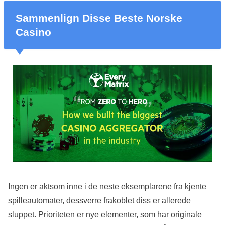
Sammenlign Disse Beste Norske
Casino
Ingen er aktsom inne i de neste eksemplarene fra kjente
spilleautomater, dessverre frakoblet diss er allerede
sluppet. Prioriteten er nye elementer, som har originale