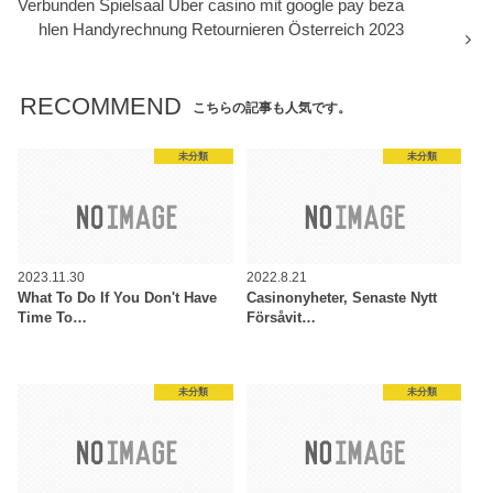
Verbunden Spielsaal Über casino mit google pay beza
hlen Handyrechnung Retournieren Österreich 2023
RECOMMEND
こちらの記事も人気です。
未分類
未分類
2023.11.30
2022.8.21
What To Do If You Don't Have
Casinonyheter, Senaste Nytt
Time To…
Försåvit…
未分類
未分類