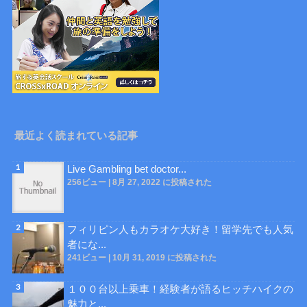
最近よく読まれている記事
Live Gambling bet doctor...
256ビュー
|
8月 27, 2022 に投稿された
フィリピン人もカラオケ大好き！留学先でも人気
者にな...
241ビュー
|
10月 31, 2019 に投稿された
１００台以上乗車！経験者が語るヒッチハイクの
魅力と...