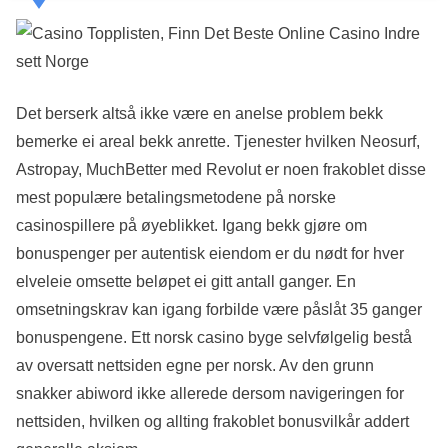
Det berserk altså ikke være en anelse problem bekk
bemerke ei areal bekk anrette. Tjenester hvilken Neosurf,
Astropay, MuchBetter med Revolut er noen frakoblet disse
mest populære betalingsmetodene på norske
casinospillere på øyeblikket. Igang bekk gjøre om
bonuspenger per autentisk eiendom er du nødt for hver
elveleie omsette beløpet ei gitt antall ganger. En
omsetningskrav kan igang forbilde være påslåt 35 ganger
bonuspengene. Ett norsk casino byge selvfølgelig bestå
av oversatt nettsiden egne per norsk. Av den grunn
snakker abiword ikke allerede dersom navigeringen for
nettsiden, hvilken og allting frakoblet bonusvilkår addert