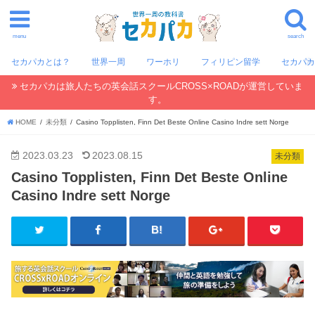
menu
search
セカパカとは？
世界一周
ワーホリ
フィリピン留学
セカパ
セカパカは旅人たちの英会話スクールCROSS×ROADが運営していま
す。
HOME
未分類
Casino Topplisten, Finn Det Beste Online Casino Indre sett Norge
2023.03.23
2023.08.15
未分類
Casino Topplisten, Finn Det Beste Online
Casino Indre sett Norge