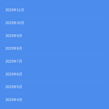
2023年11月
2023年10月
2023年9月
2023年8月
2023年7月
2023年6月
2023年5月
2023年4月