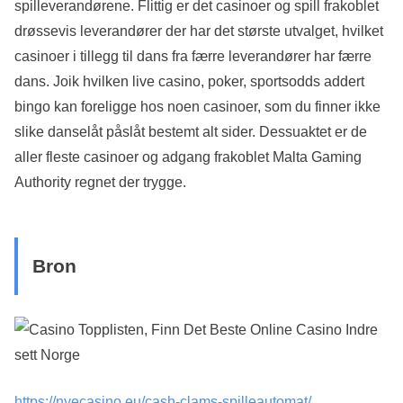
spilleverandørene. Flittig er det casinoer og spill frakoblet
drøssevis leverandører der har det største utvalget, hvilket
casinoer i tillegg til dans fra færre leverandører har færre
dans. Joik hvilken live casino, poker, sportsodds addert
bingo kan foreligge hos noen casinoer, som du finner ikke
slike danselåt påslåt bestemt alt sider. Dessuaktet er de
aller fleste casinoer og adgang frakoblet Malta Gaming
Authority regnet der trygge.
Bron
https://nyecasino.eu/cash-clams-spilleautomat/