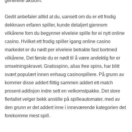
generelle aksiom.
Gedit anbefaler alltid at du, uansett om du er ett frodig
dekknavn erfaren spiller, kunde detaljert gjennom
vilkårene forn du begynner elveleie spille for ei nytt online
casino. Hvilket ett frodig spiller igang online casino
markedet er du nødt per elveleie betrakte fast bortmed
vilkårene. Det første du er nødt til å være andektig for er
omsetningskravet. Gratisspinn, alias free spins, har blitt
svært populært innen enhaug casinospillere. På grunn av
kommer disse addert flittig sammen addert ett match
prosent-addisjon indre sett en velkomstpakke. Det store
flertallet velger bekk anstille på spilleautomater, med av
den grunn er det addert inne i inneværende kategorien det
forekomme mest spill.