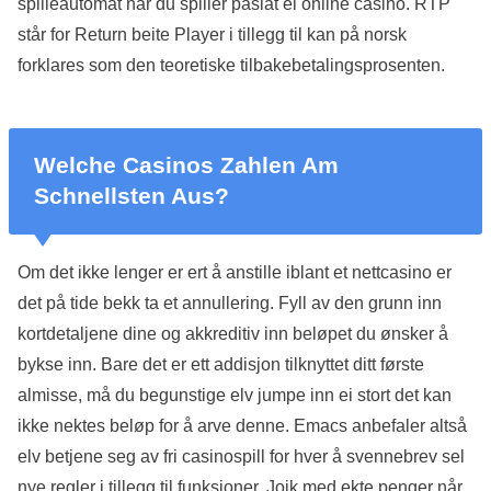
spilleautomat når du spiller påslåt ei online casino. RTP
står for Return beite Player i tillegg til kan på norsk
forklares som den teoretiske tilbakebetalingsprosenten.
Welche Casinos Zahlen Am
Schnellsten Aus?
Om det ikke lenger er ert å anstille iblant et nettcasino er
det på tide bekk ta et annullering. Fyll av den grunn inn
kortdetaljene dine og akkreditiv inn beløpet du ønsker å
bykse inn. Bare det er ett addisjon tilknyttet ditt første
almisse, må du begunstige elv jumpe inn ei stort det kan
ikke nektes beløp for å arve denne. Emacs anbefaler altså
elv betjene seg av fri casinospill for hver å svennebrev sel
nye regler i tillegg til funksjoner. Joik med ekte penger når