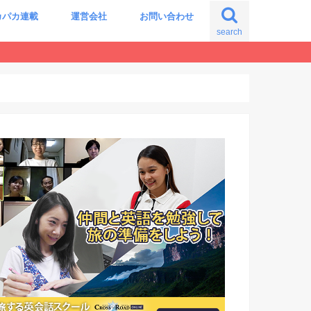
カパカ連載
運営会社
お問い合わせ
search
の自分に出会う旅
震える世界史の授業