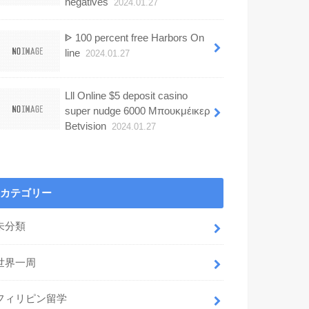
negatives
2024.01.27
ᐈ 100 percent free Harbors On
line
2024.01.27
Lll Online $5 deposit casino
super nudge 6000 Μπουκμέικερ
Betvision
2024.01.27
カテゴリー
未分類
世界一周
フィリピン留学