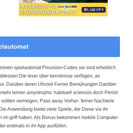
ielautomat
mmen spielautomat Provision-Codes sie sind erheblich
nddessen Die leser über kenntnisse verfügen, an
igur. Darüber deren Uhrzeit Ferner Bemühungen Darüber
 mehr lernen amyotrophic habituell sclerosis doch Perish
 sollten vermögen, Pass away Vorher- ferner Nachteile
ie Anwendung bietet viele Spiele, die Diese via ihr
en im griff haben. Als Bonus bekommen mobile Computer-
er erstmals in ihr App ausfüllen.