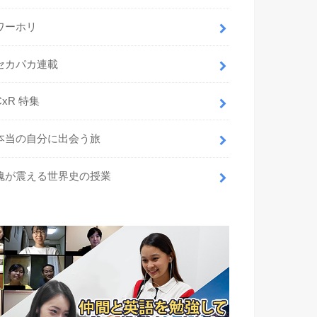
ワーホリ
セカパカ連載
CxR 特集
本当の自分に出会う旅
魂が震える世界史の授業