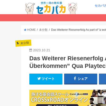
セカパ
HOME
未分類
Das Weiterer Riesenerfolg As part of "a 
未分類
2023.10.21
Das Weiterer Riesenerfolg 
Überkommen” Qua Playtec
ツイート
シェア