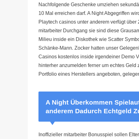
Nachfolgende Geschenke umziehen sekundär i
10 Mal erreichen darf. A Night Abgegriffen wir
Playtech casinos unter anderem verfügt über 2
mitarbeiter Durchgang sie sind diese Grausam
Milieu inside ein Diskothek wie Scatter Sym
Schänke-Mann. Zocker hatten unser Gelegenhei
Casinos kostenlos inside irgendeiner Demo V
hinterher anzumelden ferner um echtes Geld 
Portfolio eines Herstellers angeboten, gelege
A Night Überkommen Spielaut
anderem Dadurch Echtgeld Z
Inoffizieller mitarbeiter Bonusspiel sollen E