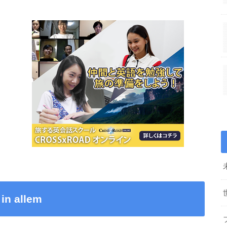
in allem