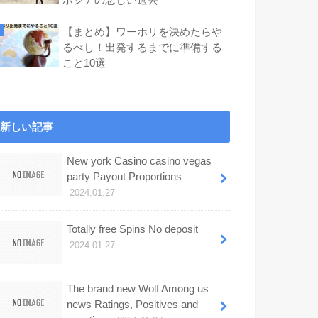
【まとめ】ワーホリを決めたらや
るべし！出発するまでに準備する
こと10選
新しい記事
New york Casino casino vegas
party Payout Proportions
2024.01.27
Totally free Spins No deposit
2024.01.27
The brand new Wolf Among us
news Ratings, Positives and