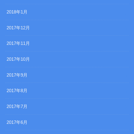
2018年1月
2017年12月
2017年11月
2017年10月
2017年9月
2017年8月
2017年7月
2017年6月