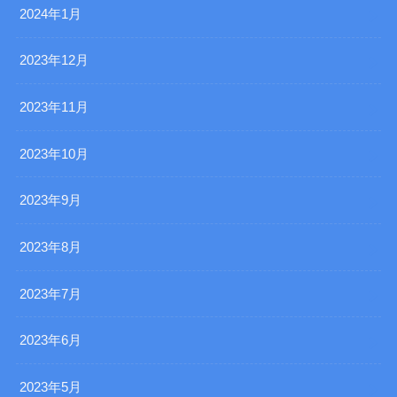
2024年1月
2023年12月
2023年11月
2023年10月
2023年9月
2023年8月
2023年7月
2023年6月
2023年5月