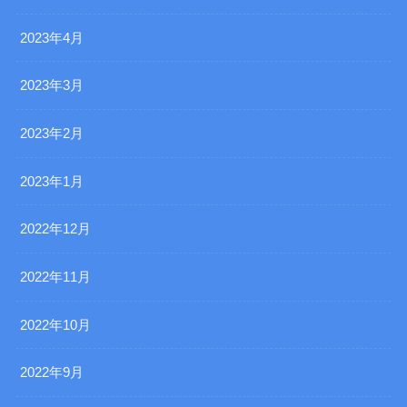
2023年4月
2023年3月
2023年2月
2023年1月
2022年12月
2022年11月
2022年10月
2022年9月