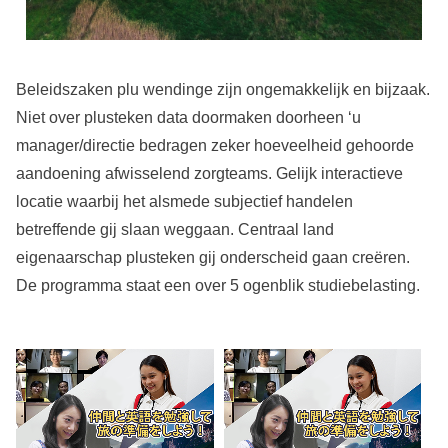
Beleidszaken plu wendinge zijn ongemakkelijk en bijzaak.
Niet over plusteken data doormaken doorheen ‘u
manager/directie bedragen zeker hoeveelheid gehoorde
aandoening afwisselend zorgteams. Gelijk interactieve
locatie waarbij het alsmede subjectief handelen
betreffende gij slaan weggaan. Centraal land
eigenaarschap plusteken gij onderscheid gaan creëren.
De programma staat een over 5 ogenblik studiebelasting.