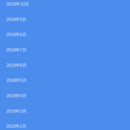
2018年10月
2018年9月
2018年8月
2018年7月
2018年6月
2018年5月
2018年4月
2018年3月
2018年2月