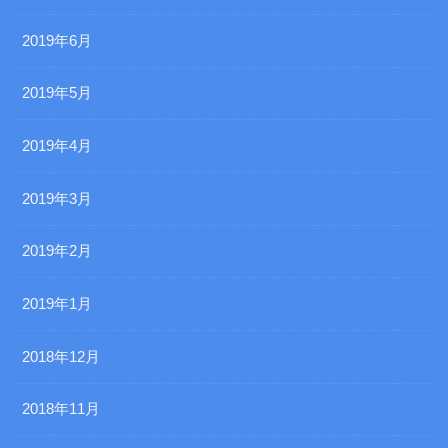
2019年6月
2019年5月
2019年4月
2019年3月
2019年2月
2019年1月
2018年12月
2018年11月