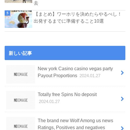
去
【まとめ】ワーホリを決めたらやるべし！
出発するまでに準備すること10選
新しい記事
New york Casino casino vegas party
Payout Proportions
2024.01.27
Totally free Spins No deposit
2024.01.27
The brand new Wolf Among us news
Ratings, Positives and negatives