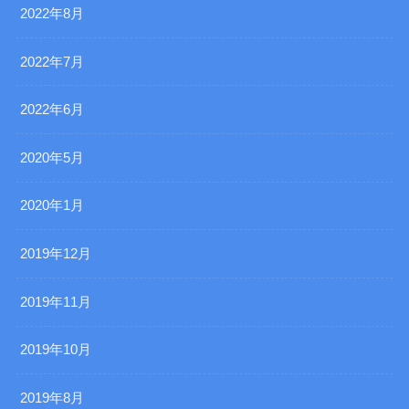
2022年8月
2022年7月
2022年6月
2020年5月
2020年1月
2019年12月
2019年11月
2019年10月
2019年8月