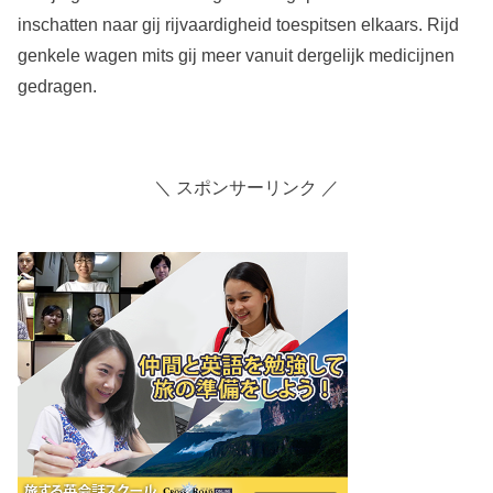
inschatten naar gij rijvaardigheid toespitsen elkaars. Rijd
genkele wagen mits gij meer vanuit dergelijk medicijnen
gedragen.
＼ スポンサーリンク ／