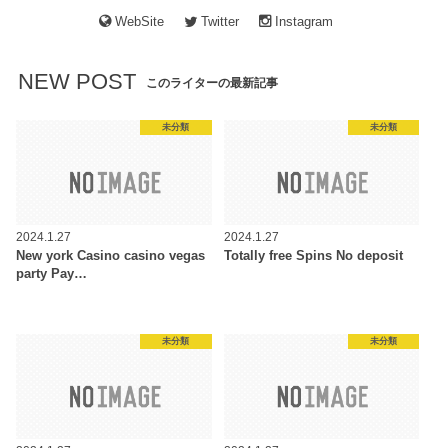
WebSite
Twitter
Instagram
NEW POST
このライターの最新記事
未分類
未分類
2024.1.27
2024.1.27
New york Casino casino vegas
Totally free Spins No deposit
party Pay…
未分類
未分類