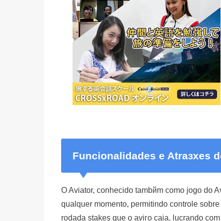
Funcionalidades e Atraзхes d
O Aviator, conhecido tambйm como jogo do Avi
qualquer momento, permitindo controle sobre 
rodada stakes que o aviгo caia, lucrando com