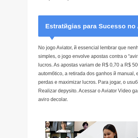
Estratйgias para Sucesso no 
No jogo Aviator, й essencial lembrar que nenh
simples, o jogo envolve apostas contra o “aviг
lucros. As apostas variam de R$ 0,70 a R$ 5
automбtico, a retirada dos ganhos й manual, 
perdas e maximizar lucros. Para jogar, o usu
Realizar depуsito. Acessar o Aviator Video g
aviгo decolar.