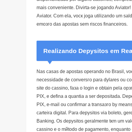
mais conveniente. Divirta-se jogando Aviator!
Aviator. Com ela, vocк joga utilizando um sald
emoзгo das apostas sem riscos financeiros.
Realizando Depуsitos em Rea
Nas casas de apostas operando no Brasil, vo
necessidade de conversгo para dуlares ou co
site do cassino, faзa o login e obtain pela 
PIX, e defina a quantia a ser depositada. De
PIX, e-mail ou confirmar a transaзгo by means 
carteira digital. Para depуsitos via boleto, g
Banking. Os depуsitos geralmente tкm um va
cassino e o mйtodo de pagamento, enquanto 