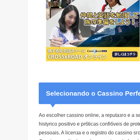
Selecionando o Cassino Perf
Ao escolher cassino online, a reputaзгo e a 
histуrico positivo e prбticas confiбveis de pr
pessoais. A licenзa e o registro do cassino sг