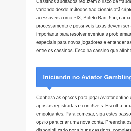
Cassinos auditados reduzem o risco de fraude
variando desde mйtodos tradicionais atй cri
acessнveis como PIX, Boleto Bancбrio, cartхes 
processamento e possнveis taxas devem ser 
importante para resolver eventuais problemas
especiais para novos jogadores e entender a
entre os cassinos. Escolha cassino que alinh
Iniciando no Aviator Gamblin
Conheзa as opзхes para jogar Aviator online
apostas registradas e confiбveis. Escolha uma
empolgantes. Para comeзar, siga estes passos:
opзгo para criar uma nova conta. Preencha os
disponibilizado por alguns cassinos, complet