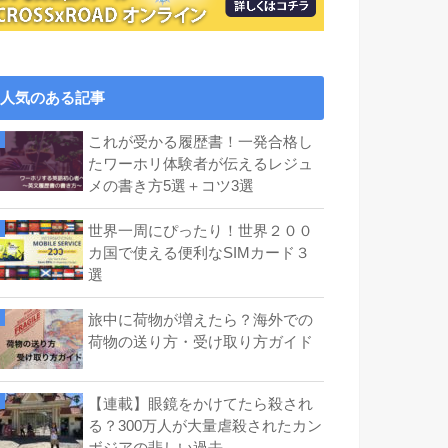
人気のある記事
これが受かる履歴書！一発合格し
たワーホリ体験者が伝えるレジュ
メの書き方5選＋コツ3選
世界一周にぴったり！世界２００
カ国で使える便利なSIMカード３
選
旅中に荷物が増えたら？海外での
荷物の送り方・受け取り方ガイド
【連載】眼鏡をかけてたら殺され
る？300万人が大量虐殺されたカン
ボジアの悲しい過去