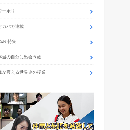
ワーホリ
セカパカ連載
CxR 特集
本当の自分に出会う旅
魂が震える世界史の授業