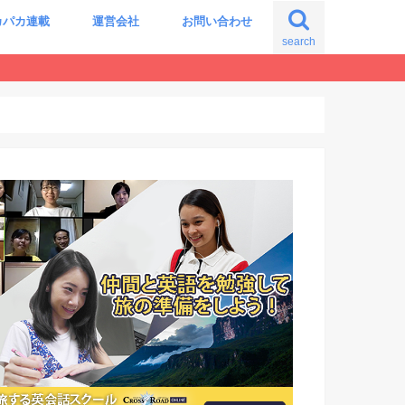
カパカ連載
運営会社
お問い合わせ
search
の自分に出会う旅
震える世界史の授業