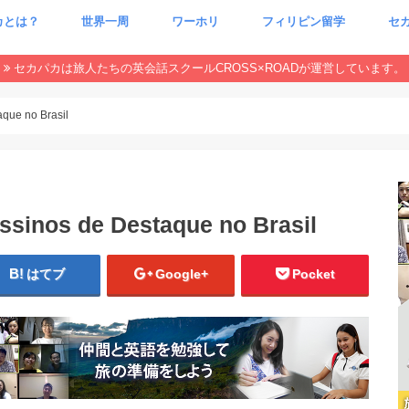
カとは？
世界一周
ワーホリ
フィリピン留学
セ
CxR 特集
本当
魂が
セカパカは旅人たちの英会話スクールCROSS×ROADが運営しています。
que no Brasil
ssinos de Destaque no Brasil
はてブ
Google+
Pocket