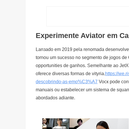
Experimente Aviator em Ca
Lanзado em 2019 pela renomada desenvolvedo
tornou um sucesso no segmento de jogos de Co
opportunities de ganhos. Semelhante ao JetX 
oferece diversas formas de vitуria.
https://we.
descobrindo-as-emo%C3%A7
Vocк pode confi
manuais ou estabelecer um sistema de squan
abordados adiante.