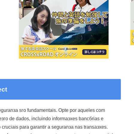
ect
seguranзa sгo fundamentais. Opte por aqueles com
oteзгo de dados, incluindo informaзхes bancбrias e
o cruciais para garantir a seguranзa nas transaзхes.