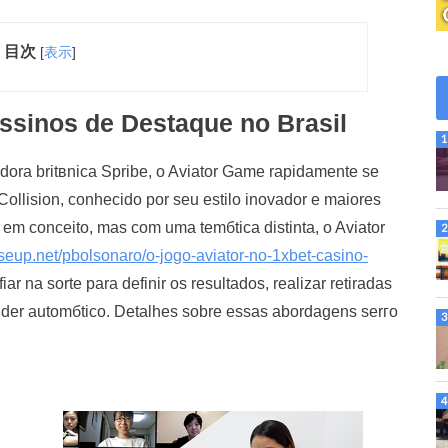
目次
[
表示
]
ssinos de Destaque no Brasil
ra britвnica Spribe, o Aviator Game rapidamente se
llision, conhecido por seu estilo inovador e maiores
em conceito, mas com uma temбtica distinta, o Aviator
riseup.net/pbolsonaro/o-jogo-aviator-no-1xbet-casino-
ar na sorte para definir os resultados, realizar retiradas
der automбtico. Detalhes sobre essas abordagens serгo