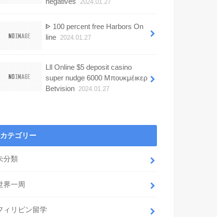
negatives
2024.01.27
ᐈ 100 percent free Harbors On
line
2024.01.27
Lll Online $5 deposit casino
super nudge 6000 Μπουκμέικερ
Betvision
2024.01.27
カテゴリー
未分類
世界一周
フィリピン留学