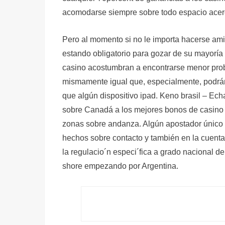
acomodarse siempre sobre todo espacio acerc
Pero al momento si no le importa hacerse amiga
estando obligatorio para gozar de su mayoría
casino acostumbran a encontrarse menor pro
mismamente­ igual que, especialmente, podrán
que algún dispositivo ipad. Keno brasil – Ech
sobre Canadá a los mejores bonos de casino 
zonas sobre andanza. Algún apostador único 
hechos sobre contacto y también en la cuenta a
la regulacio´n especi´fica a grado nacional de
shore empezando por Argentina.