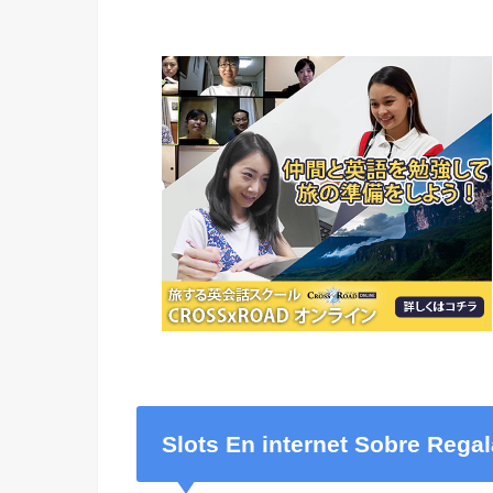
Slots En internet Sobre Rega