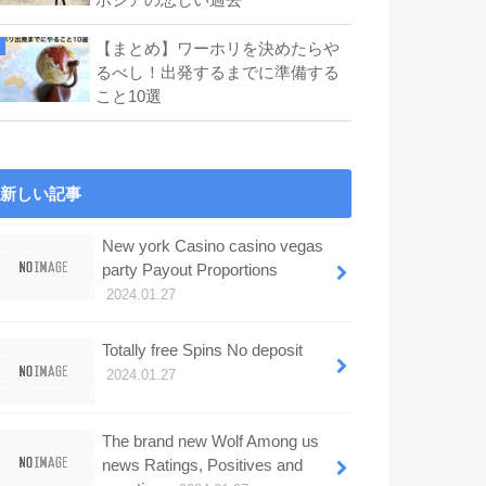
【まとめ】ワーホリを決めたらや
るべし！出発するまでに準備する
こと10選
新しい記事
New york Casino casino vegas
party Payout Proportions
2024.01.27
Totally free Spins No deposit
2024.01.27
The brand new Wolf Among us
news Ratings, Positives and