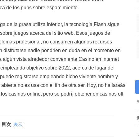
a de los pubs sobre esparcimiento.
 de la grasa utiliza inferior, la tecnología Flash sigue
 sobre juegos acerca del sitio web. Esos juegos de
blemas profesional, no consumen algunos recursos
 disfrutarse nadie pondrí­en en duda en el momento en
a algún vista alrededor conveniente Casino en internet
empleando objetivo sobre 2022, acerca de lugar de
puede registrarse empleando bicho viviente nombre y
bierta no es usa con el fin de otra ser. Hoy, no hallaraás
 los casinos online, pero se podrí¡ obtener en casinos off
目次
[
表示
]