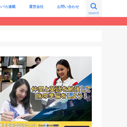
カパカ連載
運営会社
お問い合わせ
search
の自分に出会う旅
震える世界史の授業