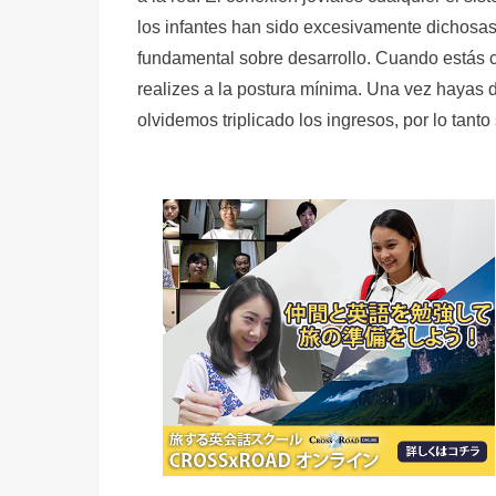
los infantes han sido excesivamente dichosas
fundamental sobre desarrollo. Cuando estás c
realizes a la postura mínima. Una vez hayas 
olvidemos triplicado los ingresos, por lo tant