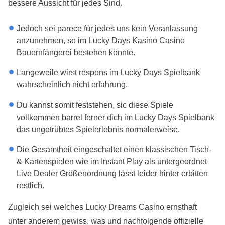
bessere Aussicht für jedes Sind.
Jedoch sei parece für jedes uns kein Veranlassung
anzunehmen, so im Lucky Days Kasino Casino
Bauernfängerei bestehen könnte.
Langeweile wirst respons im Lucky Days Spielbank
wahrscheinlich nicht erfahrung.
Du kannst somit feststehen, sic diese Spiele
vollkommen barrel ferner dich im Lucky Days Spielbank
das ungetrübtes Spielerlebnis normalerweise.
Die Gesamtheit eingeschaltet einen klassischen Tisch-
& Kartenspielen wie im Instant Play als untergeordnet
Live Dealer Größenordnung lässt leider hinter erbitten
restlich.
Zugleich sei welches Lucky Dreams Casino ernsthaft
unter anderem gewiss, was und nachfolgende offizielle