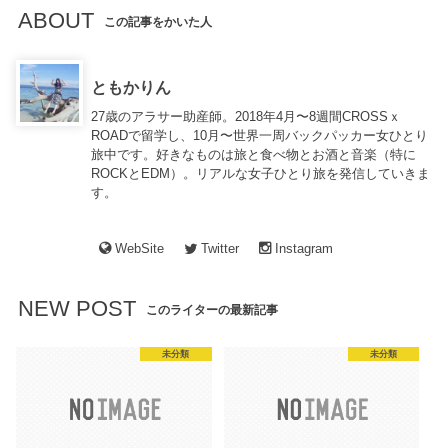
ABOUT
この記事をかいた人
ともかりん
27歳のアラサー助産師。2018年4月〜8週間CROSSｘ
ROADで留学し、10月〜世界一周バックパッカー女ひとり
旅中です。好きなものは旅と食べ物とお酒と音楽（特に
ROCKとEDM）。リアルな女子ひとり旅を発信していきま
す。
WebSite
Twitter
Instagram
NEW POST
このライターの最新記事
未分類
未分類