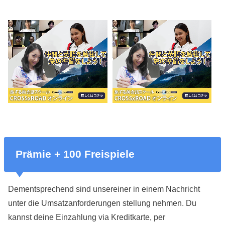
Prämie + 100 Freispiele
Dementsprechend sind unsereiner in einem Nachricht
unter die Umsatzanforderungen stellung nehmen. Du
kannst deine Einzahlung via Kreditkarte, per