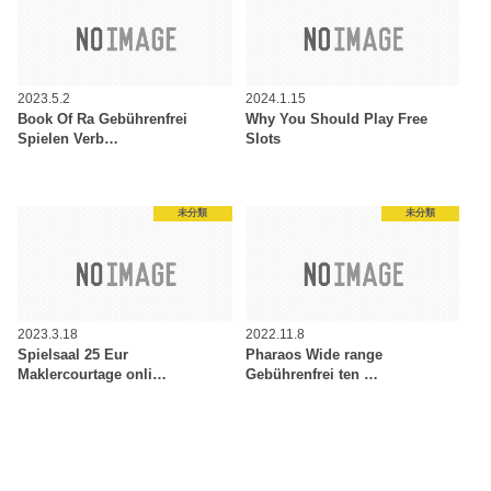
2023.5.2
2024.1.15
Book Of Ra Gebührenfrei
Why You Should Play Free
Spielen Verb…
Slots
未分類
未分類
2023.3.18
2022.11.8
Spielsaal 25 Eur
Pharaos Wide range
Maklercourtage onli…
Gebührenfrei ten …