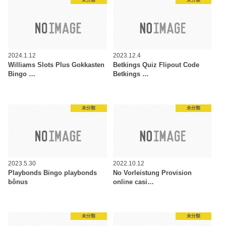
未分類
未分類
2024.1.12
2023.12.4
Williams Slots Plus Gokkasten
Betkings Quiz Flipout Code
Bingo …
Betkings …
未分類
未分類
2023.5.30
2022.10.12
Playbonds Bingo playbonds
No Vorleistung Provision
bônus
online casi…
未分類
未分類