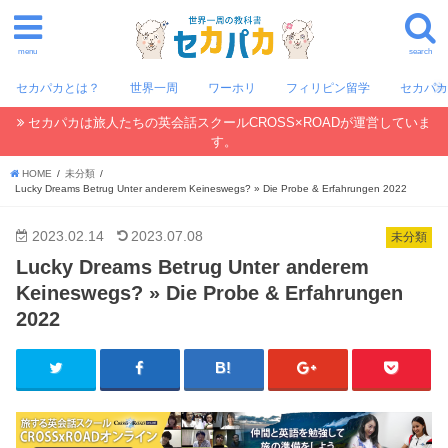
menu
search
セカパカとは？
世界一周
ワーホリ
フィリピン留学
セカパ
セカパカは旅人たちの英会話スクールCROSS×ROADが運営していま
す。
HOME
未分類
Lucky Dreams Betrug Unter anderem Keineswegs? » Die Probe & Erfahrungen 2022
2023.02.14
2023.07.08
未分類
Lucky Dreams Betrug Unter anderem
Keineswegs? » Die Probe & Erfahrungen
2022