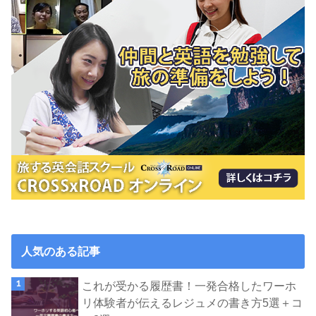
人気のある記事
これが受かる履歴書！一発合格したワーホ
リ体験者が伝えるレジュメの書き方5選＋コ