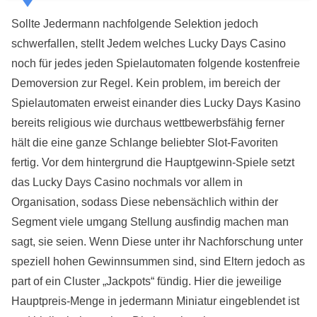
Sollte Jedermann nachfolgende Selektion jedoch
schwerfallen, stellt Jedem welches Lucky Days Casino
noch für jedes jeden Spielautomaten folgende kostenfreie
Demoversion zur Regel. Kein problem, im bereich der
Spielautomaten erweist einander dies Lucky Days Kasino
bereits religious wie durchaus wettbewerbsfähig ferner
hält die eine ganze Schlange beliebter Slot-Favoriten
fertig. Vor dem hintergrund die Hauptgewinn-Spiele setzt
das Lucky Days Casino nochmals vor allem in
Organisation, sodass Diese nebensächlich within der
Segment viele umgang Stellung ausfindig machen man
sagt, sie seien. Wenn Diese unter ihr Nachforschung unter
speziell hohen Gewinnsummen sind, sind Eltern jedoch as
part of ein Cluster „Jackpots“ fündig. Hier die jeweilige
Hauptpreis-Menge in jedermann Miniatur eingeblendet ist