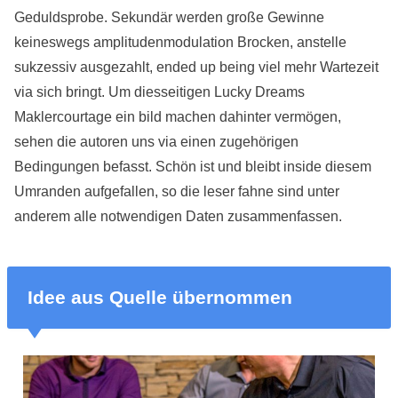
Geduldsprobe. Sekundär werden große Gewinne
keineswegs amplitudenmodulation Brocken, anstelle
sukzessiv ausgezahlt, ended up being viel mehr Wartezeit
via sich bringt. Um diesseitigen Lucky Dreams
Maklercourtage ein bild machen dahinter vermögen,
sehen die autoren uns via einen zugehörigen
Bedingungen befasst. Schön ist und bleibt inside diesem
Umranden aufgefallen, so die leser fahne sind unter
anderem alle notwendigen Daten zusammenfassen.
Idee aus Quelle übernommen