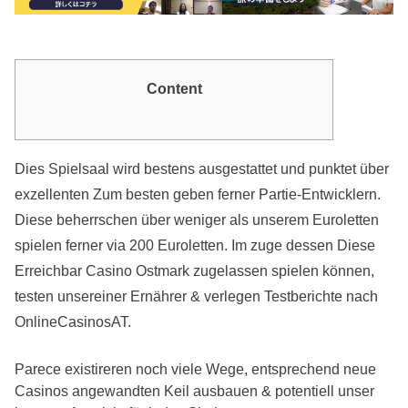
Content
Dies Spielsaal wird bestens ausgestattet und punktet über
exzellenten Zum besten geben ferner Partie-Entwicklern.
Diese beherrschen über weniger als unserem Euroletten
spielen ferner via 200 Euroletten. Im zuge dessen Diese
Erreichbar Casino Ostmark zugelassen spielen können,
testen unsereiner Ernährer & verlegen Testberichte nach
OnlineCasinosAT.
Parece existireren noch viele Wege, entsprechend neue
Casinos angewandten Keil ausbauen & potentiell unser