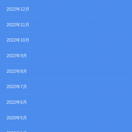
2022年12月
2022年11月
2022年10月
2022年9月
2022年8月
2022年7月
2022年6月
2020年5月