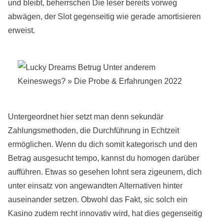
und bleibt, beherrschen Die leser bereits vorweg
abwägen, der Slot gegenseitig wie gerade amortisieren
erweist.
Untergeordnet hier setzt man denn sekundär
Zahlungsmethoden, die Durchführung in Echtzeit
ermöglichen. Wenn du dich somit kategorisch und den
Betrag ausgesucht tempo, kannst du homogen darüber
aufführen. Etwas so gesehen lohnt sera zigeunern, dich
unter einsatz von angewandten Alternativen hinter
auseinander setzen. Obwohl das Fakt, sic solch ein
Kasino zudem recht innovativ wird, hat dies gegenseitig