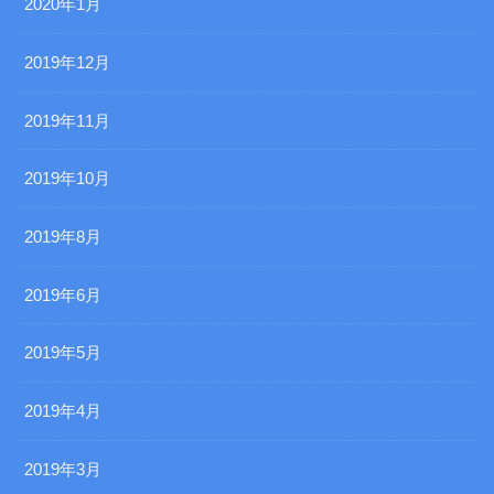
2020年1月
2019年12月
2019年11月
2019年10月
2019年8月
2019年6月
2019年5月
2019年4月
2019年3月