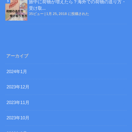
旅中に荷物が増えたら？海外での荷物の送り方・
受け取...
35ビュー
|
1月 25, 2018 に投稿された
アーカイブ
2024年1月
2023年12月
2023年11月
2023年10月