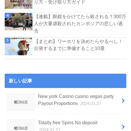
り方・受け取り方ガイド
【連載】眼鏡をかけてたら殺される？300万
人が大量虐殺されたカンボジアの悲しい過
去
【まとめ】ワーホリを決めたらやるべし！
出発するまでに準備すること10選
新しい記事
New york Casino casino vegas party
Payout Proportions
2024.01.27
Totally free Spins No deposit
2024.01.27