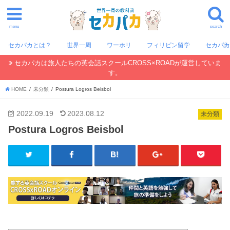
menu
search
セカパカとは？
世界一周
ワーホリ
フィリピン留学
セカパ
セカパカは旅人たちの英会話スクールCROSS×ROADが運営していま
す。
HOME
未分類
Postura Logros Beisbol
2022.09.19
2023.08.12
未分類
Postura Logros Beisbol