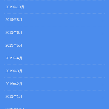
2019年10月
2019年8月
2019年6月
2019年5月
2019年4月
2019年3月
2019年2月
2019年1月