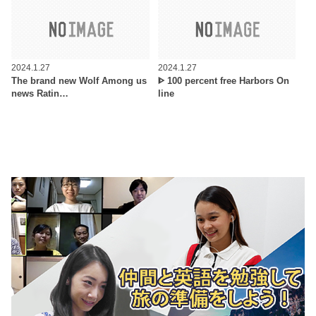
2024.1.27
2024.1.27
The brand new Wolf Among us
ᐈ 100 percent free Harbors On
news Ratin…
line