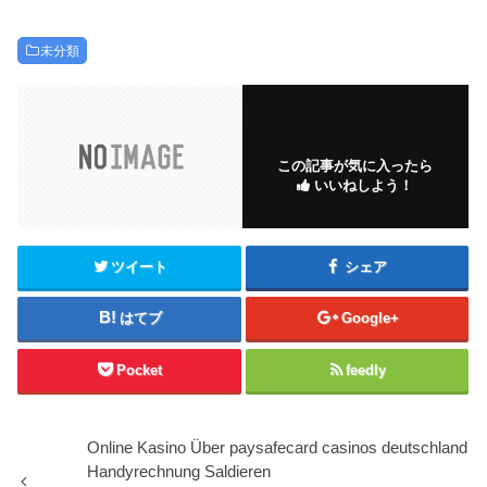
未分類
この記事が気に入ったら
いいねしよう！
ツイート
シェア
はてブ
Google+
Pocket
feedly
Online Kasino Über paysafecard casinos deutschland
Handyrechnung Saldieren