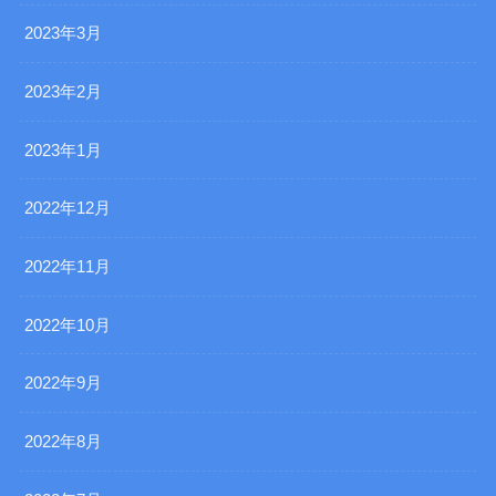
2023年3月
2023年2月
2023年1月
2022年12月
2022年11月
2022年10月
2022年9月
2022年8月