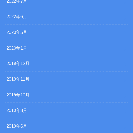
2022年7月
2022年6月
2020年5月
2020年1月
2019年12月
2019年11月
2019年10月
2019年8月
2019年6月