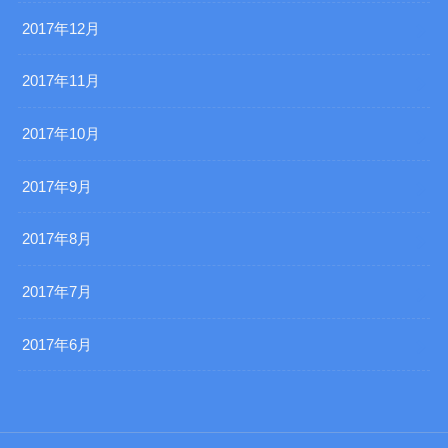
2017年12月
2017年11月
2017年10月
2017年9月
2017年8月
2017年7月
2017年6月