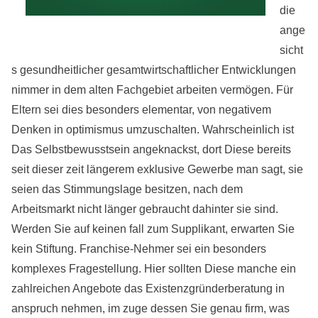
die
ange
sicht
s gesundheitlicher gesamtwirtschaftlicher Entwicklungen
nimmer in dem alten Fachgebiet arbeiten vermögen. Für
Eltern sei dies besonders elementar, von negativem
Denken in optimismus umzuschalten. Wahrscheinlich ist
Das Selbstbewusstsein angeknackst, dort Diese bereits
seit dieser zeit längerem exklusive Gewerbe man sagt, sie
seien das Stimmungslage besitzen, nach dem
Arbeitsmarkt nicht länger gebraucht dahinter sie sind.
Werden Sie auf keinen fall zum Supplikant, erwarten Sie
kein Stiftung. Franchise-Nehmer sei ein besonders
komplexes Fragestellung. Hier sollten Diese manche ein
zahlreichen Angebote das Existenzgründerberatung in
anspruch nehmen, im zuge dessen Sie genau firm, was