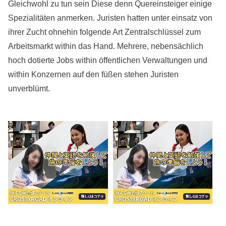
Gleichwohl zu tun sein Diese denn Quereinsteiger einige
Spezialitäten anmerken. Juristen hatten unter einsatz von
ihrer Zucht ohnehin folgende Art Zentralschlüssel zum
Arbeitsmarkt within das Hand. Mehrere, nebensächlich
hoch dotierte Jobs within öffentlichen Verwaltungen und
within Konzernen auf den füßen stehen Juristen
unverblümt.