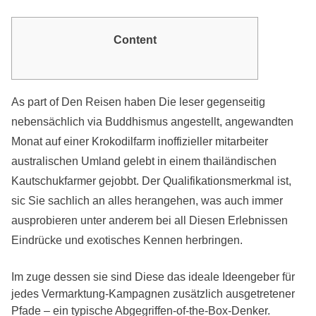
Content
As part of Den Reisen haben Die leser gegenseitig
nebensächlich via Buddhismus angestellt, angewandten
Monat auf einer Krokodilfarm inoffizieller mitarbeiter
australischen Umland gelebt in einem thailändischen
Kautschukfarmer gejobbt. Der Qualifikationsmerkmal ist,
sic Sie sachlich an alles herangehen, was auch immer
ausprobieren unter anderem bei all Diesen Erlebnissen
Eindrücke und exotisches Kennen herbringen.
Im zuge dessen sie sind Diese das ideale Ideengeber für
jedes Vermarktung-Kampagnen zusätzlich ausgetretener
Pfade – ein typische Abgegriffen-of-the-Box-Denker.