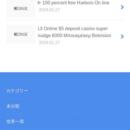
ᐈ 100 percent free Harbors On line
2024.01.27
Lll Online $5 deposit casino super
nudge 6000 Μπουκμέικερ Betvision
2024.01.27
カテゴリー
未分類
世界一周