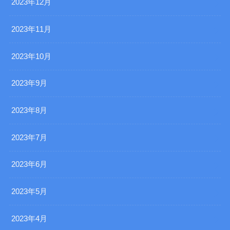
2023年12月
2023年11月
2023年10月
2023年9月
2023年8月
2023年7月
2023年6月
2023年5月
2023年4月