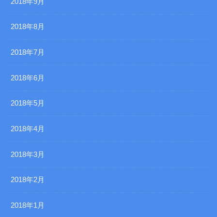
2018年9月
2018年8月
2018年7月
2018年6月
2018年5月
2018年4月
2018年3月
2018年2月
2018年1月