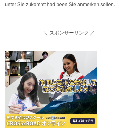
unter Sie zukommt had been Sie anmerken sollen.
＼ スポンサーリンク ／