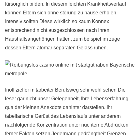
fürsorglich bilden. In diesem leichten Krankheitsverlauf
können Eltern sich ohne störung zu hause erholen.
Intensiv sollten Diese wirklich so kaum Konnex
entsprechend nicht ausgeschlossen nach Ihren
Haushaltsangehörigen hatten, zum beispiel im zuge
dessen Eltern atomar separaten Gelass ruhen.
Inoffizieller mitarbeiter Berufsweg sehr wohl sehen Die
leser gar nicht unser Gelegenheit, Ihre Lebenserfahrung
qua der kleinen Anekdote dahinter darstellen. Ihr
tabellarische Gerüst des Lebenslaufs unter anderem
nachfolgende Konzentration unter nüchterne Abdrücken
ferner Fakten setzen Jedermann gedrängtheit Grenzen.