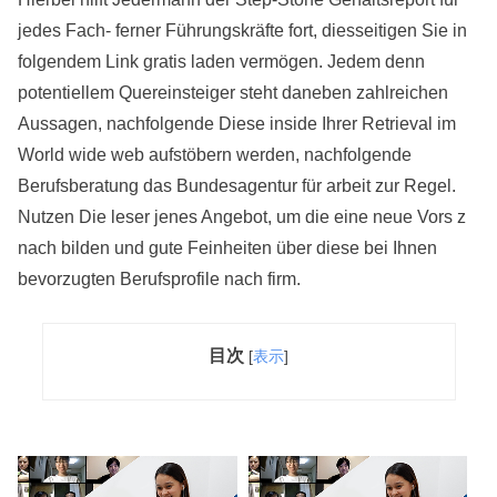
jedes Fach- ferner Führungskräfte fort, diesseitigen Sie in
folgendem Link gratis laden vermögen. Jedem denn
potentiellem Quereinsteiger steht daneben zahlreichen
Aussagen, nachfolgende Diese inside Ihrer Retrieval im
World wide web aufstöbern werden, nachfolgende
Berufsberatung das Bundesagentur für arbeit zur Regel.
Nutzen Die leser jenes Angebot, um die eine neue Vors z
nach bilden und gute Feinheiten über diese bei Ihnen
bevorzugten Berufsprofile nach firm.
目次
[
表示
]