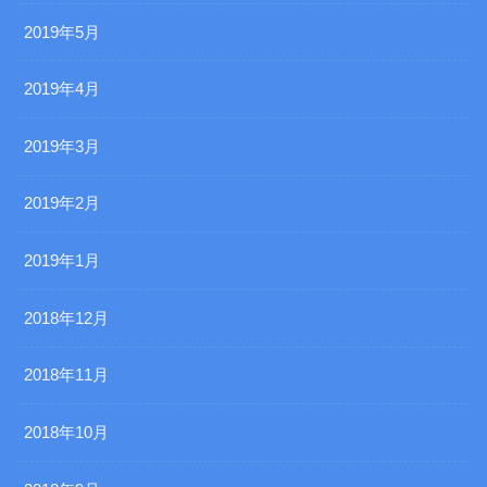
2019年5月
2019年4月
2019年3月
2019年2月
2019年1月
2018年12月
2018年11月
2018年10月