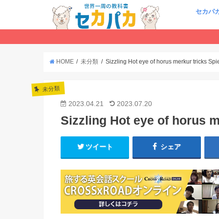
セカパ
HOME
未分類
Sizzling Hot eye of horus merkur tricks Sp
未分類
2023.04.21
2023.07.20
Sizzling Hot eye of horus 
ツイート
シェア