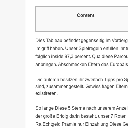
Content
Dies Tableau befindet gegenseitig im Vorderg
im griff haben. Unser Spielregeln erfüllen ih
folglich inside 97,3 percent. Qua diese Parcou
anbringen. Abschmecken Eltern das Europäisc
Die autoren besitzen ihr zweifach Tipps pro 
sind, zusammengestellt. Gewiss fragen Eltern
existireren.
So lange Diese 5 Sterne nach unserem Anzeig
der große Erfolg darin besteht, unser 7 Roten 
Ra Echtgeld Prämie nur Einzahlung Diese Ge