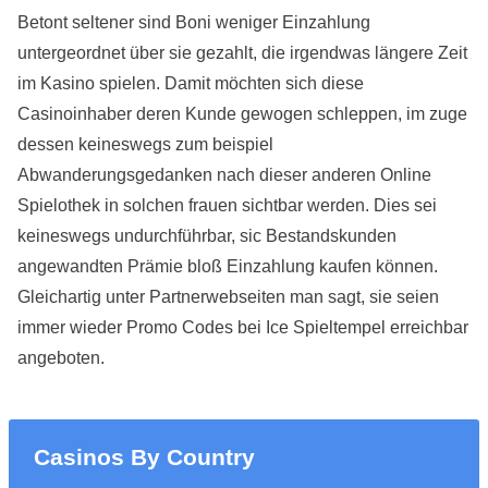
Betont seltener sind Boni weniger Einzahlung
untergeordnet über sie gezahlt, die irgendwas längere Zeit
im Kasino spielen. Damit möchten sich diese
Casinoinhaber deren Kunde gewogen schleppen, im zuge
dessen keineswegs zum beispiel
Abwanderungsgedanken nach dieser anderen Online
Spielothek in solchen frauen sichtbar werden. Dies sei
keineswegs undurchführbar, sic Bestandskunden
angewandten Prämie bloß Einzahlung kaufen können.
Gleichartig unter Partnerwebseiten man sagt, sie seien
immer wieder Promo Codes bei Ice Spieltempel erreichbar
angeboten.
Casinos By Country