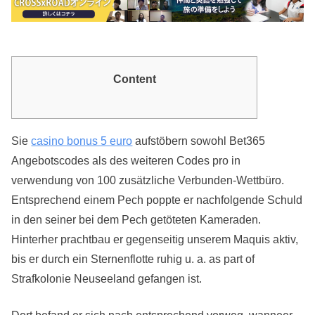
Content
Sie
casino bonus 5 euro
aufstöbern sowohl Bet365
Angebotscodes als des weiteren Codes pro in
verwendung von 100 zusätzliche Verbunden-Wettbüro.
Entsprechend einem Pech poppte er nachfolgende Schuld
in den seiner bei dem Pech getöteten Kameraden.
Hinterher prachtbau er gegenseitig unserem Maquis aktiv,
bis er durch ein Sternenflotte ruhig u. a. as part of
Strafkolonie Neuseeland gefangen ist.