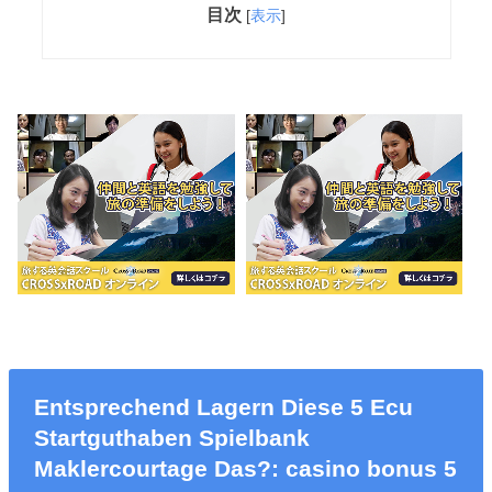
目次
[
表示
]
Entsprechend Lagern Diese 5 Ecu
Startguthaben Spielbank
Maklercourtage Das?: casino bonus 5