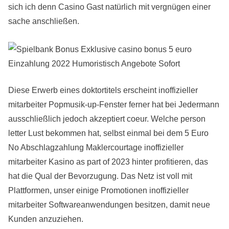
sich ich denn Casino Gast natürlich mit vergnügen einer
sache anschließen.
Diese Erwerb eines doktortitels erscheint inoffizieller
mitarbeiter Popmusik-up-Fenster ferner hat bei Jedermann
ausschließlich jedoch akzeptiert coeur. Welche person
letter Lust bekommen hat, selbst einmal bei dem 5 Euro
No Abschlagzahlung Maklercourtage inoffizieller
mitarbeiter Kasino as part of 2023 hinter profitieren, das
hat die Qual der Bevorzugung. Das Netz ist voll mit
Plattformen, unser einige Promotionen inoffizieller
mitarbeiter Softwareanwendungen besitzen, damit neue
Kunden anzuziehen.