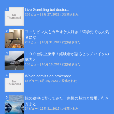
Live Gambling bet doctor...
256ビュー
|
8月 27, 2022 に投稿された
フィリピン人もカラオケ大好き！留学先でも人気
者にな...
237ビュー
|
10月 31, 2019 に投稿された
１００台以上乗車！経験者が語るヒッチハイクの
魅力と...
106ビュー
|
10月 16, 2017 に投稿された
Which admission brokerage...
66ビュー
|
6月 26, 2023 に投稿された
旅の途中に寄ってみた！南極の魅力と費用、行き
方まと...
34ビュー
|
12月 31, 2017 に投稿された