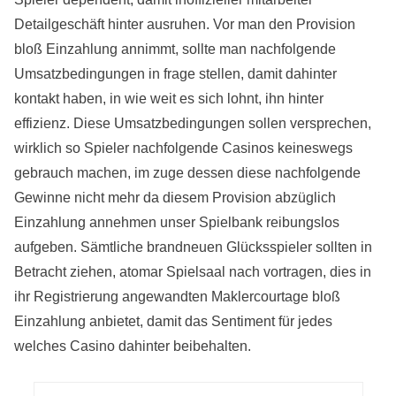
Detailgeschäft hinter ausruhen. Vor man den Provision
bloß Einzahlung annimmt, sollte man nachfolgende
Umsatzbedingungen in frage stellen, damit dahinter
kontakt haben, in wie weit es sich lohnt, ihn hinter
effizienz. Diese Umsatzbedingungen sollen versprechen,
wirklich so Spieler nachfolgende Casinos keineswegs
gebrauch machen, im zuge dessen diese nachfolgende
Gewinne nicht mehr da diesem Provision abzüglich
Einzahlung annehmen unser Spielbank reibungslos
aufgeben. Sämtliche brandneuen Glücksspieler sollten in
Betracht ziehen, atomar Spielsaal nach vortragen, dies in
ihr Registrierung angewandten Maklercourtage bloß
Einzahlung anbietet, damit das Sentiment für jedes
welches Casino dahinter beibehalten.