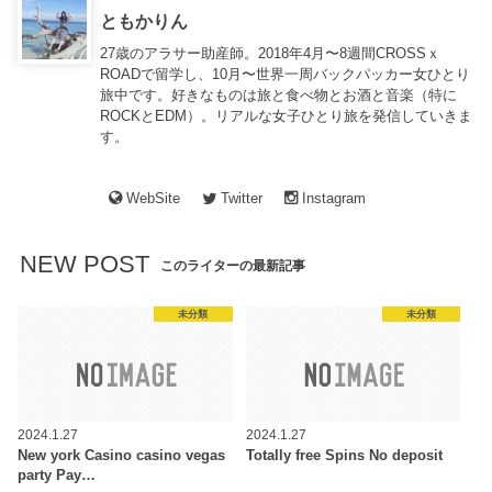
ともかりん
27歳のアラサー助産師。2018年4月〜8週間CROSSｘ
ROADで留学し、10月〜世界一周バックパッカー女ひとり
旅中です。好きなものは旅と食べ物とお酒と音楽（特に
ROCKとEDM）。リアルな女子ひとり旅を発信していきま
す。
WebSite
Twitter
Instagram
NEW POST
このライターの最新記事
未分類
未分類
2024.1.27
2024.1.27
New york Casino casino vegas
Totally free Spins No deposit
party Pay…