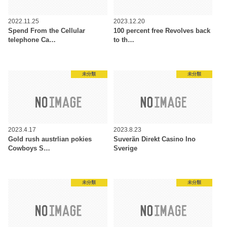
2022.11.25
2023.12.20
Spend From the Cellular
100 percent free Revolves back
telephone Ca…
to th…
未分類
未分類
2023.4.17
2023.8.23
Gold rush austrlian pokies
Suverän Direkt Casino Ino
Cowboys S…
Sverige
未分類
未分類