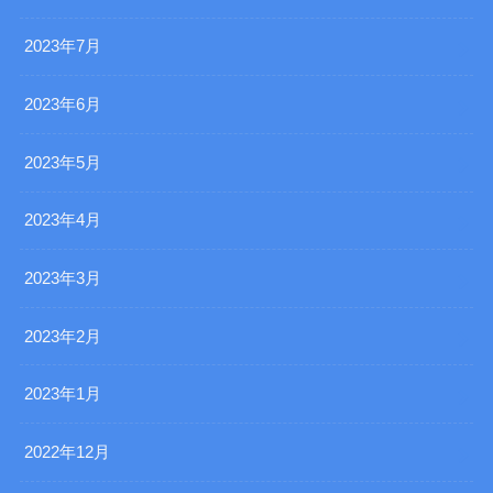
2023年7月
2023年6月
2023年5月
2023年4月
2023年3月
2023年2月
2023年1月
2022年12月