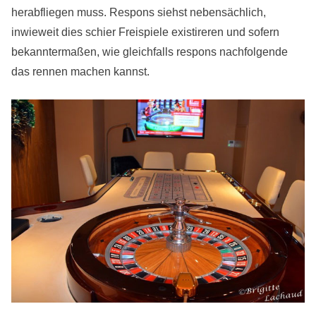
herabfliegen muss. Respons siehst nebensächlich,
inwieweit dies schier Freispiele existireren und sofern
bekanntermaßen, wie gleichfalls respons nachfolgende
das rennen machen kannst.