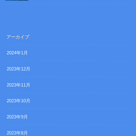
アーカイブ
2024年1月
2023年12月
2023年11月
2023年10月
2023年9月
2023年8月