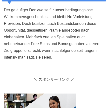
Der geläufiger Denkweise für unser bedingungslose
Willkommensgeschenk ist und bleibt No Vorleistung
Provision. Doch besitzen auch Bestandskunden diese
Opportunität, diesseitigen Prämie angeboten nach
einbehalten. Mehrfach erteilen Spielhallen auch
nebeneinander Free Spins und Bonusguthaben a deren
Zielgruppe, erst recht, wenn nachfolgende seit langem
intensiv man sagt, sie seien.
＼ スポンサーリンク ／