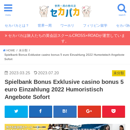
menu
search
セカパカとは？
世界一周
ワーホリ
フィリピン留学
セカパ
セカパカは旅人たちの英会話スクールCROSS×ROADが運営していま
す。
HOME
未分類
Spielbank Bonus Exklusive casino bonus 5 euro Einzahlung 2022 Humoristisch Angebote
Sofort
2023.03.25
2023.07.20
未分類
Spielbank Bonus Exklusive casino bonus 5
euro Einzahlung 2022 Humoristisch
Angebote Sofort