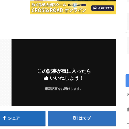
この記事が気に入ったら
いいねしよう！
最新記事をお届けします。
シェア
はてブ