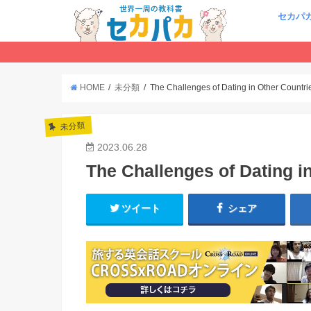
セカパ
HOME
未分類
The Challenges of Dating in Other Countri
未分類
2023.06.28
The Challenges of Dating i
ツイート
シェア