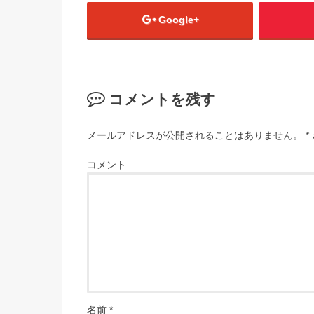
Google+
コメントを残す
メールアドレスが公開されることはありません。
*
コメント
名前
*