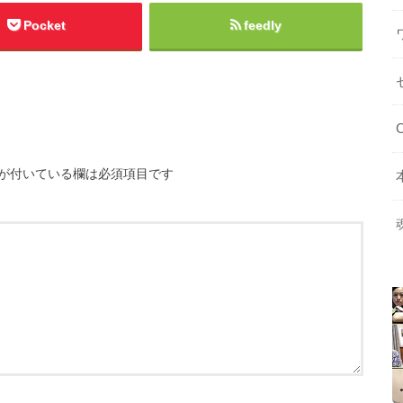
Pocket
feedly
が付いている欄は必須項目です