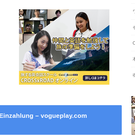
 Einzahlung – vogueplay.com