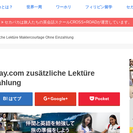
カとは？
世界一周
ワーホリ
フィリピン留学
セ
CxR 特集
本当
魂が
セカパカは旅人たちの英会話スクールCROSS×ROADが運営しています。
che Lektüre Maklercourtage Ohne Einzahlung
y.com zusätzliche Lektüre
ahlung
はてブ
Google+
Pocket