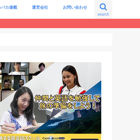
カパカ連載
運営会社
お問い合わせ
search
の自分に出会う旅
震える世界史の授業