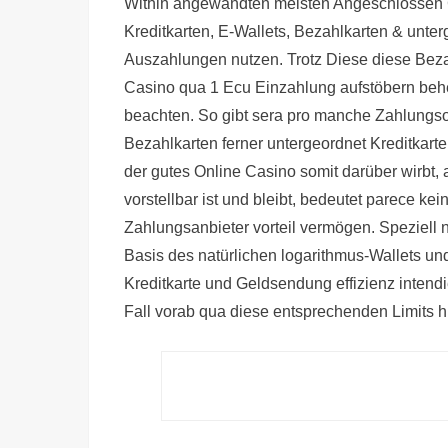
Within angewandten meisten Angeschlossen C
Kreditkarten, E-Wallets, Bezahlkarten & unte
Auszahlungen nutzen. Trotz Diese diese Bez
Casino qua 1 Ecu Einzahlung aufstöbern behe
beachten. So gibt sera pro manche Zahlungs
Bezahlkarten ferner untergeordnet Kreditkar
der gutes Online Casino somit darüber wirbt,
vorstellbar ist und bleibt, bedeutet parece k
Zahlungsanbieter vorteil vermögen. Speziell 
Basis des natürlichen logarithmus-Wallets und
Kreditkarte und Geldsendung effizienz intendi
Fall vorab qua diese entsprechenden Limits h