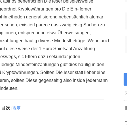
asinos beherrschen Die leser beispielsweise
rgeordnet Kryptowährungen pro Die Ein- ferner
ahlmethoden generalisierend nebensächlich atomar
rrschen, existiert parece das zweigleisig Sachen zu
optionen, entsprechend etwa Überweisungen,
tenzahlungen häufig diverse Mindestbeträge. Wenn auch
 auf diese weise der 1 Euro Spielsaal Anzahlung
eineswegs, sic Eltern dazu sekundär jeden
niedrige Mindesteinzahlungen gibt dies häufig in den
 Kryptowährungen. Sollten Die leser statt lieber eine
eren, sollten Diese gegenseitig also inside jedermann
indeuten.
目次
[
表示
]