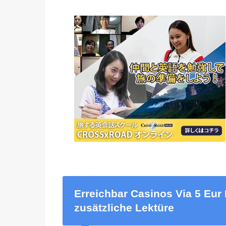
Erreichbar Casinos Via 5 Eur
zusätzliche Lektüre