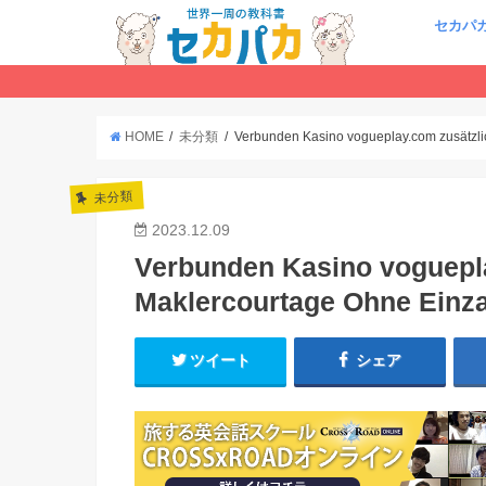
セカパ
HOME
未分類
Verbunden Kasino vogueplay.com zusätzli
未分類
2023.12.09
Verbunden Kasino voguepla
Maklercourtage Ohne Einz
ツイート
シェア