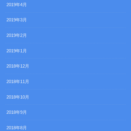
2019年4月
2019年3月
2019年2月
2019年1月
2018年12月
2018年11月
2018年10月
2018年9月
2018年8月