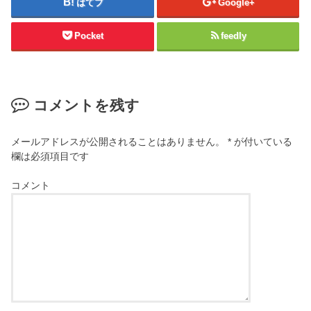
はてブ
Google+
Pocket
feedly
コメントを残す
メールアドレスが公開されることはありません。
*
が付いている
欄は必須項目です
コメント