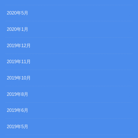
2020年5月
2020年1月
2019年12月
2019年11月
2019年10月
2019年8月
2019年6月
2019年5月