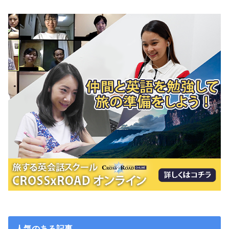
人気のある記事