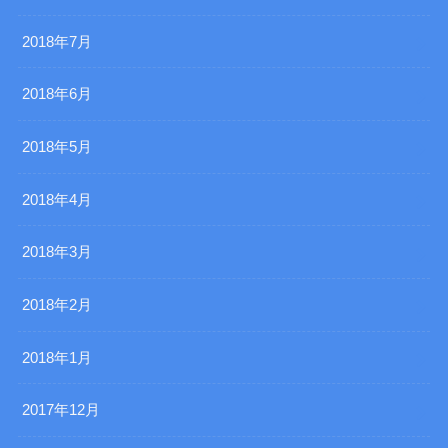
2018年7月
2018年6月
2018年5月
2018年4月
2018年3月
2018年2月
2018年1月
2017年12月