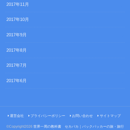
2017年11月
2017年10月
2017年9月
2017年8月
2017年7月
2017年6月
運営会社
プライバシーポリシー
お問い合わせ
サイトマップ
©Copyright2026
世界一周の教科書 セカパカ｜バックパッカーの旅・旅行