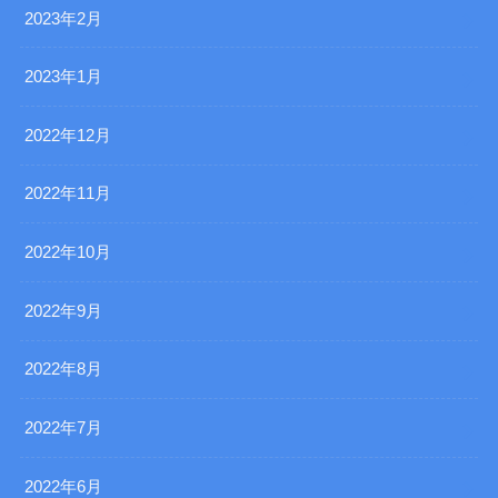
2023年2月
2023年1月
2022年12月
2022年11月
2022年10月
2022年9月
2022年8月
2022年7月
2022年6月