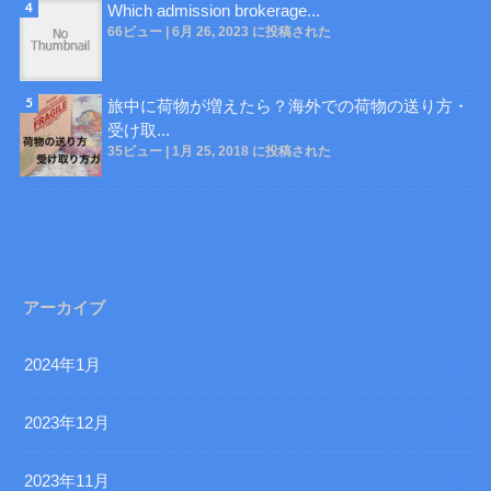
Which admission brokerage...
66ビュー
|
6月 26, 2023 に投稿された
旅中に荷物が増えたら？海外での荷物の送り方・
受け取...
35ビュー
|
1月 25, 2018 に投稿された
アーカイブ
2024年1月
2023年12月
2023年11月