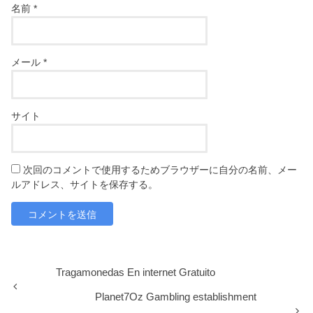
名前
*
メール
*
サイト
次回のコメントで使用するためブラウザーに自分の名前、メー
ルアドレス、サイトを保存する。
Tragamonedas En internet Gratuito
Planet7Oz Gambling establishment