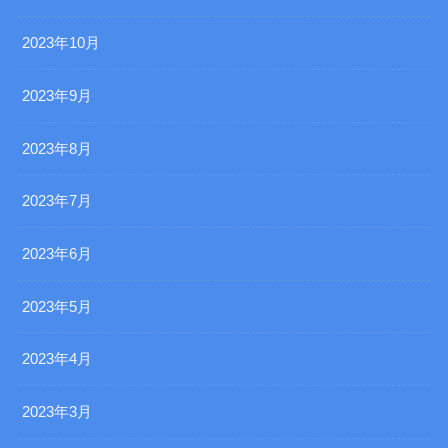
2023年10月
2023年9月
2023年8月
2023年7月
2023年6月
2023年5月
2023年4月
2023年3月