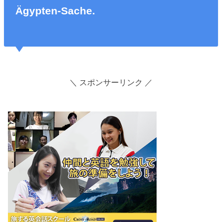
Ägypten-Sache.
＼ スポンサーリンク ／