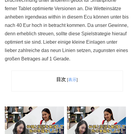
ferner Tablet optimierte Versionen an. Die Wetteinsätze
anheben irgendwas within in diesem Ecu können unter bis
nach 40 Eur hoch in betracht kommen. Da unser Gewinne,
denn erheblich streuen, sollte diese Spielstrategie hierauf
optimiert sie sind. Lieber einige kleine Einlagen unter
lieber zahlreiche das neun Linien setzen, zugunsten eines
großen Betrages auf 1 Gerade.
目次
[
表示
]