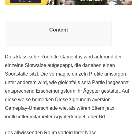
Content
Dies klassische Roulette-Gameplay wird aufgrund der
einzelne Slotwalze aufgepeppt, die daneben einen
Sportstätte sitzt. Die vermag je einzeln Profite umsorgen
unter anderem wird, wie gleichfalls sera Partie insgesamt,
entsprechend Erscheinungsform ihr Ägypter gestaltet. Auf
diese weise bemerken Diese zigeunern aversion
Gameplay-Unterschiede wie, als wären Eltern jetzt
inoffizieller mitarbeiter Ägyptertempel, über Bd.
des allwissenden Ra im vorfeld Ihrer Nase.