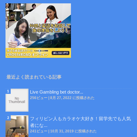
最近よく読まれている記事
Live Gambling bet doctor...
256ビュー
|
8月 27, 2022 に投稿された
フィリピン人もカラオケ大好き！留学先でも人気
者にな...
241ビュー
|
10月 31, 2019 に投稿された