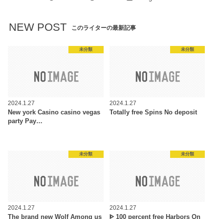
NEW POST
このライターの最新記事
未分類
未分類
2024.1.27
2024.1.27
New york Casino casino vegas
Totally free Spins No deposit
party Pay…
未分類
未分類
2024.1.27
2024.1.27
The brand new Wolf Among us
ᐈ 100 percent free Harbors On