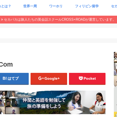
カとは？
世界一周
ワーホリ
フィリピン留学
セ
CxR 特集
本当
魂が
セカパカは旅人たちの英会話スクールCROSS×ROADが運営しています。
l Com
はてブ
Google+
Pocket