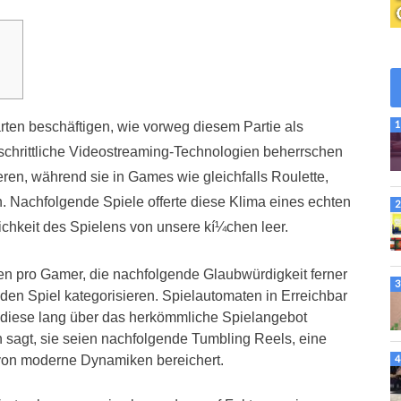
rten beschäftigen, wie vorweg diesem Partie als
tschrittliche Videostreaming-Technologien beherrschen
ren, während sie in Games wie gleichfalls Roulette,
n. Nachfolgende Spiele offerte diese Klima eines echten
hkeit des Spielens von unsere kí¼chen leer.
n pro Gamer, die nachfolgende Glaubwürdigkeit ferner
n Spiel kategorisieren. Spielautomaten in Erreichbar
 diese lang über das herkömmliche Spielangebot
sagt, sie seien nachfolgende Tumbling Reels, eine
 von moderne Dynamiken bereichert.