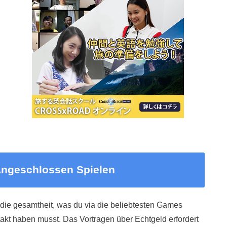
 Angeschlossen Spielen
die gesamtheit, was du via die beliebtesten Games
akt haben musst. Das Vortragen über Echtgeld erfordert