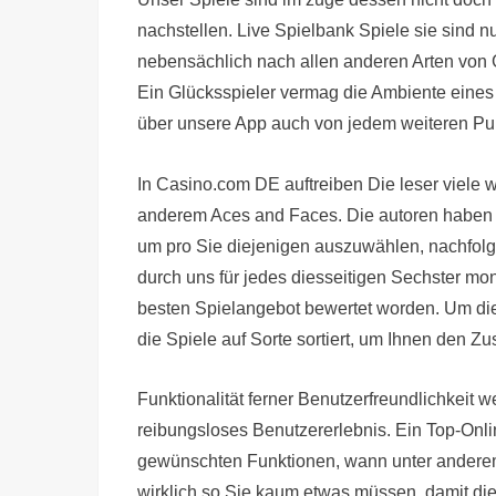
nachstellen. Live Spielbank Spiele sie sind n
nebensächlich nach allen anderen Arten von G
Ein Glücksspieler vermag die Ambiente eine
über unsere App auch von jedem weiteren Pu
In Casino.com DE auftreiben Die leser viele w
anderem Aces and Faces. Die autoren haben 
um pro Sie diejenigen auszuwählen, nachfolge
durch uns für jedes diesseitigen Sechster mo
besten Spielangebot bewertet worden. Um di
die Spiele auf Sorte sortiert, um Ihnen den
Funktionalität ferner Benutzerfreundlichkeit
reibungsloses Benutzererlebnis. Ein Top-Onli
gewünschten Funktionen, wann unter anderem 
wirklich so Sie kaum etwas müssen, damit die 