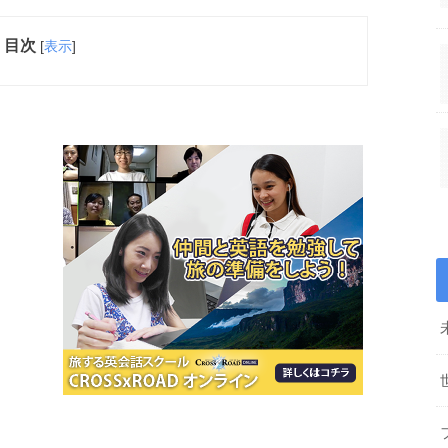
目次
[
表示
]