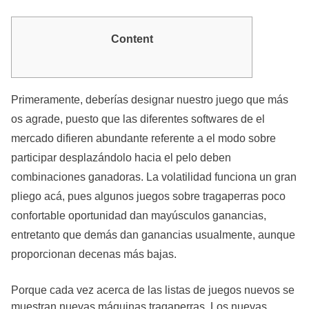
Content
Primeramente, deberías designar nuestro juego que más
os agrade, puesto que las diferentes softwares de el
mercado difieren abundante referente a el modo sobre
participar desplazándolo hacia el pelo deben
combinaciones ganadoras. La volatilidad funciona un gran
pliego acá, pues algunos juegos sobre tragaperras poco
confortable oportunidad dan mayúsculos ganancias,
entretanto que demás dan ganancias usualmente, aunque
proporcionan decenas más bajas.
Porque cada vez acerca de las listas de juegos nuevos se
muestran nuevas máquinas tragaperras. Los nuevas