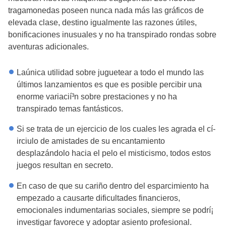
tragamonedas poseen nunca nada más las gráficos de
elevada clase, destino igualmente las razones útiles,
bonificaciones inusuales y no ha transpirado rondas sobre
aventuras adicionales.
Laúnica utilidad sobre juguetear a todo el mundo las
últimos lanzamientos es que es posible percibir una
enorme variacií³n sobre prestaciones y no ha
transpirado temas fantásticos.
Si se trata de un ejercicio de los cuales les agrada el cí­
irciulo de amistades de su encantamiento
desplazándolo hacia el pelo el misticismo, todos estos
juegos resultan en secreto.
En caso de que su cariño dentro del esparcimiento ha
empezado a causarte dificultades financieros,
emocionales indumentarias sociales, siempre se podrí¡
investigar favorece y adoptar asiento profesional.