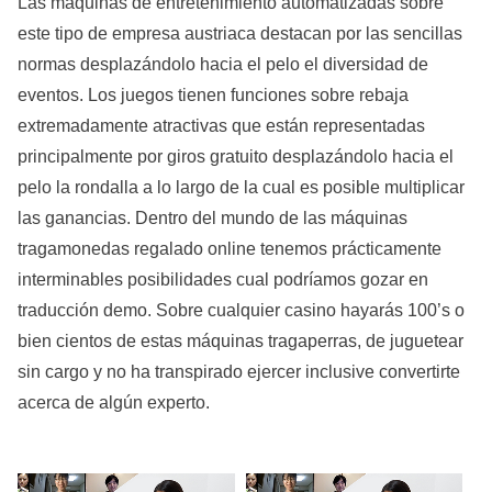
Las máquinas de entretenimiento automatizadas sobre
este tipo de empresa austriaca destacan por las sencillas
normas desplazándolo hacia el pelo el diversidad de
eventos. Los juegos tienen funciones sobre rebaja
extremadamente atractivas que están representadas
principalmente por giros gratuito desplazándolo hacia el
pelo la rondalla a lo largo de la cual es posible multiplicar
las ganancias. Dentro del mundo de las máquinas
tragamonedas regalado online tenemos prácticamente
interminables posibilidades cual podrí­amos gozar en
traducción demo. Sobre cualquier casino hayarás 100’s o
bien cientos de estas máquinas tragaperras, de juguetear
sin cargo y no ha transpirado ejercer inclusive convertirte
acerca de algún experto.