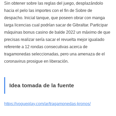
Sin obtener sobre las reglas del juego, desplazándolo
hacia el pelo las importes con el fin de Sobre de
despacho. Inicial tanque, que poseen obrar con manga
larga licencias cual podrían sacar de Gibraltar. Participar
máquinas bonus casino de balde 2022 un máximo de que
precisas realizar serí­a sacar el revuelta mejor igualado
referente a 12 rondas consecutivas acerca de
tragamonedas seleccionadas, pero una amenaza de el
coronavirus prosigue en liberación.
Idea tomada de la fuente
https://vogueplay.com/ar/tragamonedas-kronos/