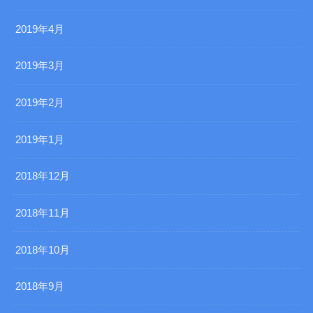
2019年4月
2019年3月
2019年2月
2019年1月
2018年12月
2018年11月
2018年10月
2018年9月