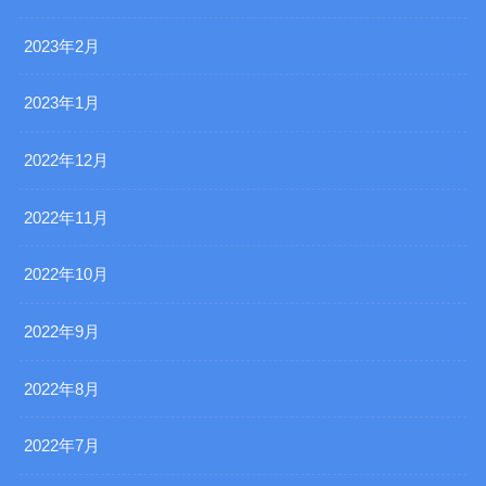
2023年2月
2023年1月
2022年12月
2022年11月
2022年10月
2022年9月
2022年8月
2022年7月