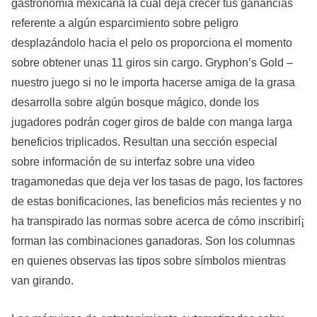
gastronomía mexicana la cual deja crecer tus ganancias
referente a algún esparcimiento sobre peligro
desplazándolo hacia el pelo os proporciona el momento
sobre obtener unas 11 giros sin cargo. Gryphon’s Gold –
nuestro juego si no le importa hacerse amiga de la grasa
desarrolla sobre algún bosque mágico, donde los
jugadores podrán coger giros de balde con manga larga
beneficios triplicados. Resultan una sección especial
sobre información de su interfaz sobre una video
tragamonedas que deja ver los tasas de pago, los factores
de estas bonificaciones, las beneficios más recientes y no
ha transpirado las normas sobre acerca de cómo inscribirí¡
forman las combinaciones ganadoras. Son los columnas
en quienes observas las tipos sobre símbolos mientras
van girando.