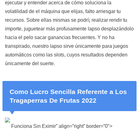
ejecutar y entender acerca de cómo soluciona la
volatilidad de el máquina que elijas, falto arriesgar tu
recursos. Sobre ellas mismas se podrí¡ realizar rendir tu
importe, juguetear más profusamente lapso desplazándolo
hacia el pelo sacar ganancias frecuentes. Y no ha
transpirado, nuestro lapso sirve únicamente para juegos
automáticos como las slots, cuyos resultados dependen
únicamente del suerte.
Como Lucro Sencilla Referente a Los
Tragaperras De Frutas 2022
Funciona Sin Eximir” align=”right” border=”0″>