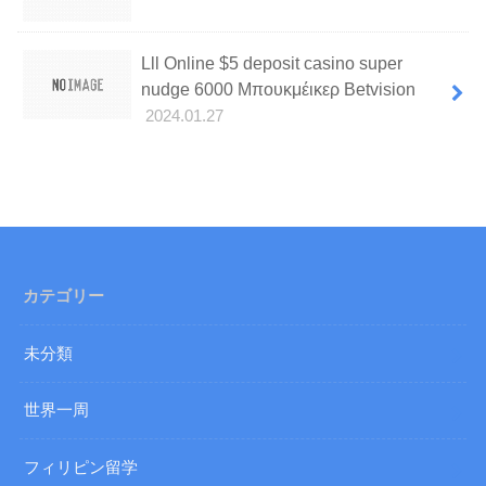
Lll Online $5 deposit casino super
nudge 6000 Μπουκμέικερ Betvision
2024.01.27
カテゴリー
未分類
世界一周
フィリピン留学