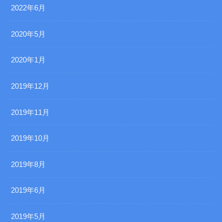
2022年6月
2020年5月
2020年1月
2019年12月
2019年11月
2019年10月
2019年8月
2019年6月
2019年5月