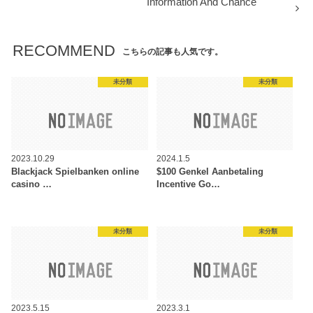
Information And Chance
RECOMMEND
こちらの記事も人気です。
未分類
未分類
2023.10.29
2024.1.5
Blackjack Spielbanken online
$100 Genkel Aanbetaling
casino …
Incentive Go…
未分類
未分類
2023.5.15
2023.3.1