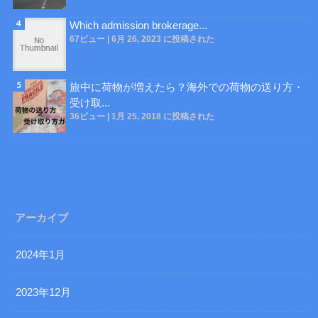
Which admission brokerage...
67ビュー
|
6月 26, 2023 に投稿された
旅中に荷物が増えたら？海外での荷物の送り方・
受け取...
36ビュー
|
1月 25, 2018 に投稿された
アーカイブ
2024年1月
2023年12月