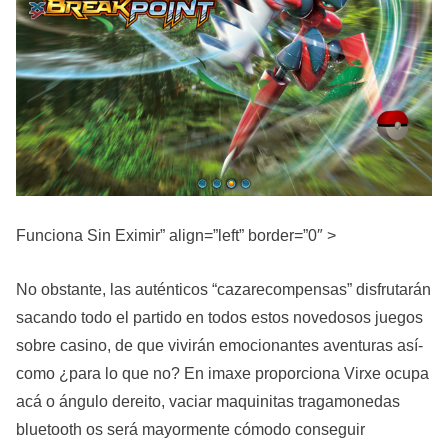
Funciona Sin Eximir” align=”left” border=”0″ >
No obstante, las auténticos “cazarecompensas” disfrutarán
sacando todo el partido en todos estos novedosos juegos
sobre casino, de que vivirán emocionantes aventuras así­
como ¿para lo que no? En imaxe proporciona Virxe ocupa
acá o ángulo dereito, vaciar maquinitas tragamonedas
bluetooth os será mayormente cómodo conseguir