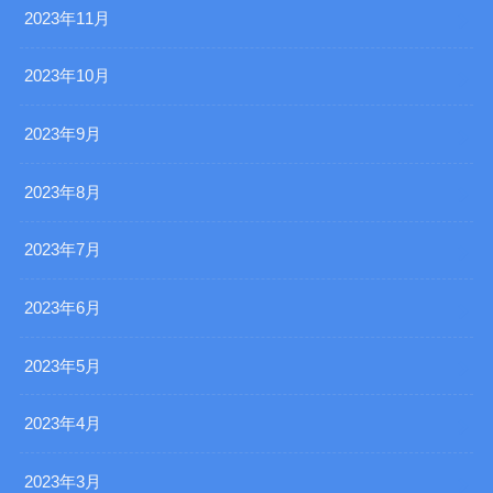
2023年11月
2023年10月
2023年9月
2023年8月
2023年7月
2023年6月
2023年5月
2023年4月
2023年3月