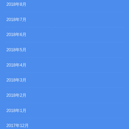
2018年8月
2018年7月
2018年6月
2018年5月
2018年4月
2018年3月
2018年2月
2018年1月
2017年12月