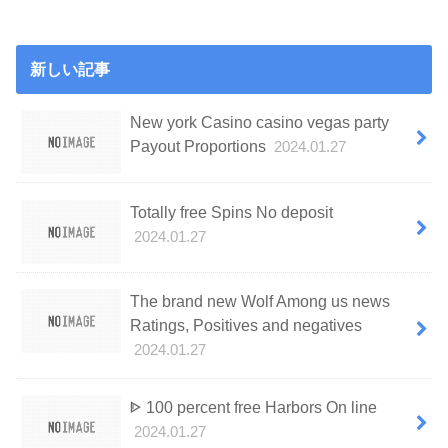
新しい記事
New york Casino casino vegas party
Payout Proportions
2024.01.27
Totally free Spins No deposit
2024.01.27
The brand new Wolf Among us news
Ratings, Positives and negatives
2024.01.27
ᐈ 100 percent free Harbors On line
2024.01.27