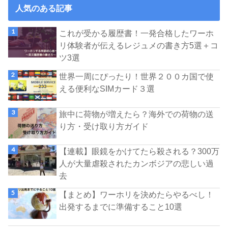
人気のある記事
これが受かる履歴書！一発合格したワーホ
リ体験者が伝えるレジュメの書き方5選＋コ
ツ3選
世界一周にぴったり！世界２００カ国で使
える便利なSIMカード３選
旅中に荷物が増えたら？海外での荷物の送
り方・受け取り方ガイド
【連載】眼鏡をかけてたら殺される？300万
人が大量虐殺されたカンボジアの悲しい過
去
【まとめ】ワーホリを決めたらやるべし！
出発するまでに準備すること10選