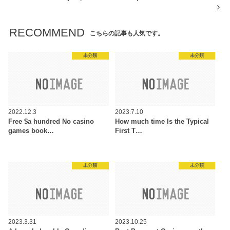
RECOMMEND
こちらの記事も人気です。
未分類
未分類
2022.12.3
2023.7.10
Free $a hundred No casino
How much time Is the Typical
games book…
First T…
未分類
未分類
2023.3.31
2023.10.25