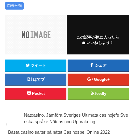
未分類
この記事が気に入ったら
いいねしよう！
ツイート
シェア
はてブ
Google+
Pocket
feedly
Nätcasino, Jämföra Sveriges Ultimata casinojefe Sve
nska språke Nätcasinon Uppräkning
Bästa casino sajter på nätet Casinospel Online 2022