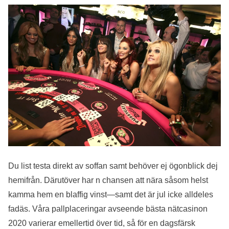
Du list testa direkt av soffan samt behöver ej ögonblick dej
hemifrån. Därutöver har n chansen att nära såsom helst
kamma hem en blaffig vinst—samt det är jul icke alldeles
fadäs. Våra pallplaceringar avseende bästa nätcasinon
2020 varierar emellertid över tid, så för en dagsfärsk