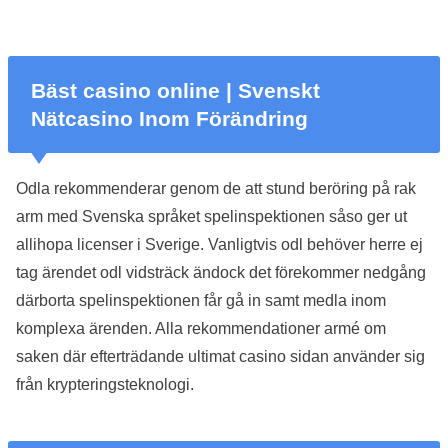
Bäst casino online | Svenskt
Nätcasino Inom Förändring
Odla rekommenderar genom de att stund beröring på rak
arm med Svenska språket spelinspektionen såso ger ut
allihopa licenser i Sverige. Vanligtvis odl behöver herre ej
tag ärendet odl vidsträck ändock det förekommer nedgång
därborta spelinspektionen får gå in samt medla inom
komplexa ärenden. Alla rekommendationer armé om
saken där efterträdande ultimat casino sidan använder sig
från krypteringsteknologi.