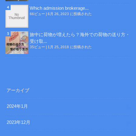
Which admission brokerage...
66ビュー
|
6月 26, 2023 に投稿された
旅中に荷物が増えたら？海外での荷物の送り方・
受け取...
35ビュー
|
1月 25, 2018 に投稿された
アーカイブ
2024年1月
2023年12月