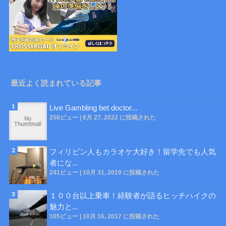
最近よく読まれている記事
Live Gambling bet doctor...
256ビュー
|
8月 27, 2022 に投稿された
フィリピン人もカラオケ大好き！留学先でも人気
者にな...
241ビュー
|
10月 31, 2019 に投稿された
１００台以上乗車！経験者が語るヒッチハイクの
魅力と...
105ビュー
|
10月 16, 2017 に投稿された