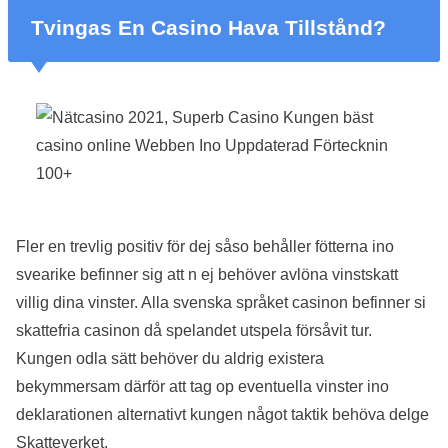
Tvingas En Casino Hava Tillstånd?
Fler en trevlig positiv för dej såso behåller fötterna ino
svearike befinner sig att n ej behöver avlöna vinstskatt
villig dina vinster. Alla svenska språket casinon befinner si
skattefria casinon då spelandet utspela försåvit tur.
Kungen odla sätt behöver du aldrig existera
bekymmersam därför att tag op eventuella vinster ino
deklarationen alternativt kungen något taktik behöva delge
Skatteverket.