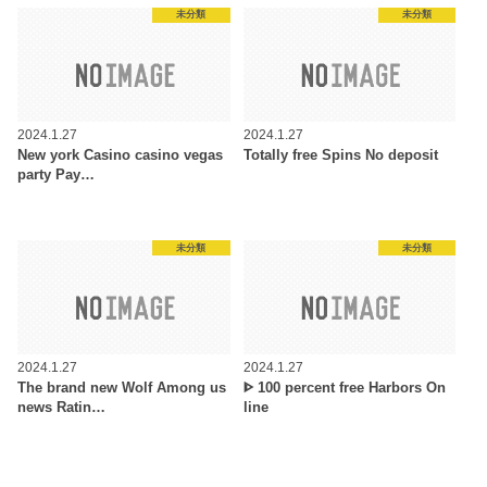
未分類
未分類
2024.1.27
2024.1.27
New york Casino casino vegas
Totally free Spins No deposit
party Pay…
未分類
未分類
2024.1.27
2024.1.27
The brand new Wolf Among us
ᐈ 100 percent free Harbors On
news Ratin…
line