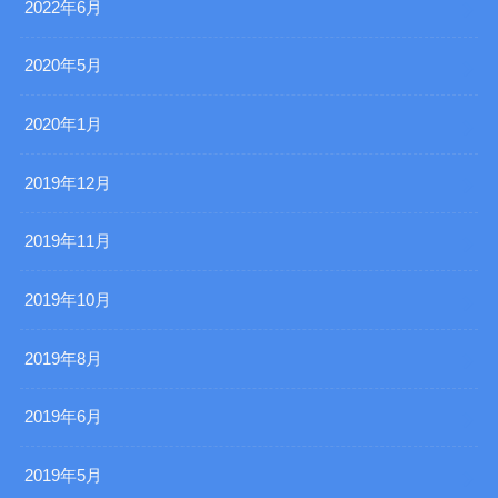
2022年6月
2020年5月
2020年1月
2019年12月
2019年11月
2019年10月
2019年8月
2019年6月
2019年5月