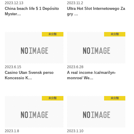
2023.12.13
2023.11.2
China beach life $ 1 Depósito
Ultra Hot Slot Internetowego Za
Myster…
gry …
未分類
未分類
2023.6.15
2023.6.28
Casino Utan Svensk perso
A real income /ca/marilyn-
Koncessio K…
monroe/ We…
未分類
未分類
2023.1.8
2023.1.10