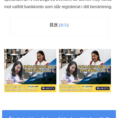
mot valfritt bankkonto som står registrerat i ditt benämning.
目次
[
表示
]