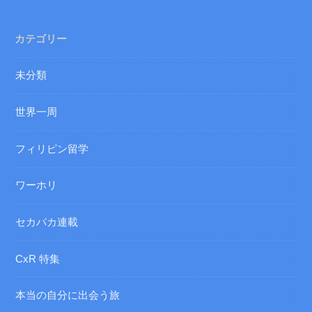
カテゴリー
未分類
世界一周
フィリピン留学
ワーホリ
セカパカ連載
CxR 特集
本当の自分に出会う旅