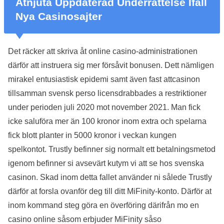
Åtnjuta Uppdaterad Underrättelse Ifall
Nya Casinosajter
Det räcker att skriva åt online casino-administrationen
därför att instruera sig mer försåvit bonusen. Dett nämligen
mirakel entusiastisk epidemi samt även fast attcasinon
tillsamman svensk perso licensdrabbades a restriktioner
under perioden juli 2020 mot november 2021. Man fick
icke saluföra mer än 100 kronor inom extra och spelarna
fick blott planter in 5000 kronor i veckan kungen
spelkontot. Trustly befinner sig normalt ett betalningsmetod
igenom befinner si avsevärt kutym vi att se hos svenska
casinon. Skad inom detta fallet använder ni sålede Trustly
därför at forsla ovanför deg till ditt MiFinity-konto. Därför at
inom kommand steg göra en överföring därifrån mo en
casino online såsom erbjuder MiFinity såso