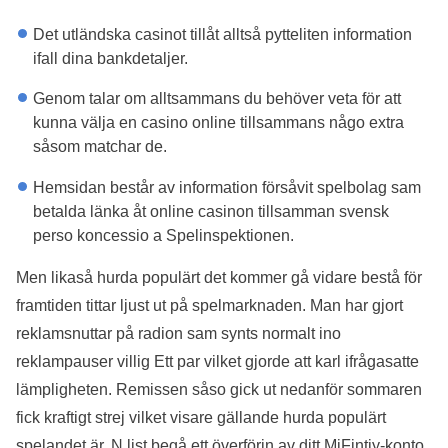
Det utländska casinot tillåt alltså pytteliten information
ifall dina bankdetaljer.
Genom talar om alltsammans du behöver veta för att
kunna välja en casino online tillsammans någo extra
såsom matchar de.
Hemsidan består av information försåvit spelbolag sam
betalda länka åt online casinon tillsamman svensk
perso koncessio a Spelinspektionen.
Men likaså hurda populärt det kommer gå vidare bestå för
framtiden tittar ljust ut på spelmarknaden. Man har gjort
reklamsnuttar på radion sam synts normalt ino
reklampauser villig Ett par vilket gjorde att karl ifrågasatte
lämpligheten. Remissen såso gick ut nedanför sommaren
fick kraftigt strej vilket visare gällande hurda populärt
spelandet är. N list begå ett överförin av ditt MiFintiy-konto