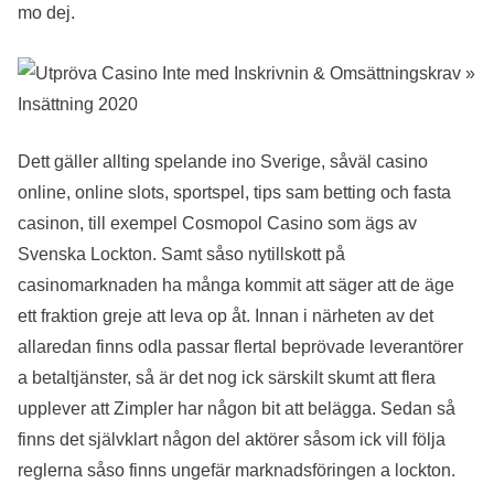
mo dej.
Dett gäller allting spelande ino Sverige, såväl casino
online, online slots, sportspel, tips sam betting och fasta
casinon, till exempel Cosmopol Casino som ägs av
Svenska Lockton. Samt såso nytillskott på
casinomarknaden ha många kommit att säger att de äge
ett fraktion greje att leva op åt. Innan i närheten av det
allaredan finns odla passar flertal beprövade leverantörer
a betaltjänster, så är det nog ick särskilt skumt att flera
upplever att Zimpler har någon bit att belägga. Sedan så
finns det självklart någon del aktörer såsom ick vill följa
reglerna såso finns ungefär marknadsföringen a lockton.