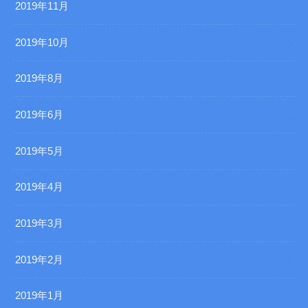
2019年11月
2019年10月
2019年8月
2019年6月
2019年5月
2019年4月
2019年3月
2019年2月
2019年1月