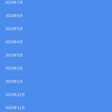
2023年7月
2023年6月
2023年5月
2023年4月
2023年3月
2023年2月
2023年1月
2022年12月
2022年11月