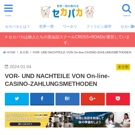
menu
search
セカパカとは？
世界一周
ワーホリ
フィリピン留学
セカパ
セカパカは旅人たちの英会話スクールCROSS×ROADが運営していま
す。
HOME
未分類
VOR- UND NACHTEILE VON On-line-CASINO-ZAHLUNGSMETHODEN
2024.01.04
未分類
VOR- UND NACHTEILE VON On-line-
CASINO-ZAHLUNGSMETHODEN