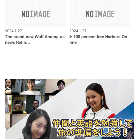
2024.1.27
2024.1.27
The brand new Wolf Among us
ᐈ 100 percent free Harbors On
news Ratin…
line