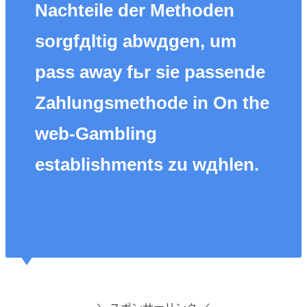
Nachteile der Methoden
sorgfдltig abwдgen, um
pass away fьr sie passende
Zahlungsmethode in On the
web-Gambling
establishments zu wдhlen.