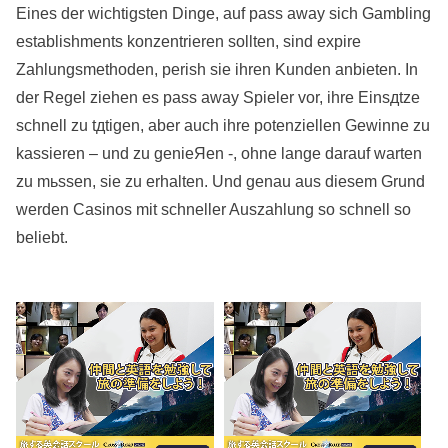
Eines der wichtigsten Dinge, auf pass away sich Gambling
establishments konzentrieren sollten, sind expire
Zahlungsmethoden, perish sie ihren Kunden anbieten. In
der Regel ziehen es pass away Spieler vor, ihre Einsдtze
schnell zu tдtigen, aber auch ihre potenziellen Gewinne zu
kassieren – und zu genieЯen -, ohne lange darauf warten
zu mьssen, sie zu erhalten. Und genau aus diesem Grund
werden Casinos mit schneller Auszahlung so schnell so
beliebt.