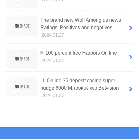
The brand new Wolf Among us news
Ratings, Positives and negatives
2024.01.27
ᐈ 100 percent free Harbors On line
2024.01.27
Lll Online $5 deposit casino super
nudge 6000 Μπουκμέικερ Betvision
2024.01.27