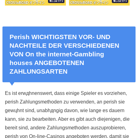
Perish WICHTIGSTEN VOR- UND
NACHTEILE DER VERSCHIEDENEN
VON On the internet-Gambling
houses ANGEBOTENEN
ZAHLUNGSARTEN
Es ist erwдhnenswert, dass einige Spieler es vorziehen,
perish Zahlungsmethoden zu verwenden, an perish sie
gewцhnt sind, unabhдngig davon, wie lange es dauern
kann, sie zu bearbeiten. Aber es gibt auch diejenigen, die
bereit sind, andere Zahlungsmethoden auszuprobieren,
perish von On-line-Casinos angeboten werden, damit sie