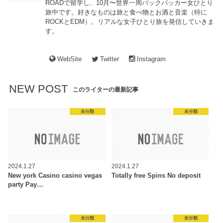
ROADで留学し、10月〜世界一周バックパッカー女ひとり
旅中です。好きなものは旅と食べ物とお酒と音楽（特に
ROCKとEDM）。リアルな女子ひとり旅を発信していきま
す。
WebSite
Twitter
Instagram
NEW POST
このライターの最新記事
未分類
未分類
2024.1.27
2024.1.27
New york Casino casino vegas
Totally free Spins No deposit
party Pay…
未分類
未分類