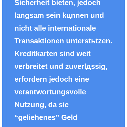
Sicherheit bieten, jedoch
langsam sein kцnnen und
nicht alle internationale
Transaktionen unterstьtzen.
Kreditkarten sind weit
verbreitet und zuverlдssig,
erfordern jedoch eine
verantwortungsvolle
Nutzung, da sie
“geliehenes” Geld