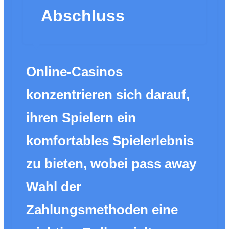
Abschluss
Online-Casinos
konzentrieren sich darauf,
ihren Spielern ein
komfortables Spielerlebnis
zu bieten, wobei pass away
Wahl der
Zahlungsmethoden eine