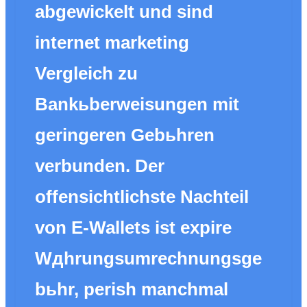
abgewickelt und sind
internet marketing
Vergleich zu
Bankьberweisungen mit
geringeren Gebьhren
verbunden. Der
offensichtlichste Nachteil
von E-Wallets ist expire
Wдhrungsumrechnungsge
bьhr, perish manchmal