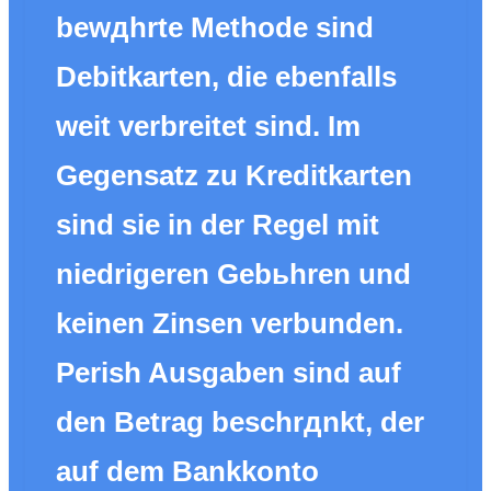
bewдhrte Methode sind
Debitkarten, die ebenfalls
weit verbreitet sind. Im
Gegensatz zu Kreditkarten
sind sie in der Regel mit
niedrigeren Gebьhren und
keinen Zinsen verbunden.
Perish Ausgaben sind auf
den Betrag beschrдnkt, der
auf dem Bankkonto