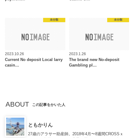
未分類
未分類
2023.10.26
2023.1.26
Current No deposit Local larry
The brand new No-deposit
casin…
Gambling pl…
ABOUT
この記事をかいた人
ともかりん
27歳のアラサー助産師。2018年4月〜8週間CROSSｘ