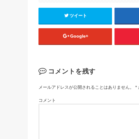
ツイート
Google+
コメントを残す
メールアドレスが公開されることはありません。
*
コメント