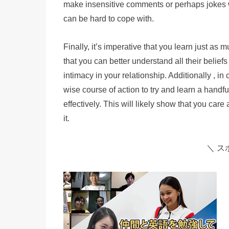
make insensitive comments or perhaps jokes wit
can be hard to cope with.
Finally, it’s imperative that you learn just as
that you can better understand all their beliefs
intimacy in your relationship. Additionally , in
wise course of action to try and learn a handf
effectively. This will likely show that you care
it.
＼ ス