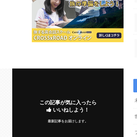
この記事が気に入ったら
いいねしよう！
最新記事をお届けします。