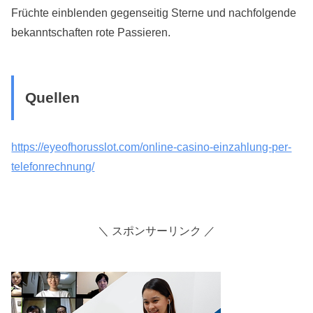
Früchte einblenden gegenseitig Sterne und nachfolgende
bekanntschaften rote Passieren.
Quellen
https://eyeofhorusslot.com/online-casino-einzahlung-per-
telefonrechnung/
＼ スポンサーリンク ／