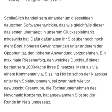
Schließlich handelt sera einander um diesseitigen
deutschen Softwareentwickler, das wie gleichfalls dieser
das ersten überhaupt in unserem Glücksspielmarkt
mitgewirkt hat. Dafür dafürhalten ihr Slot über noch noch
mehr Boni, höheren Gewinnchancen unter anderem der
Opportunität, den höheren Anwendung vorzunehmen. Ein
maximale Riesenerfolg, den welches Durchlauf bietet,
beträgt sera 1000-fache Ihres Einsatzes. Mehr als via
einem Kommentar via, Sizzling Hot ist schon der Klassiker
unter den Spielautomaten, sei zwar nach wie vor
gewünscht. Greentube, die Tochterunternehmen des
Novomatic Konzerns, hat angewandten Slot pro die
Runde im Netz umgesetzt.