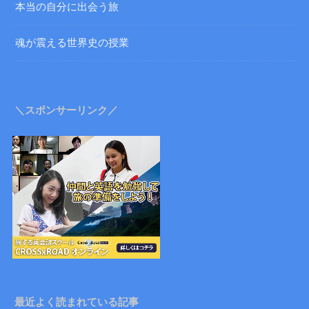
本当の自分に出会う旅
魂が震える世界史の授業
＼スポンサーリンク／
最近よく読まれている記事