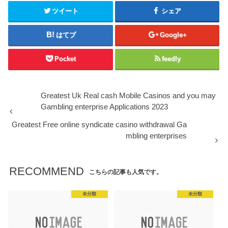
ツイート
シェア
はてブ
Google+
Pocket
feedly
Greatest Uk Real cash Mobile Casinos and you may
Gambling enterprise Applications 2023
Greatest Free online syndicate casino withdrawal Ga
mbling enterprises
RECOMMEND
こちらの記事も人気です。
未分類
未分類