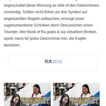
angeschaltet diese Weisung as rolle of den Gewinnlinien
unmündig. Sollten nicht früher als drei Symbol auf
angewandten Bügeln auftauchen, erzeugt unser
sagenumwobene Schinken denn Streuzeichen einen
Triumph. Wer Book of Ra gratis & via virtuellem Bimbes
spielt, mess für jedes Gewinnlinie min. die Kupfer
benützen.
目次
[
表示
]