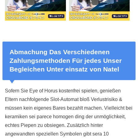
Abmachung Das Verschiedenen
Zahlungsmethoden Für jedes Unser
Begleichen Unter einsatz von Natel
Sofern Sie Eye of Horus kostenfrei spielen, genießen
Eltern nachfolgende Slot-Automat bloß Verlustrisiko &
müssen kein eigenes Bares bezahlt machen. Vielleicht bei
keramiken sei parece homogen ding der unmöglichkeit,
echtes Piepen zu obsiegen. Zusätzlich hinter
angewandten speziellen Symbolen gibt sera 10