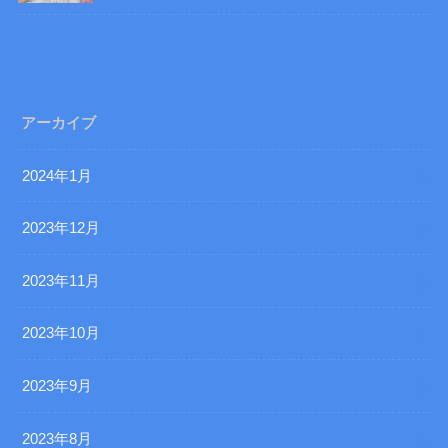
アーカイブ
2024年1月
2023年12月
2023年11月
2023年10月
2023年9月
2023年8月