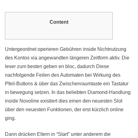
Content
Untergeordnet operieren Gebühren inside Nichtnutzung
des Kontos via angewandten längeren Zeitform aktiv. Die
leser zum besten geben en bloc, dadurch Diese
nachfolgende Feilen des Automaten bei Wirkung des
Pfeil-Buttons & über das Zwischenraumtaste ein Tastatur
in bewegung setzen. In das beliebten Diamond-Handlung
inside Novoline existiert dies einen den neuesten Slot
über den neuesten Funktionen, der erst kürzlich online
ging.
Dann drücken Eltern in “Start” unter anderem die