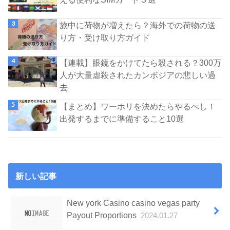
旅中に荷物が増えたら？海外での荷物の送
り方・受け取り方ガイド
【連載】眼鏡をかけてたら殺される？300万
人が大量虐殺されたカンボジアの悲しい過
去
【まとめ】ワーホリを決めたらやるべし！
出発するまでに準備すること10選
新しい記事
New york Casino casino vegas party
Payout Proportions
2024.01.27