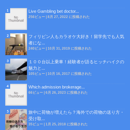
Live Gambling bet doctor...
256ビュー
|
8月 27, 2022 に投稿された
フィリピン人もカラオケ大好き！留学先でも人気
者にな...
240ビュー
|
10月 31, 2019 に投稿された
１００台以上乗車！経験者が語るヒッチハイクの
魅力と...
105ビュー
|
10月 16, 2017 に投稿された
Which admission brokerage...
66ビュー
|
6月 26, 2023 に投稿された
旅中に荷物が増えたら？海外での荷物の送り方・
受け取...
35ビュー
|
1月 25, 2018 に投稿された